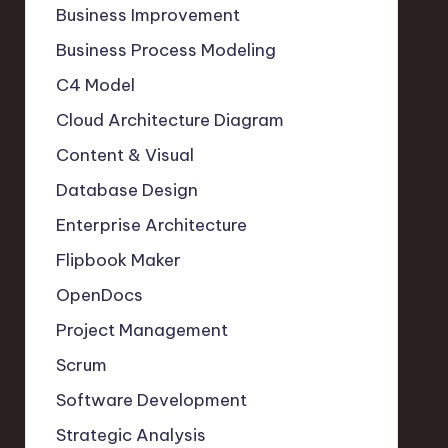
Business Improvement
Business Process Modeling
C4 Model
Cloud Architecture Diagram
Content & Visual
Database Design
Enterprise Architecture
Flipbook Maker
OpenDocs
Project Management
Scrum
Software Development
Strategic Analysis