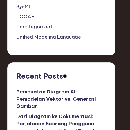
SysML
TOGAF
Uncategorized
Unified Modeling Language
Recent Posts
Pembuatan Diagram AI:
Pemodelan Vektor vs. Generasi
Gambar
Dari Diagram ke Dokumentasi:
Perjalanan Seorang Pengguna