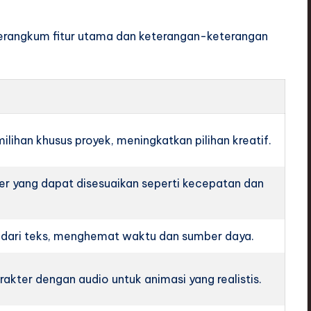
merangkum fitur utama dan keterangan-keterangan
ilihan khusus proyek, meningkatkan pilihan kreatif.
r yang dapat disesuaikan seperti kecepatan dan
al dari teks, menghemat waktu dan sumber daya.
rakter dengan audio untuk animasi yang realistis.