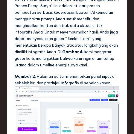
Proses Energi Surya”. Ini adalah inti dari proses
pembuatan berbasis kecerdasan buatan. AI kemudian
menggunakan prompt Anda untuk meneliti dan
menghasilkan konten dan titik data aktual untuk
infografis Anda. Untuk menyempurnakan hasil, Anda juga
dapat menyesuaikan geser “Jumlah Item”, yang
menentukan berapa banyak titik atau langkah yang akan
dimiliki infografis Anda. Di
Gambar 4
, kami mengatur
geser ke 6, menunjukkan bahwa kami ingin enam tahap
utama dalam timeline energi surya kami.
Gambar 2
: Halaman editor menampilkan panel input di
sebelah kiri dan pratinjau infografis di sebelah kanan.