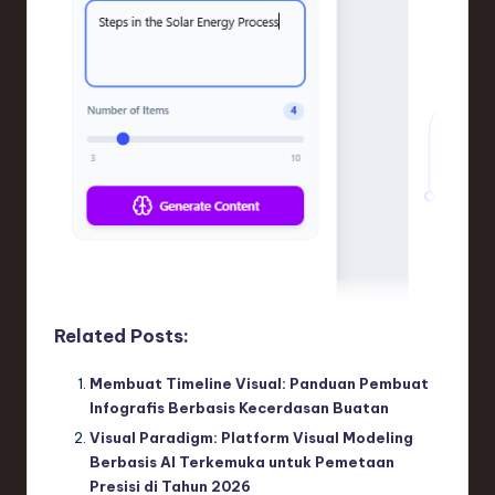
Related Posts:
Membuat Timeline Visual: Panduan Pembuat
Infografis Berbasis Kecerdasan Buatan
Visual Paradigm: Platform Visual Modeling
Berbasis AI Terkemuka untuk Pemetaan
Presisi di Tahun 2026