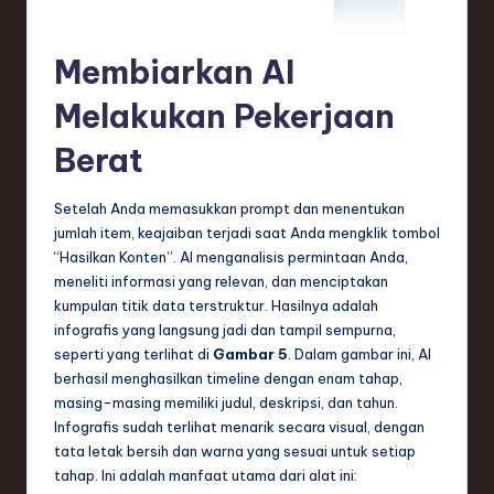
Membiarkan AI
Melakukan Pekerjaan
Berat
Setelah Anda memasukkan prompt dan menentukan
jumlah item, keajaiban terjadi saat Anda mengklik tombol
“Hasilkan Konten”. AI menganalisis permintaan Anda,
meneliti informasi yang relevan, dan menciptakan
kumpulan titik data terstruktur. Hasilnya adalah
infografis yang langsung jadi dan tampil sempurna,
seperti yang terlihat di
Gambar 5
. Dalam gambar ini, AI
berhasil menghasilkan timeline dengan enam tahap,
masing-masing memiliki judul, deskripsi, dan tahun.
Infografis sudah terlihat menarik secara visual, dengan
tata letak bersih dan warna yang sesuai untuk setiap
tahap. Ini adalah manfaat utama dari alat ini: