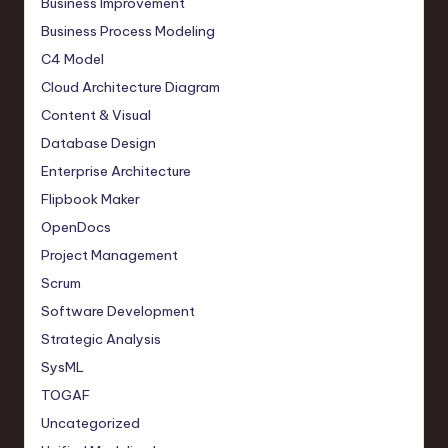
Business Improvement
Business Process Modeling
C4 Model
Cloud Architecture Diagram
Content & Visual
Database Design
Enterprise Architecture
Flipbook Maker
OpenDocs
Project Management
Scrum
Software Development
Strategic Analysis
SysML
TOGAF
Uncategorized