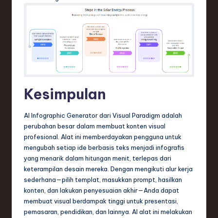
Kesimpulan
AI Infographic Generator dari Visual Paradigm adalah
perubahan besar dalam membuat konten visual
profesional. Alat ini memberdayakan pengguna untuk
mengubah setiap ide berbasis teks menjadi infografis
yang menarik dalam hitungan menit, terlepas dari
keterampilan desain mereka. Dengan mengikuti alur kerja
sederhana—pilih templat, masukkan prompt, hasilkan
konten, dan lakukan penyesuaian akhir—Anda dapat
membuat visual berdampak tinggi untuk presentasi,
pemasaran, pendidikan, dan lainnya. AI alat ini melakukan