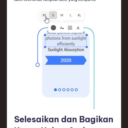
Selesaikan dan Bagikan