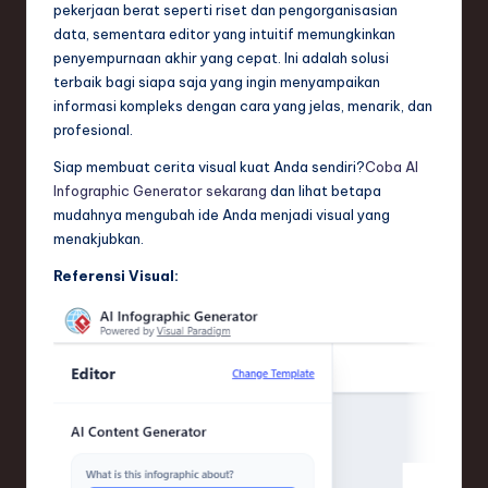
pekerjaan berat seperti riset dan pengorganisasian
data, sementara editor yang intuitif memungkinkan
penyempurnaan akhir yang cepat. Ini adalah solusi
terbaik bagi siapa saja yang ingin menyampaikan
informasi kompleks dengan cara yang jelas, menarik, dan
profesional.
Siap membuat cerita visual kuat Anda sendiri?
Coba AI
Infographic Generator sekarang
dan lihat betapa
mudahnya mengubah ide Anda menjadi visual yang
menakjubkan.
Referensi Visual: