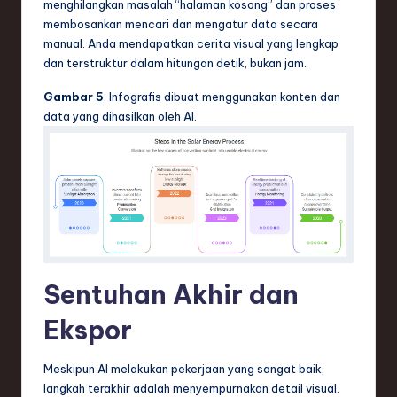
menghilangkan masalah “halaman kosong” dan proses
membosankan mencari dan mengatur data secara
manual. Anda mendapatkan cerita visual yang lengkap
dan terstruktur dalam hitungan detik, bukan jam.
Gambar 5
: Infografis dibuat menggunakan konten dan
data yang dihasilkan oleh AI.
Sentuhan Akhir dan
Ekspor
Meskipun AI melakukan pekerjaan yang sangat baik,
langkah terakhir adalah menyempurnakan detail visual.