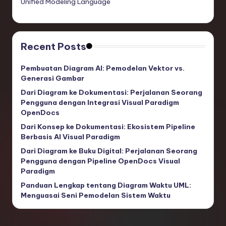
Unified Modeling Language
Recent Posts
Pembuatan Diagram AI: Pemodelan Vektor vs.
Generasi Gambar
Dari Diagram ke Dokumentasi: Perjalanan Seorang
Pengguna dengan Integrasi Visual Paradigm
OpenDocs
Dari Konsep ke Dokumentasi: Ekosistem Pipeline
Berbasis AI Visual Paradigm
Dari Diagram ke Buku Digital: Perjalanan Seorang
Pengguna dengan Pipeline OpenDocs Visual
Paradigm
Panduan Lengkap tentang Diagram Waktu UML:
Menguasai Seni Pemodelan Sistem Waktu