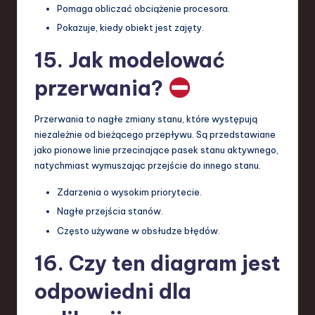
Pomaga obliczać obciążenie procesora.
Pokazuje, kiedy obiekt jest zajęty.
15. Jak modelować
przerwania?
Przerwania to nagłe zmiany stanu, które występują
niezależnie od bieżącego przepływu. Są przedstawiane
jako pionowe linie przecinające pasek stanu aktywnego,
natychmiast wymuszając przejście do innego stanu.
Zdarzenia o wysokim priorytecie.
Nagłe przejścia stanów.
Często używane w obsłudze błędów.
16. Czy ten diagram jest
odpowiedni dla