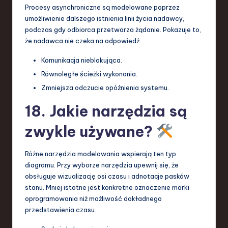
Procesy asynchroniczne są modelowane poprzez
umożliwienie dalszego istnienia linii życia nadawcy,
podczas gdy odbiorca przetwarza żądanie. Pokazuje to,
że nadawca nie czeka na odpowiedź.
Komunikacja nieblokująca.
Równoległe ścieżki wykonania.
Zmniejsza odczucie opóźnienia systemu.
18. Jakie narzędzia są
zwykle używane?
Różne narzędzia modelowania wspierają ten typ
diagramu. Przy wyborze narzędzia upewnij się, że
obsługuje wizualizację osi czasu i adnotacje pasków
stanu. Mniej istotne jest konkretne oznaczenie marki
oprogramowania niż możliwość dokładnego
przedstawienia czasu.