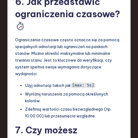
6. Jak przedstawić
ograniczenia czasowe?
Ograniczenia czasowe często oznacza się za pomocą
specjalnych adnotacji lub ograniczeń na paskach
stanów. Można określić maksymalne lub minimalne
trwania stanu. Jest to kluczowe do weryfikacji, czy
system spełnia swoje wymagania dotyczące
wydajności.
Użyj adnotacji takich jak
.
[max: 5s]
Wyróżnij naruszenia za pomocą określonych
kolorów.
Zdefiniuj wartości czasu bezwzględnego (np.
10:00:00) lub przesunięcia względne.
7. Czy możesz