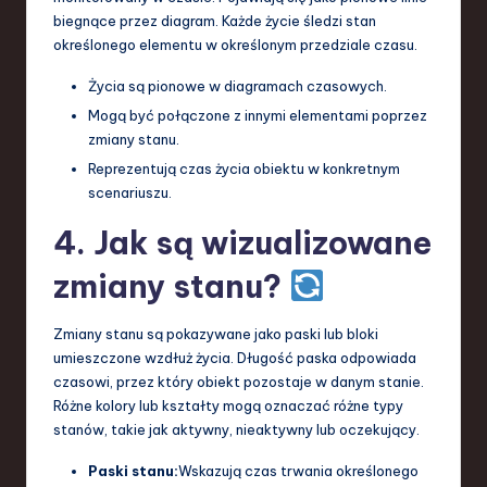
biegnące przez diagram. Każde życie śledzi stan
określonego elementu w określonym przedziale czasu.
Życia są pionowe w diagramach czasowych.
Mogą być połączone z innymi elementami poprzez
zmiany stanu.
Reprezentują czas życia obiektu w konkretnym
scenariuszu.
4. Jak są wizualizowane
zmiany stanu?
Zmiany stanu są pokazywane jako paski lub bloki
umieszczone wzdłuż życia. Długość paska odpowiada
czasowi, przez który obiekt pozostaje w danym stanie.
Różne kolory lub kształty mogą oznaczać różne typy
stanów, takie jak aktywny, nieaktywny lub oczekujący.
Paski stanu:
Wskazują czas trwania określonego