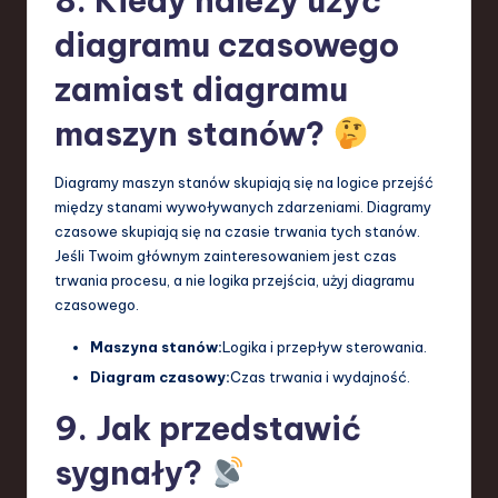
8. Kiedy należy użyć
diagramu czasowego
zamiast diagramu
maszyn stanów?
Diagramy maszyn stanów skupiają się na logice przejść
między stanami wywoływanych zdarzeniami. Diagramy
czasowe skupiają się na czasie trwania tych stanów.
Jeśli Twoim głównym zainteresowaniem jest czas
trwania procesu, a nie logika przejścia, użyj diagramu
czasowego.
Maszyna stanów:
Logika i przepływ sterowania.
Diagram czasowy:
Czas trwania i wydajność.
9. Jak przedstawić
sygnały?