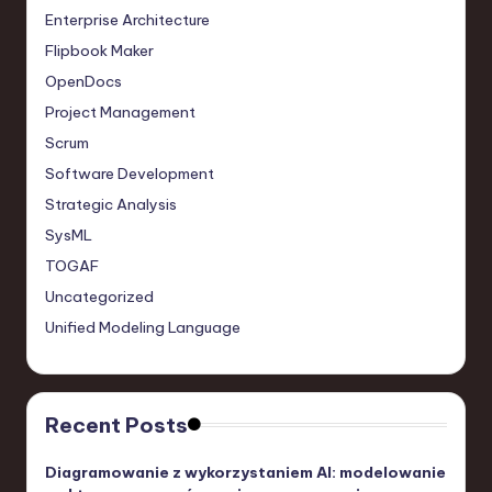
Enterprise Architecture
Flipbook Maker
OpenDocs
Project Management
Scrum
Software Development
Strategic Analysis
SysML
TOGAF
Uncategorized
Unified Modeling Language
Recent Posts
Diagramowanie z wykorzystaniem AI: modelowanie