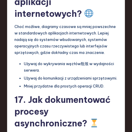
aplikacji
internetowych?
Choć możliwe, diagramy czasowe są mniej powszechne
w standardowych aplikacjach internetowych. Lepiej
nadają się do systemów wbudowanych, systemów
operacyjnych czasu rzeczywistego lub interfejsów
sprzętowych, gdzie dokładny czas ma znaczenie.
Używaj do wykrywania węzłów瓶颈 w wydajności
serwera.
Używaj do komunikacji z urządzeniami sprzętowymi.
Mniej przydatne dla prostych operacji CRUD.
17. Jak dokumentować
procesy
asynchroniczne?