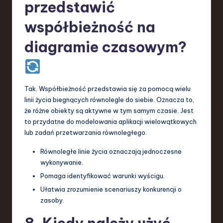
przedstawić
współbieżność na
diagramie czasowym?
Tak. Współbieżność przedstawia się za pomocą wielu
linii życia biegnących równolegle do siebie. Oznacza to,
że różne obiekty są aktywne w tym samym czasie. Jest
to przydatne do modelowania aplikacji wielowątkowych
lub zadań przetwarzania równoległego.
Równoległe linie życia oznaczają jednoczesne
wykonywanie.
Pomaga identyfikować warunki wyścigu.
Ułatwia zrozumienie scenariuszy konkurencji o
zasoby.