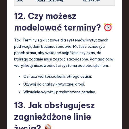
12. Czy możesz
modelować terminy?
Tak. Terminy są kluczowe dla systemów krytycznych
pod względem bezpieczeństwa. Możesz oznaczyć
pasek stanu, aby wskazać najpóźniejszy czas, do
którego zadanie musi zostać zakończone. Pomaga to w
weryfikacji niezawodności systemu pod obciążeniem.
Oznacz wartością konkretnego czasu.
Używaj do analizy krytycznej drogi.
Wizualnie wyróżnij przekroczone terminy.
13. Jak obsługujesz
zagnieżdżone linie
życia?