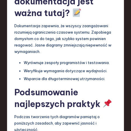
dokumentacja jest
ważna tutaj?
Dokumentacja zapewnia, że wszyscy zaangażowani
rozumieją ograniczenia czasowe systemu. Zapobiega
domysłom co do tego, jak szybko system powinien
reagować. Jasne diagramy zmniejszają niepewność w
wymaganiach.
Wyrównuje zespoły programistów i testowania.
Weryfikuje wymagania dotyczące wydajności.
Wsparcie dla długoterminowej utrzymaności.
Podsumowanie
najlepszych praktyk
Podczas tworzenia tych diagramów pamiętaj o
poniższych zasadach, aby zapewnić jasność i
użyteczność.