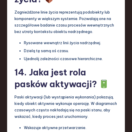
Zagnieżdżone linie życia reprezentują podobiekty lub
komponenty w większym systemie. Pozwalają one na
szczegółowe badanie czasu procesów wewnętrznych
bez utraty kontekstu obiektu nadrzędnego.
Rysowane wewnątrz linii życia nadrzędnej.
Dzielą tę samą oś czasu.
Ujednolij zależności czasowe hierarchiczne.
14. Jaka jest rola
pasków aktywacji?
Paski aktywacji (lub wystąpienia wykonania) pokazują,
kiedy obiekt aktywnie wykonuje operację. W diagramach
czasowych często nakładają się na paski stanu, aby
wskazać, kiedy proces jest uruchomiony.
Wskazuje aktywne przetwarzanie.