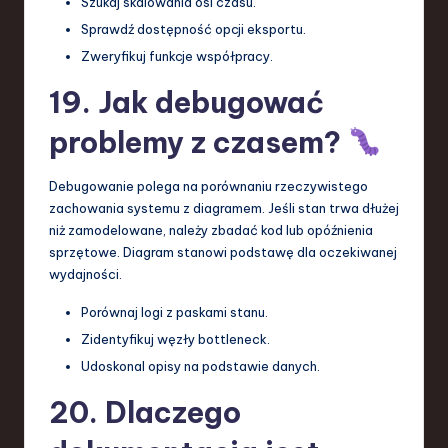
Szukaj skalowania osi czasu.
Sprawdź dostępność opcji eksportu.
Zweryfikuj funkcje współpracy.
19. Jak debugować
problemy z czasem?
Debugowanie polega na porównaniu rzeczywistego
zachowania systemu z diagramem. Jeśli stan trwa dłużej
niż zamodelowane, należy zbadać kod lub opóźnienia
sprzętowe. Diagram stanowi podstawę dla oczekiwanej
wydajności.
Porównaj logi z paskami stanu.
Zidentyfikuj węzły bottleneck.
Udoskonal opisy na podstawie danych.
20. Dlaczego