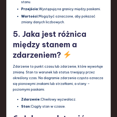
stanu.
Przejścia:
Występują na granicy między paskami.
Wartości:
Mogą być oznaczone, aby pokazać
zmiany danych liczbowych.
5. Jaka jest różnica
między stanem a
zdarzeniem?
Zdarzenie to punkt czasu lub zdarzenie, które wywołuje
zmianę. Stan to warunek lub status trwający przez
określony czas. Na diagramie zdarzenia często oznacza
się pionowymi znakami lub strzałkami, a stany –
poziomymi paskami.
Zdarzenie:
Chwilowy wyzwalacz.
Stan:
Ciągły stan w czasie.