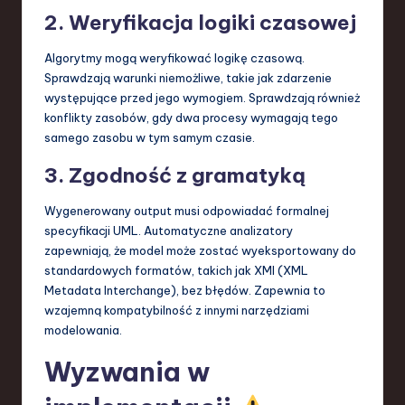
2. Weryfikacja logiki czasowej
Algorytmy mogą weryfikować logikę czasową.
Sprawdzają warunki niemożliwe, takie jak zdarzenie
występujące przed jego wymogiem. Sprawdzają również
konflikty zasobów, gdy dwa procesy wymagają tego
samego zasobu w tym samym czasie.
3. Zgodność z gramatyką
Wygenerowany output musi odpowiadać formalnej
specyfikacji UML. Automatyczne analizatory
zapewniają, że model może zostać wyeksportowany do
standardowych formatów, takich jak XMI (XML
Metadata Interchange), bez błędów. Zapewnia to
wzajemną kompatybilność z innymi narzędziami
modelowania.
Wyzwania w