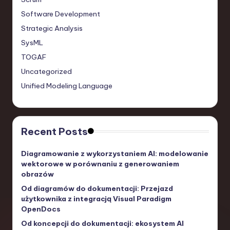
Software Development
Strategic Analysis
SysML
TOGAF
Uncategorized
Unified Modeling Language
Recent Posts
Diagramowanie z wykorzystaniem AI: modelowanie
wektorowe w porównaniu z generowaniem
obrazów
Od diagramów do dokumentacji: Przejazd
użytkownika z integracją Visual Paradigm
OpenDocs
Od koncepcji do dokumentacji: ekosystem AI