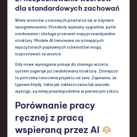
dla standardowych zachowań
Wiele wzorców czasowych powtarza się w inżynierii
oprogramowania. Protokoły wymiany sygnałów, pętle
sondowania i obsługa przerwań mają przewidywalne
struktury. Modele AI trenowane na istniejących
repozytoriach poprawnych schematów mogą
rozpoznawać te wzorce.
Gdy nowe wymaganie pasuje do znanego wzorca,
system sugeruje już zwalidowaną strukturę. Zmniejsza
to potrzebę tworzenia projektu od zera. Zapewnia, że
typowe błędy, takie jak zakleszczenia lub warunki
wyścigu, są mniej prawdopodobne w pierwszym szkicu.
Porównanie pracy
ręcznej z pracą
wspieraną przez AI