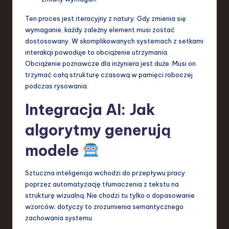
Ten proces jest iteracyjny z natury. Gdy zmienia się
wymaganie, każdy zależny element musi zostać
dostosowany. W skomplikowanych systemach z setkami
interakcji powoduje to obciążenie utrzymania.
Obciążenie poznawcze dla inżyniera jest duże. Musi on
trzymać całą strukturę czasową w pamięci roboczej
podczas rysowania.
Integracja AI: Jak
algorytmy generują
modele
Sztuczna inteligencja wchodzi do przepływu pracy
poprzez automatyzację tłumaczenia z tekstu na
strukturę wizualną. Nie chodzi tu tylko o dopasowanie
wzorców; dotyczy to zrozumienia semantycznego
zachowania systemu.