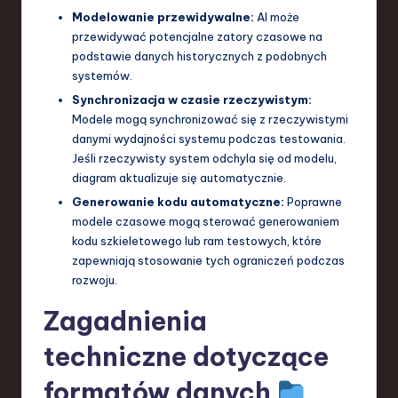
Modelowanie przewidywalne:
AI może
przewidywać potencjalne zatory czasowe na
podstawie danych historycznych z podobnych
systemów.
Synchronizacja w czasie rzeczywistym:
Modele mogą synchronizować się z rzeczywistymi
danymi wydajności systemu podczas testowania.
Jeśli rzeczywisty system odchyla się od modelu,
diagram aktualizuje się automatycznie.
Generowanie kodu automatyczne:
Poprawne
modele czasowe mogą sterować generowaniem
kodu szkieletowego lub ram testowych, które
zapewniają stosowanie tych ograniczeń podczas
rozwoju.
Zagadnienia
techniczne dotyczące
formatów danych