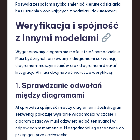
Pozwala zespołom szybko zmieniać kierunek działania
bez utrudnień wynikających z nadmiaru dokumentacji.
Weryfikacja i spójność
z innymi modelami
Wygenerowany diagram nie może istnieć samodzielnie.
Musi być zsynchronizowany z diagramami sekwencji,
diagramami maszyn stanów oraz diagramami działań.
Integracja AI musi obejmować warstwę weryfikacji.
1. Sprawdzanie odwołań
między diagramami
AI sprawdza spójność między diagramami. Jeśli diagram
sekwencji pokazuje wysłanie wiadomości w czasie T,
diagram czasowy musi odzwierciedlać ten sygnał w
odpowiednim momencie. Niezgodności są oznaczane do
przeglądu przez człowieka.