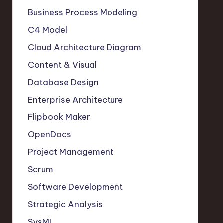
Business Process Modeling
C4 Model
Cloud Architecture Diagram
Content & Visual
Database Design
Enterprise Architecture
Flipbook Maker
OpenDocs
Project Management
Scrum
Software Development
Strategic Analysis
SysML