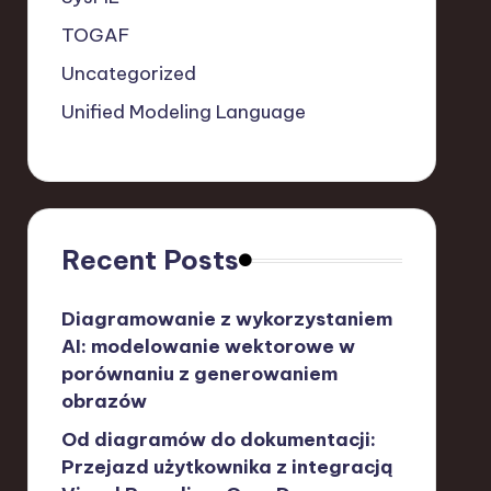
TOGAF
Uncategorized
Unified Modeling Language
Recent Posts
Diagramowanie z wykorzystaniem
AI: modelowanie wektorowe w
porównaniu z generowaniem
obrazów
Od diagramów do dokumentacji:
Przejazd użytkownika z integracją