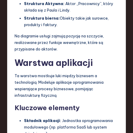
Struktura Aktywna:
Aktor „Pracownicy”, który
składa się z Paula i Lindy.
Struktura bierna:
Obiekty takie jak surowce,
produkty i faktury.
Na diagramie usługi zajmują pozycję na szczycie,
realizowane przez funkcje wewnętrzne, które są
przypisane do aktorów.
Warstwa aplikacji
Ta warstwa mostkuje luki między biznesem a
technologią. Modeluje aplikacje oprogramowania
wspierające procesy biznesowe, pomijając
infrastrukturę fizyczną.
Kluczowe elementy
Składnik aplikacji:
Jednostka oprogramowania
modułowego (np. platforma SaaS lub system