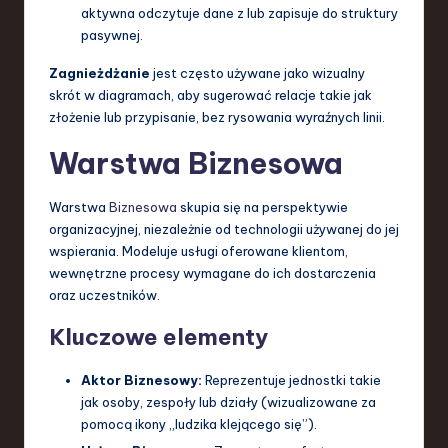
aktywna odczytuje dane z lub zapisuje do struktury
pasywnej.
Zagnieżdżanie
jest często używane jako wizualny
skrót w diagramach, aby sugerować relacje takie jak
złożenie lub przypisanie, bez rysowania wyraźnych linii.
Warstwa Biznesowa
Warstwa
Biznesowa
skupia się na perspektywie
organizacyjnej, niezależnie od technologii używanej do jej
wspierania. Modeluje usługi oferowane klientom,
wewnętrzne procesy wymagane do ich dostarczenia
oraz uczestników.
Kluczowe elementy
Aktor Biznesowy:
Reprezentuje jednostki takie
jak osoby, zespoły lub działy (wizualizowane za
pomocą ikony „ludzika klejącego się”).