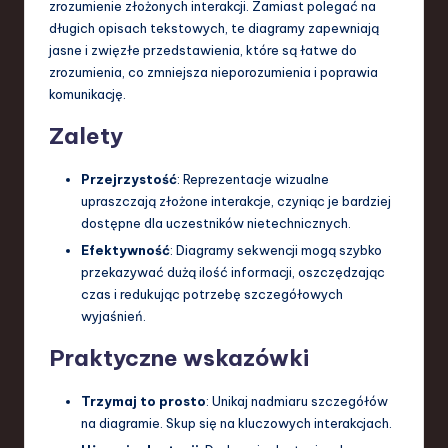
zrozumienie złożonych interakcji. Zamiast polegać na
długich opisach tekstowych, te diagramy zapewniają
jasne i zwięzłe przedstawienia, które są łatwe do
zrozumienia, co zmniejsza nieporozumienia i poprawia
komunikację.
Zalety
Przejrzystość
: Reprezentacje wizualne
upraszczają złożone interakcje, czyniąc je bardziej
dostępne dla uczestników nietechnicznych.
Efektywność
: Diagramy sekwencji mogą szybko
przekazywać dużą ilość informacji, oszczędzając
czas i redukując potrzebę szczegółowych
wyjaśnień.
Praktyczne wskazówki
Trzymaj to prosto
: Unikaj nadmiaru szczegółów
na diagramie. Skup się na kluczowych interakcjach.