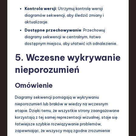
Kontrola wersji
: Utrzymuj kontrolę wersji
diagramów sekwencji, aby śledzić zmiany i
aktualizacje.
Dostępne przechowywanie
: Przechowuj
diagramy sekwencji w centralnym, łatwo
dostępnym miejscu, aby ułatwić ich odnalezienie.
5. Wczesne wykrywanie
nieporozumień
Omówienie
Diagramy sekwencji pomagają w wykrywaniu
nieporozumień lub braków w wiedzy na wczesnym
etapie. Dzięki temu, że wszystkie strony zaangażowane
korzystają z tej samej reprezentacji wizualnej, staje się
łatwiejsze szybkie rozwiązywanie problemów,
zapewniając, że wszyscy mają zgodne zrozumienie