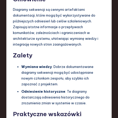
Diagramy sekwencji są cennymi artefaktami
dokumentacji, które mogą być wykorzystywane do
późniejszych odniesień lub celów szkoleniowych.
Zapisują istotne informacje o przepływach
komunikatów, zależnościach i ograniczeniach w
architekturze systemu, ułatwiając wymianę wiedzy i
integrację nowych stron zaangażowanych.
Zalety
Wymiana wiedzy
: Dobrze dokumentowane
diagramy sekwencji mogą być udostępniane
nowym członkom zespołu, aby szybko ich
zapoznać z projektem.
Odniesienie historyczne
: Te diagramy
dostarczają odniesienia historycznego do
zrozumienia zmian w systemie w czasie.
Praktyczne wskazówki