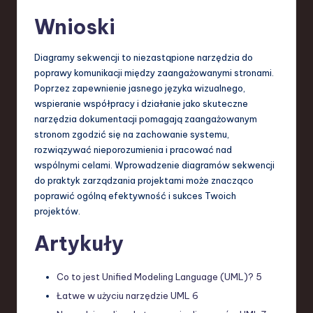
Wnioski
Diagramy sekwencji to niezastąpione narzędzia do
poprawy komunikacji między zaangażowanymi stronami.
Poprzez zapewnienie jasnego języka wizualnego,
wspieranie współpracy i działanie jako skuteczne
narzędzia dokumentacji pomagają zaangażowanym
stronom zgodzić się na zachowanie systemu,
rozwiązywać nieporozumienia i pracować nad
wspólnymi celami. Wprowadzenie diagramów sekwencji
do praktyk zarządzania projektami może znacząco
poprawić ogólną efektywność i sukces Twoich
projektów.
Artykuły
Co to jest Unified Modeling Language (UML)?
5
Łatwe w użyciu narzędzie UML
6