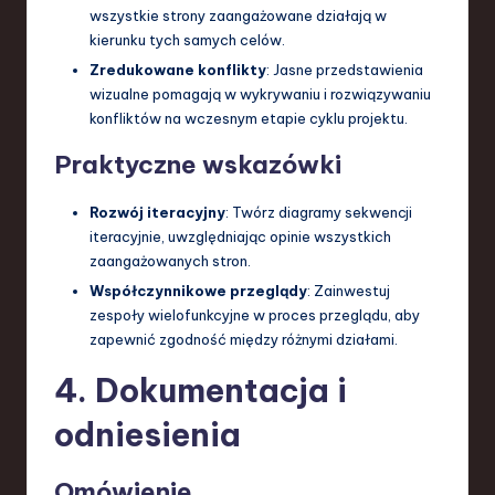
wszystkie strony zaangażowane działają w
kierunku tych samych celów.
Zredukowane konflikty
: Jasne przedstawienia
wizualne pomagają w wykrywaniu i rozwiązywaniu
konfliktów na wczesnym etapie cyklu projektu.
Praktyczne wskazówki
Rozwój iteracyjny
: Twórz diagramy sekwencji
iteracyjnie, uwzględniając opinie wszystkich
zaangażowanych stron.
Współczynnikowe przeglądy
: Zainwestuj
zespoły wielofunkcyjne w proces przeglądu, aby
zapewnić zgodność między różnymi działami.
4. Dokumentacja i
odniesienia
Omówienie