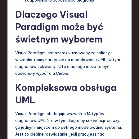
Dlaczego Visual
Paradigm może być
świetnym wyborem
Visual Paradigm jest szeroko uznawany za solidny i
wszechstronny narzędzie do modelowania UML, w tym
diagramów sekwencji. Oto dlaczego może to być
doskonały wybór dla Ciebie:
Kompleksowa obsługa
UML
Visual Paradigm obsługuje wszystkie 14 typów
diagramów UML 2.x, w tym diagramy sekwencji, co czyni
go jednym miejscem do pełnego modelowania systemu.
Jest to idealne rozwiązanie, jeśli pracujesz nad