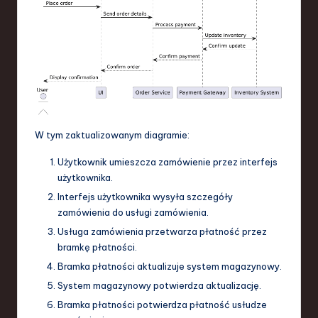
W tym zaktualizowanym diagramie:
Użytkownik umieszcza zamówienie przez interfejs
użytkownika.
Interfejs użytkownika wysyła szczegóły
zamówienia do usługi zamówienia.
Usługa zamówienia przetwarza płatność przez
bramkę płatności.
Bramka płatności aktualizuje system magazynowy.
System magazynowy potwierdza aktualizację.
Bramka płatności potwierdza płatność usłudze