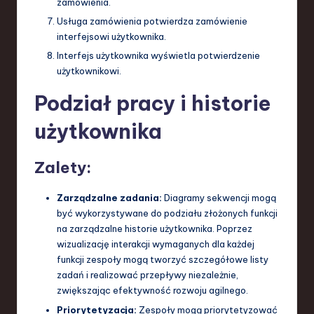
zamówienia.
Usługa zamówienia potwierdza zamówienie
interfejsowi użytkownika.
Interfejs użytkownika wyświetla potwierdzenie
użytkownikowi.
Podział pracy i historie
użytkownika
Zalety:
Zarządzalne zadania:
Diagramy sekwencji mogą
być wykorzystywane do podziału złożonych funkcji
na zarządzalne historie użytkownika. Poprzez
wizualizację interakcji wymaganych dla każdej
funkcji zespoły mogą tworzyć szczegółowe listy
zadań i realizować przepływy niezależnie,
zwiększając efektywność rozwoju agilnego.
Priorytetyzacja:
Zespoły mogą priorytetyzować