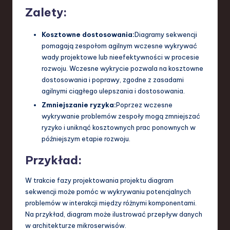
Zalety:
Kosztowne dostosowania:
Diagramy sekwencji
pomagają zespołom agilnym wczesne wykrywać
wady projektowe lub nieefektywności w procesie
rozwoju. Wczesne wykrycie pozwala na kosztowne
dostosowania i poprawy, zgodne z zasadami
agilnymi ciągłego ulepszania i dostosowania.
Zmniejszanie ryzyka:
Poprzez wczesne
wykrywanie problemów zespoły mogą zmniejszać
ryzyko i uniknąć kosztownych prac ponownych w
późniejszym etapie rozwoju.
Przykład:
W trakcie fazy projektowania projektu diagram
sekwencji może pomóc w wykrywaniu potencjalnych
problemów w interakcji między różnymi komponentami.
Na przykład, diagram może ilustrować przepływ danych
w architekturze mikroserwisów.