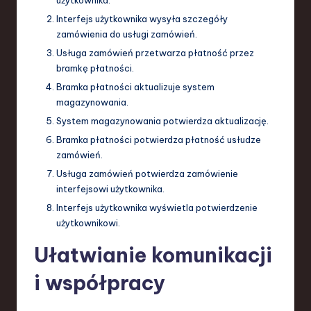
Interfejs użytkownika wysyła szczegóły
zamówienia do usługi zamówień.
Usługa zamówień przetwarza płatność przez
bramkę płatności.
Bramka płatności aktualizuje system
magazynowania.
System magazynowania potwierdza aktualizację.
Bramka płatności potwierdza płatność usłudze
zamówień.
Usługa zamówień potwierdza zamówienie
interfejsowi użytkownika.
Interfejs użytkownika wyświetla potwierdzenie
użytkownikowi.
Ułatwianie komunikacji
i współpracy