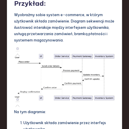
Przykład:
Wyobraźmy sobie system e-commerce, w którym
użytkownik składa zamówienie. Diagram sekwencji może
ilustrować interakcje między interfejsem użytkownika,
usługą przetwarzania zamówień, bramką płatności i
systemem magazynowania.
Na tym diagramie:
Użytkownik składa zamówienie przez interfejs
użytkownika.