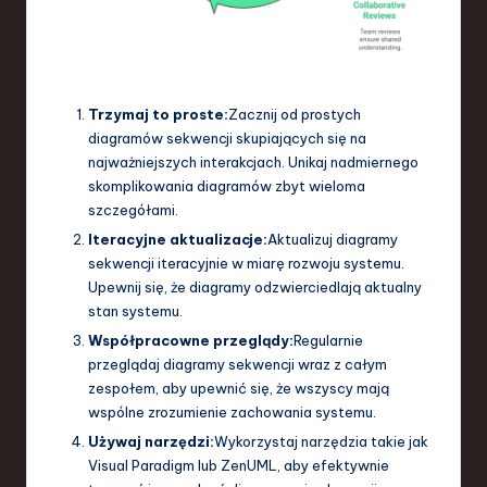
Trzymaj to proste:
Zacznij od prostych
diagramów sekwencji skupiających się na
najważniejszych interakcjach. Unikaj nadmiernego
skomplikowania diagramów zbyt wieloma
szczegółami.
Iteracyjne aktualizacje:
Aktualizuj diagramy
sekwencji iteracyjnie w miarę rozwoju systemu.
Upewnij się, że diagramy odzwierciedlają aktualny
stan systemu.
Współpracowne przeglądy:
Regularnie
przeglądaj diagramy sekwencji wraz z całym
zespołem, aby upewnić się, że wszyscy mają
wspólne zrozumienie zachowania systemu.
Używaj narzędzi:
Wykorzystaj narzędzia takie jak
Visual Paradigm lub ZenUML, aby efektywnie