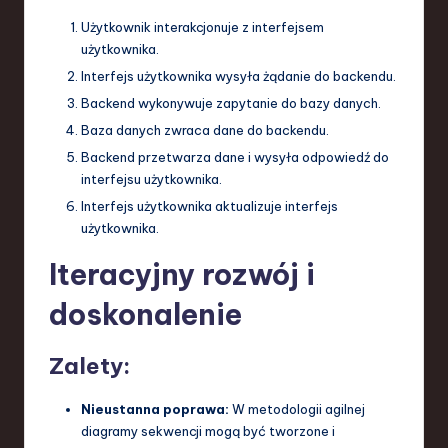
Użytkownik interakcjonuje z interfejsem
użytkownika.
Interfejs użytkownika wysyła żądanie do backendu.
Backend wykonywuje zapytanie do bazy danych.
Baza danych zwraca dane do backendu.
Backend przetwarza dane i wysyła odpowiedź do
interfejsu użytkownika.
Interfejs użytkownika aktualizuje interfejs
użytkownika.
Iteracyjny rozwój i
doskonalenie
Zalety:
Nieustanna poprawa:
W metodologii agilnej
diagramy sekwencji mogą być tworzone i