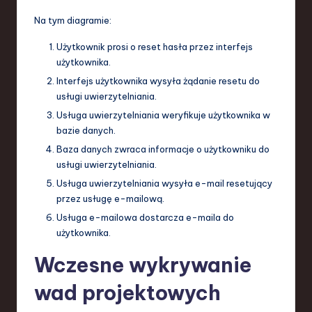
Na tym diagramie:
Użytkownik prosi o reset hasła przez interfejs
użytkownika.
Interfejs użytkownika wysyła żądanie resetu do
usługi uwierzytelniania.
Usługa uwierzytelniania weryfikuje użytkownika w
bazie danych.
Baza danych zwraca informacje o użytkowniku do
usługi uwierzytelniania.
Usługa uwierzytelniania wysyła e-mail resetujący
przez usługę e-mailową.
Usługa e-mailowa dostarcza e-maila do
użytkownika.
Wczesne wykrywanie
wad projektowych