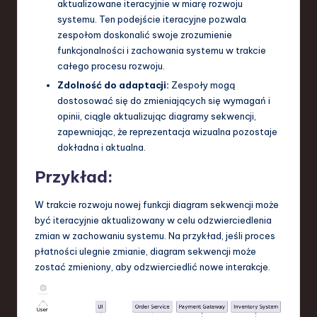
aktualizowane iteracyjnie w miarę rozwoju
systemu. Ten podejście iteracyjne pozwala
zespołom doskonalić swoje zrozumienie
funkcjonalności i zachowania systemu w trakcie
całego procesu rozwoju.
Zdolność do adaptacji:
Zespoły mogą
dostosować się do zmieniających się wymagań i
opinii, ciągle aktualizując diagramy sekwencji,
zapewniając, że reprezentacja wizualna pozostaje
dokładna i aktualna.
Przykład:
W trakcie rozwoju nowej funkcji diagram sekwencji może
być iteracyjnie aktualizowany w celu odzwierciedlenia
zmian w zachowaniu systemu. Na przykład, jeśli proces
płatności ulegnie zmianie, diagram sekwencji może
zostać zmieniony, aby odzwierciedlić nowe interakcje.