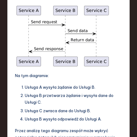
Na tym diagramie:
Usługa A wysyła żądanie do Usługi B.
Usługa B przetwarza żądanie i wysyła dane do
Usługi C.
Usługa C zwraca dane do Usługi B.
Usługa B wysyła odpowiedź do Usługi A.
Przez analizę tego diagramu zespół może wykryć