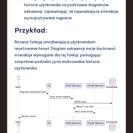
historie użytkownika na podstawie diagramów
sekwencji, zapewniając, że najważniejsze interakcje
są rozpatrywane najpierw.
Przykład:
Rozważ funkcję umożliwiającą użytkownikom
resetowanie haseł. Diagram sekwencji może ilustrować
interakcje wymagane dla tej funkcji, pomagając
zespołowi podzielić ją na realizowalne historie
użytkownika.