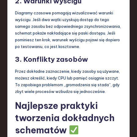
2. Warunki wyścigu
Diagramy czasowe pomagają wizualizować warunki
wyścigu. Jeśli dwa wątki uzyskują dostęp do tego
samego zasobu bez odpowiedniego zsynchronizowania,
schemat pokaże nakładające się paski dostępu. Jeśli
pominiesz ten krok, warunek wyścigu pojawi się dopiero
po testowaniu, co jest kosztowne.
3. Konflikty zasobów
Przez dokładne zaznaczenie, kiedy zasoby są używane,
możesz określić, kiedy CPU lub pamięć osiągnie szczyt.
To zapobiega problemom „gromadzenia się stada”, gdy
zbyt wiele procesów wzbudza się jednocześnie.
Najlepsze praktyki
tworzenia dokładnych
schematów