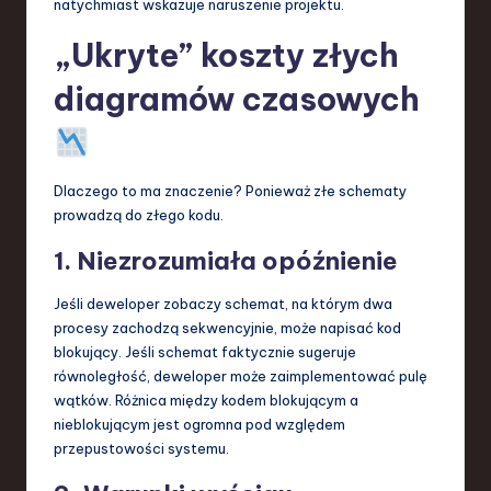
natychmiast wskazuje naruszenie projektu.
„Ukryte” koszty złych
diagramów czasowych
Dlaczego to ma znaczenie? Ponieważ złe schematy
prowadzą do złego kodu.
1. Niezrozumiała opóźnienie
Jeśli deweloper zobaczy schemat, na którym dwa
procesy zachodzą sekwencyjnie, może napisać kod
blokujący. Jeśli schemat faktycznie sugeruje
równoległość, deweloper może zaimplementować pulę
wątków. Różnica między kodem blokującym a
nieblokującym jest ogromna pod względem
przepustowości systemu.