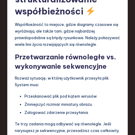
współbieżności
Współbieżność to miejsce, gdzie diagramy czasowe się
wyróżniają, ale także tam, gdzie najbardziej
prawdopodobne są błędy rysunkowe. Należy pokazywać
wiele linii życia rozwijających się równolegle.
Przetwarzanie równoległe vs.
wykonywanie sekwencyjne
Rozważ sytuację, w której użytkownik przesyła plik.
System musi:
Przeskanować plik pod kątem wirusów.
Zmniejszyć rozmiar miniatury obrazu.
Zalogować zdarzenie przesyłania.
Te trzy zadania mogą odbywać się równolegle. Jeśli
narysujesz je sekwencyjnie, przesadzisz czas całkowity.