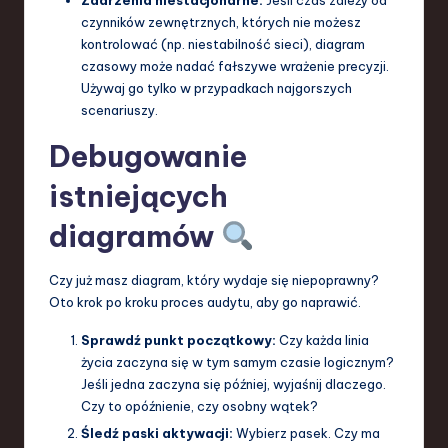
czynników zewnętrznych, których nie możesz
kontrolować (np. niestabilność sieci), diagram
czasowy może nadać fałszywe wrażenie precyzji.
Używaj go tylko w przypadkach najgorszych
scenariuszy.
Debugowanie
istniejących
diagramów
Czy już masz diagram, który wydaje się niepoprawny?
Oto krok po kroku proces audytu, aby go naprawić.
Sprawdź punkt początkowy:
Czy każda linia
życia zaczyna się w tym samym czasie logicznym?
Jeśli jedna zaczyna się później, wyjaśnij dlaczego.
Czy to opóźnienie, czy osobny wątek?
Śledź paski aktywacji:
Wybierz pasek. Czy ma