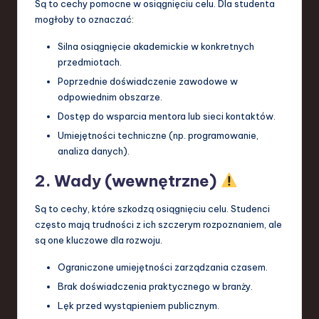
Są to cechy pomocne w osiągnięciu celu. Dla studenta
mogłoby to oznaczać:
Silna osiągnięcie akademickie w konkretnych
przedmiotach.
Poprzednie doświadczenie zawodowe w
odpowiednim obszarze.
Dostęp do wsparcia mentora lub sieci kontaktów.
Umiejętności techniczne (np. programowanie,
analiza danych).
2. Wady (wewnętrzne)
Są to cechy, które szkodzą osiągnięciu celu. Studenci
często mają trudności z ich szczerym rozpoznaniem, ale
są one kluczowe dla rozwoju.
Ograniczone umiejętności zarządzania czasem.
Brak doświadczenia praktycznego w branży.
Lęk przed wystąpieniem publicznym.