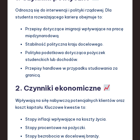
Odnoszą się do interwencji i polityki rządowej. Dla
studenta rozważającego karierę obejmuje to:
Przepisy dotyczące imigracji wpływające na pracę
międzynarodową.
Stabilność polityczna kraju docelowego.
Polityka podatkowa dotycząca pożyczek
studenckich lub dochodów.
Przepisy handlowe w przypadku studiowania za
granicą.
2. Czynniki ekonomiczne
Wpływają na siłę nabywczą potencjalnych klientów oraz
koszt kapitału. Kluczowe kwestie to:
Stopy inflacji wpływające na koszty życia.
Stopy procentowe na pożyczki.
Stopy bezrobocia w docelowej branży.