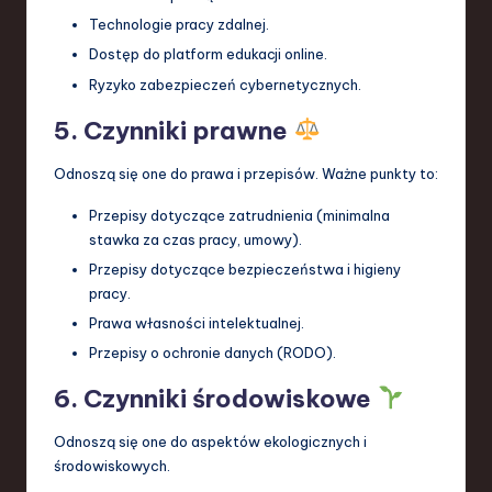
Technologie pracy zdalnej.
Dostęp do platform edukacji online.
Ryzyko zabezpieczeń cybernetycznych.
5. Czynniki prawne
Odnoszą się one do prawa i przepisów. Ważne punkty to:
Przepisy dotyczące zatrudnienia (minimalna
stawka za czas pracy, umowy).
Przepisy dotyczące bezpieczeństwa i higieny
pracy.
Prawa własności intelektualnej.
Przepisy o ochronie danych (RODO).
6. Czynniki środowiskowe
Odnoszą się one do aspektów ekologicznych i
środowiskowych.