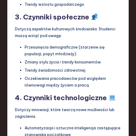
Trendy wzrostu gospodarczego.
3. Czynniki społeczne
Dotyczą aspektów kulturowych środowiska. Studenci
muszą wziąć pod uwagę:
Przesunięcia demograficzne (starzenie się
populacji, popyt młodzieży).
Zmiany stylu życia i trendy konsumentów.
Trendy świadomości zdrowotnej.
Oczekiwania pracodawców pod względem
równowagi między życiem a pracą.
4. Czynniki technologiczne
Dotyczy innowacji, które tworzą nowe możliwości lub
zagrożenia.
Automatyzacja i sztuczna inteligencja zastępujące
stanowiska początkowe.