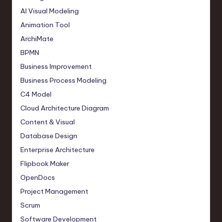
AI Visual Modeling
Animation Tool
ArchiMate
BPMN
Business Improvement
Business Process Modeling
C4 Model
Cloud Architecture Diagram
Content & Visual
Database Design
Enterprise Architecture
Flipbook Maker
OpenDocs
Project Management
Scrum
Software Development