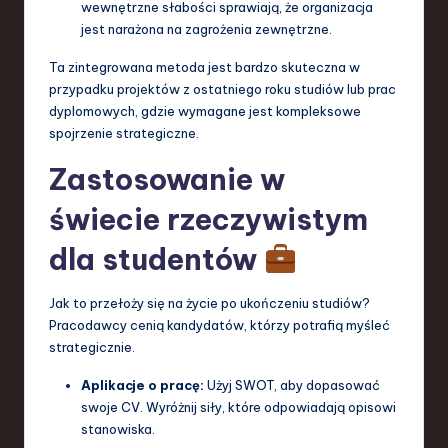
wewnętrzne słabości sprawiają, że organizacja
jest narażona na zagrożenia zewnętrzne.
Ta zintegrowana metoda jest bardzo skuteczna w
przypadku projektów z ostatniego roku studiów lub prac
dyplomowych, gdzie wymagane jest kompleksowe
spojrzenie strategiczne.
Zastosowanie w
świecie rzeczywistym
dla studentów
Jak to przełoży się na życie po ukończeniu studiów?
Pracodawcy cenią kandydatów, którzy potrafią myśleć
strategicznie.
Aplikacje o pracę:
Użyj SWOT, aby dopasować
swoje CV. Wyróżnij siły, które odpowiadają opisowi
stanowiska.