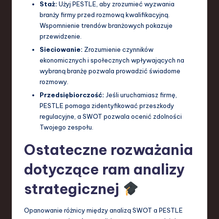
Staż:
Użyj PESTLE, aby zrozumieć wyzwania
branży firmy przed rozmową kwalifikacyjną.
Wspomnienie trendów branżowych pokazuje
przewidzenie.
Sieciowanie:
Zrozumienie czynników
ekonomicznych i społecznych wpływających na
wybraną branżę pozwala prowadzić świadome
rozmowy.
Przedsiębiorczość:
Jeśli uruchamiasz firmę,
PESTLE pomaga zidentyfikować przeszkody
regulacyjne, a SWOT pozwala ocenić zdolności
Twojego zespołu.
Ostateczne rozważania
dotyczące ram analizy
strategicznej
Opanowanie różnicy między analizą SWOT a PESTLE