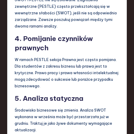
zewnętrzne (PESTLE) często przekształcają się w
wewnętrzne słabości (SWOT), jeśli nie są odpowiednio
zarządzane. Zawsze poszukuj powiązań między tymi
dwoma ramami analizy.
4. Pomijanie czynników
prawnych
W ramach PESTLE sekcja Prawna jest często pomijana.
Dla studentów z zakresu biznesu lub prawa jest to
krytyczne. Prawo pracy i prawa własności intelektualnej
mogą zdecydować o sukcesie lub porażce przypadku
biznesowego.
5. Analiza statyczna
Środowisko biznesowe się zmienia. Analiza SWOT
wykonana w września może być przestarzała już w
grudniu. Traktuj je jako żywe dokumenty wymagające
aktualizacji.