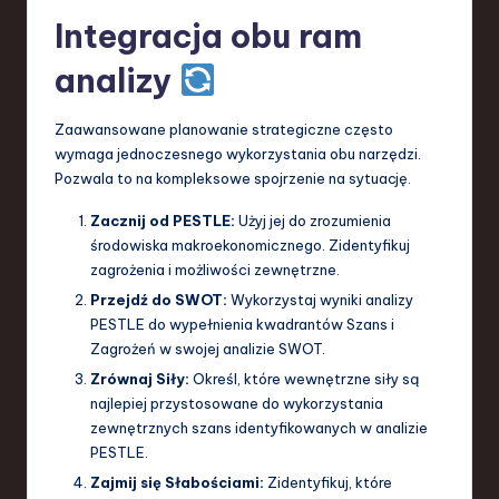
Integracja obu ram
analizy
Zaawansowane planowanie strategiczne często
wymaga jednoczesnego wykorzystania obu narzędzi.
Pozwala to na kompleksowe spojrzenie na sytuację.
Zacznij od PESTLE:
Użyj jej do zrozumienia
środowiska makroekonomicznego. Zidentyfikuj
zagrożenia i możliwości zewnętrzne.
Przejdź do SWOT:
Wykorzystaj wyniki analizy
PESTLE do wypełnienia kwadrantów Szans i
Zagrożeń w swojej analizie SWOT.
Zrównaj Siły:
Określ, które wewnętrzne siły są
najlepiej przystosowane do wykorzystania
zewnętrznych szans identyfikowanych w analizie
PESTLE.
Zajmij się Słabościami:
Zidentyfikuj, które