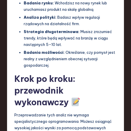
Badania rynku:
Wchodzisz na nowy rynek lub
uruchamiasz produkt na skalę globalną.
Analiza polityki:
Badasz wpływ regulacji
rządowych na działalność firm.
Strategia długoterminowa:
Musisz zrozumieć
trendy, które będą wpływać na branżę w ciągu
następnych 5–10 lat.
Badania możliwości:
Określanie, czy pomysł jest
realny z uwzględnieniem obecnej sytuacji
gospodarczej.
Krok po kroku:
przewodnik
wykonawczy
Przeprowadzanie tych analiz nie wymaga
specjalistycznego oprogramowania. Możesz osiągnąć
wysokiej jakości wyniki za pomocą podstawowych