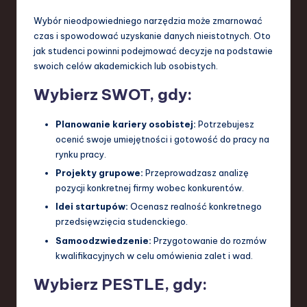
Wybór nieodpowiedniego narzędzia może zmarnować
czas i spowodować uzyskanie danych nieistotnych. Oto
jak studenci powinni podejmować decyzje na podstawie
swoich celów akademickich lub osobistych.
Wybierz SWOT, gdy:
Planowanie kariery osobistej:
Potrzebujesz
ocenić swoje umiejętności i gotowość do pracy na
rynku pracy.
Projekty grupowe:
Przeprowadzasz analizę
pozycji konkretnej firmy wobec konkurentów.
Idei startupów:
Ocenasz realność konkretnego
przedsięwzięcia studenckiego.
Samoodzwiedzenie:
Przygotowanie do rozmów
kwalifikacyjnych w celu omówienia zalet i wad.
Wybierz PESTLE, gdy: