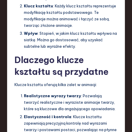
Klucz kształtu
: Każdy klucz kształtu reprezentuje
modyfikację kształtu podstawowego. Te
modyfikacje można animować i łączyć ze sobą,
tworząc złożone animacje.
Wpływ
: Stopień, w jakim klucz kształtu wpływa na
siatkę. Można go dostosować, aby uzyskać
subtelne lub wyraźne efekty.
Dlaczego klucze
kształtu są przydatne
Klucze kształtu oferują kilka zalet w animacji:
Realistyczne wyrazy twarzy
: Pozwalają
tworzyć realistyczne i wyraziste animacje twarzy,
które są kluczowe dla angażującego opowiadania.
Elastyczność i kontrola
: Klucze kształtu
zapewniają precyzyjną kontrolę nad wyrazami
twarzy i postawami postaci, pozwalając na płynne