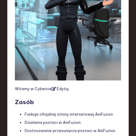
Witamy w Cybercie
Edytuj
Zasób
Funkcje oficjalnej strony internetowej AniFuzion
Działania postaci w AniFuzion
Dostosowanie przesunięcia postaci w AniFuzion