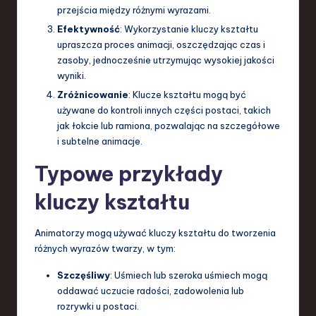
przejścia między różnymi wyrazami.
Efektywność
: Wykorzystanie kluczy kształtu
upraszcza proces animacji, oszczędzając czas i
zasoby, jednocześnie utrzymując wysokiej jakości
wyniki.
Zróżnicowanie
: Klucze kształtu mogą być
używane do kontroli innych części postaci, takich
jak łokcie lub ramiona, pozwalając na szczegółowe
i subtelne animacje.
Typowe przykłady
kluczy kształtu
Animatorzy mogą używać kluczy kształtu do tworzenia
różnych wyrazów twarzy, w tym:
Szczęśliwy
: Uśmiech lub szeroka uśmiech mogą
oddawać uczucie radości, zadowolenia lub
rozrywki u postaci.