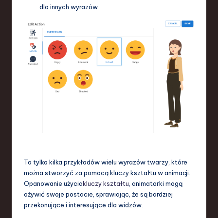
dla innych wyrazów.
To tylko kilka przykładów wielu wyrazów twarzy, które
można stworzyć za pomocą kluczy kształtu w animacji.
Opanowanie użycia
kluczy kształtu
, animatorki mogą
ożywić swoje postacie, sprawiając, że są bardziej
przekonujące i interesujące dla widzów.