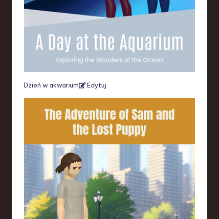
Dzień w akwarium
Edytuj