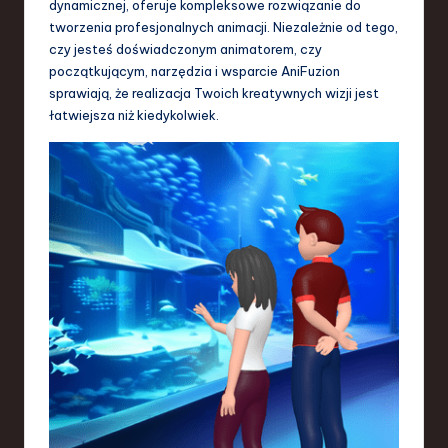
dynamicznej, oferuje kompleksowe rozwiązanie do
tworzenia profesjonalnych animacji. Niezależnie od tego,
czy jesteś doświadczonym animatorem, czy
początkującym, narzędzia i wsparcie AniFuzion
sprawiają, że realizacja Twoich kreatywnych wizji jest
łatwiejsza niż kiedykolwiek.