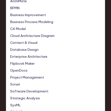
ArchiMate
BPMN
Business Improvement
Business Process Modeling
C4 Model
Cloud Architecture Diagram
Content & Visual
Database Design
Enterprise Architecture
Flipbook Maker
OpenDocs
Project Management
Scrum
Software Development
Strategic Analysis
SysML