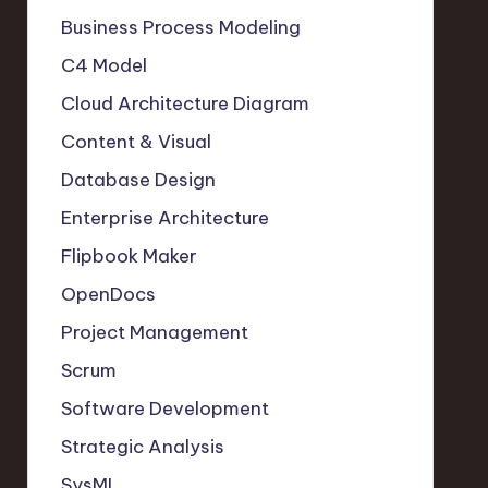
Business Process Modeling
C4 Model
Cloud Architecture Diagram
Content & Visual
Database Design
Enterprise Architecture
Flipbook Maker
OpenDocs
Project Management
Scrum
Software Development
Strategic Analysis
SysML