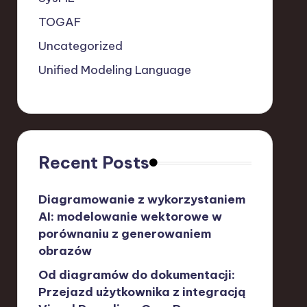
TOGAF
Uncategorized
Unified Modeling Language
Recent Posts
Diagramowanie z wykorzystaniem
AI: modelowanie wektorowe w
porównaniu z generowaniem
obrazów
Od diagramów do dokumentacji:
Przejazd użytkownika z integracją