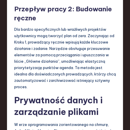
Przepływ pracy 2: Budowanie
ręczne
Dla bardzo specyficznych lub wrażliwych projektów
użytkownicy mogą tworzyć plan od zera. Zaczynając od
Kroku 1, prowadzący ręcznie wpisują każde kluczowe
działanie i zadanie. Narzędzie obsługuje przesuwanie
elementów za pomocą przeciągania i upuszczania w
liście „Główne działania”, umożliwiając elastyczną
priorytetyzację punktów agenda. Ta metoda jest
idealna dla doświadczonych prowadzących, którzy chcą
zautomatyzować i zarchiwizować istniejący sztywny
proces.
Prywatność danych i
zarządzanie plikami
W erze oprogramowania zorientowanego na chmurę,