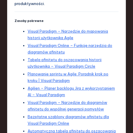
produktywności.
Zasoby pokrewne
Visual Paradigm – Narzędzie do mapowania
historii użytkownika Agile
Visual Paradigm Online – Funkcje narzędzia do
diagramów afinitetu
Tabela afinitetu do oszacowania historii
użytkownika – Visual Paradigm Circle
Planowanie sprintu w Agile: Poradnik krok po
kroku | Visual Paradigm
Agilien – Planer backlogu Jira z wykorzystaniem
AI – Visual Paradigm
Visual Paradigm – Narzędzie do diagramów
afinitetu do wspólnej generacji pomysłów
Bezpłatne szablony diagramów afinitetu dla
Visual Paradigm Online
Automatyczna tabela afinitetu do oszacowania