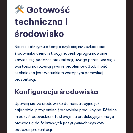
Gotowość
techniczna i
środowisko
Nic nie zatrzymuje tempa szybciej niż uszkodzone
środowisko demonstracyjne. Jeśli oprogramowanie
zawiesi się podczas prezentacji, uwaga przesuwa się z
wartości na rozwiązywanie problemów. Stabilność
techniczna jest warunkiem wstępnym pomyślnej
prezentacji.
Konfiguracja środowiska
Upewnij się, że środowisko demonstracyjne jak
najbardziej przypomina środowisko produkcyjne. Różnice
między środowiskiem testowym a produkcyjnym mogą
prowadzić do fałszywych pozytywnych wyników
podczas prezentacji.