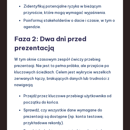
Zidentyfikuj potencjalne ryzyka w bieżącym
przyroście, które mogą wymagać wyjaśnienia.
Poinformuj stakeholderów o dacie i czasie, w tym o
agendzie.
Faza 2: Dwa dni przed
prezentacją
W tym oknie czasowym zespół ćwiczy przebieg
prezentacji. Nie jest to pełna próbka, ale przejście po
kluczowych ścieżkach. Celem jest wykrycie wszelkich
zerwanych łączy, brakujących danych lub trudności z
nawigacją.
Przejdź przez kluczowe przebiegi użytkownika od
początku do końca.
Sprawdź, czy wszystkie dane wymagane do
prezentacji są dostępne (np. konta testowe,
przykładowe rekordy).