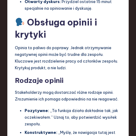
Otwarty dyskurs:
Przydziel ostatnie 15 minut
specjalnie na opiniowanie i dyskusję.
Obsługa opinii i
krytyki
Opinia to paliwo do poprawy. Jednak otrzymywanie
negatywnej opinii może być trudne dla zespołu.
Kluczowe jest rozdzielenie pracy od członków zespołu.
Krytykuj produkt, a nie ludzi.
Rodzaje opinii
Stakeholderzy mogą dostarczać różne rodzaje opinii.
Zrozumienie ich pomaga odpowiednio na nie reagować.
Pozytywne:
„Ta funkcja działa dokładnie tak, jak
oczekiwałem.” Uznaj to, aby potwierdzić wysiłek
zespołu.
Konstruktywne:
„Myślę, że nawigacja tutaj jest