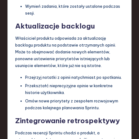
Wymień zadania, które zostały ustalone podczas
sesji.
Aktualizacje backlogu
Właściciel produktu odpowiada za aktualizację
backlogu produktu na podstawie otrzymanych opinii.
Może to obejmować dodanie nowych elementów,
ponowne ustawienie priorytetów istniejących lub
usunięcie elementów, które już nie są istotne.
Przejrzyj notatki z opinii natychmiast po spotkaniu.
Przekształć nieprecyzyjne opinie w konkretne
historie użytkownika.
Omów nowe priorytety z zespołem rozwojowym
podczas kolejnego planowania Sprintu.
Zintegrowanie retrospektywy
Podczas recenzji Sprintu chodzi o produkt, a