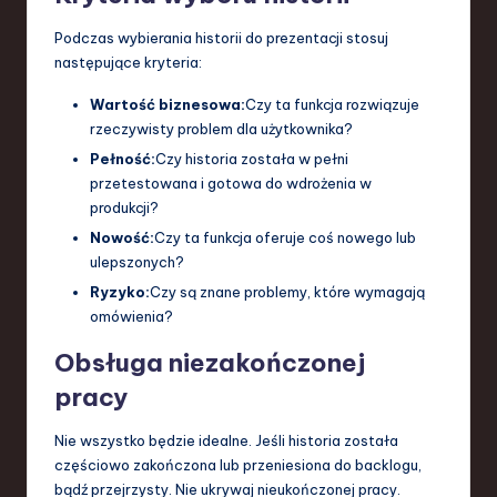
Podczas wybierania historii do prezentacji stosuj
następujące kryteria:
Wartość biznesowa:
Czy ta funkcja rozwiązuje
rzeczywisty problem dla użytkownika?
Pełność:
Czy historia została w pełni
przetestowana i gotowa do wdrożenia w
produkcji?
Nowość:
Czy ta funkcja oferuje coś nowego lub
ulepszonych?
Ryzyko:
Czy są znane problemy, które wymagają
omówienia?
Obsługa niezakończonej
pracy
Nie wszystko będzie idealne. Jeśli historia została
częściowo zakończona lub przeniesiona do backlogu,
bądź przejrzysty. Nie ukrywaj nieukończonej pracy.