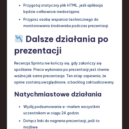
Przygotuj statyczny plik HTML, jeśli aplikacja
będzie całkowicie niedostępna.
Przypisz osobę wsparcia technicznego do
monitorowania środowiska podczas prezentacji.
Dalsze działania po
prezentacji
Recenzja Sprintu nie kończy się, gdy zakończy się
spotkanie. Praca wykonana po prezentacji jest równie
ważna jak sama prezentacja. Ten etap zapewnia, że
opinie zostaną uwzględnione, a backlog zaktualizowany.
Natychmiastowe działania
Wyślij podsumowanie e-mailem wszystkim
uczestnikom w ciągu 24 godzin.
Dołącz linki do nagrania prezentacji, jeśli to
możliwe.