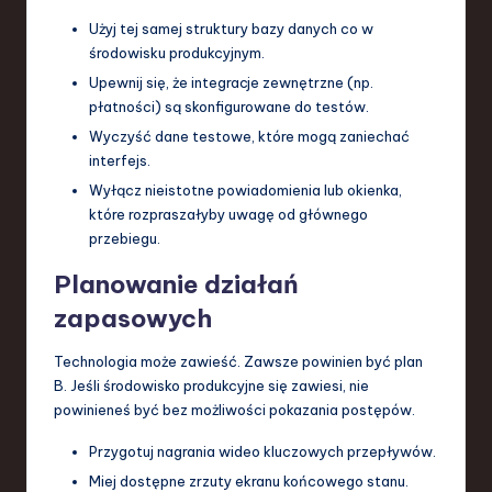
Użyj tej samej struktury bazy danych co w
środowisku produkcyjnym.
Upewnij się, że integracje zewnętrzne (np.
płatności) są skonfigurowane do testów.
Wyczyść dane testowe, które mogą zaniechać
interfejs.
Wyłącz nieistotne powiadomienia lub okienka,
które rozpraszałyby uwagę od głównego
przebiegu.
Planowanie działań
zapasowych
Technologia może zawieść. Zawsze powinien być plan
B. Jeśli środowisko produkcyjne się zawiesi, nie
powinieneś być bez możliwości pokazania postępów.
Przygotuj nagrania wideo kluczowych przepływów.
Miej dostępne zrzuty ekranu końcowego stanu.