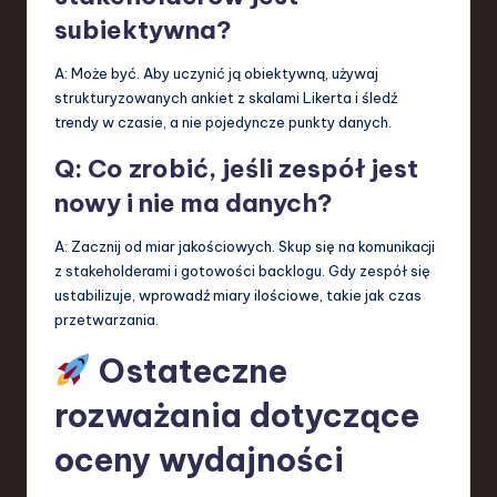
subiektywna?
A: Może być. Aby uczynić ją obiektywną, używaj
strukturyzowanych ankiet z skalami Likerta i śledź
trendy w czasie, a nie pojedyncze punkty danych.
Q: Co zrobić, jeśli zespół jest
nowy i nie ma danych?
A: Zacznij od miar jakościowych. Skup się na komunikacji
z stakeholderami i gotowości backlogu. Gdy zespół się
ustabilizuje, wprowadź miary ilościowe, takie jak czas
przetwarzania.
Ostateczne
rozważania dotyczące
oceny wydajności