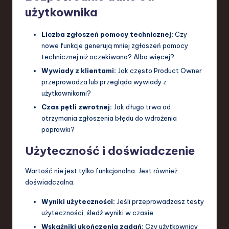
użytkownika
Liczba zgłoszeń pomocy technicznej:
Czy
nowe funkcje generują mniej zgłoszeń pomocy
technicznej niż oczekiwano? Albo więcej?
Wywiady z klientami:
Jak często Product Owner
przeprowadza lub przegląda wywiady z
użytkownikami?
Czas pętli zwrotnej:
Jak długo trwa od
otrzymania zgłoszenia błędu do wdrożenia
poprawki?
Użyteczność i doświadczenie
Wartość nie jest tylko funkcjonalna. Jest również
doświadczalna.
Wyniki użyteczności:
Jeśli przeprowadzasz testy
użyteczności, śledź wyniki w czasie.
Wskaźniki ukończenia zadań:
Czy użytkownicy