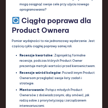
mogą osiągnąć swoje cele przy użyciu nowego
oprogramowania?
Ciągła poprawa dla
Product Ownera
Pomiar wydajności to nie jednorazowy wydarzenie. Jest
częścią cyklu ciągłej poprawy samej roli.
Recenzje kwartalne:
Zaprojektuj formalne
recenzje, podczas których Product Owner
prezentuje metryki wartości przed kierownictwem.
Recenzje wśród kolegów:
Pozwól innym Product
Ownersom przeglądać swoje listy zadań i
strategie.
Mentorowanie:
Połącz młodych Product
Ownersów z doświadczonymi, aby omówić, jak
radzą sobie z priorytetyzacją i zarządzaniem
interesariuszami.