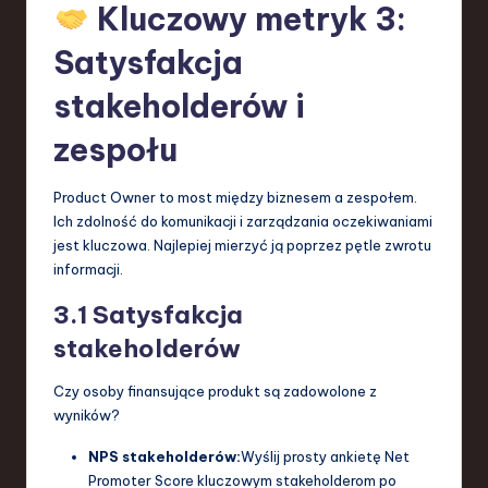
Kluczowy metryk 3:
Satysfakcja
stakeholderów i
zespołu
Product Owner to most między biznesem a zespołem.
Ich zdolność do komunikacji i zarządzania oczekiwaniami
jest kluczowa. Najlepiej mierzyć ją poprzez pętle zwrotu
informacji.
3.1 Satysfakcja
stakeholderów
Czy osoby finansujące produkt są zadowolone z
wyników?
NPS stakeholderów:
Wyślij prosty ankietę Net
Promoter Score kluczowym stakeholderom po