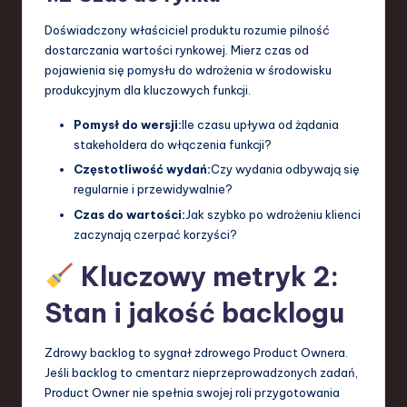
Doświadczony właściciel produktu rozumie pilność
dostarczania wartości rynkowej. Mierz czas od
pojawienia się pomysłu do wdrożenia w środowisku
produkcyjnym dla kluczowych funkcji.
Pomysł do wersji:
Ile czasu upływa od żądania
stakeholdera do włączenia funkcji?
Częstotliwość wydań:
Czy wydania odbywają się
regularnie i przewidywalnie?
Czas do wartości:
Jak szybko po wdrożeniu klienci
zaczynają czerpać korzyści?
Kluczowy metryk 2:
Stan i jakość backlogu
Zdrowy backlog to sygnał zdrowego Product Ownera.
Jeśli backlog to cmentarz nieprzeprowadzonych zadań,
Product Owner nie spełnia swojej roli przygotowania