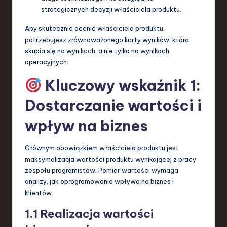
strategicznych decyzji właściciela produktu.
Aby skutecznie ocenić właściciela produktu,
potrzebujesz zrównoważonego karty wyników, która
skupia się na wynikach, a nie tylko na wynikach
operacyjnych.
Kluczowy wskaźnik 1:
Dostarczanie wartości i
wpływ na biznes
Głównym obowiązkiem właściciela produktu jest
maksymalizacja wartości produktu wynikającej z pracy
zespołu programistów. Pomiar wartości wymaga
analizy, jak oprogramowanie wpływa na biznes i
klientów.
1.1 Realizacja wartości