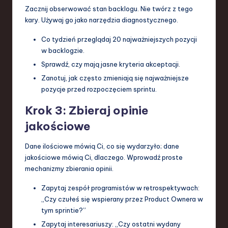
Zacznij obserwować stan backlogu. Nie twórz z tego
kary. Używaj go jako narzędzia diagnostycznego.
Co tydzień przeglądaj 20 najważniejszych pozycji
w backlogzie.
Sprawdź, czy mają jasne kryteria akceptacji.
Zanotuj, jak często zmieniają się najważniejsze
pozycje przed rozpoczęciem sprintu.
Krok 3: Zbieraj opinie
jakościowe
Dane ilościowe mówią Ci, co się wydarzyło; dane
jakościowe mówią Ci, dlaczego. Wprowadź proste
mechanizmy zbierania opinii.
Zapytaj zespół programistów w retrospektywach:
„Czy czułeś się wspierany przez Product Ownera w
tym sprintie?”
Zapytaj interesariuszy: „Czy ostatni wydany