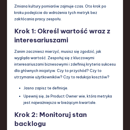
Zmiana kultury pomiarów zajmuje czas. Oto krok po
kroku podejście do wdrożenia tych metryk bez
zakłócania pracy zespołu.
Krok 1: Określ wartość wraz z
interesariuszami
Zanim zaczniesz mierzyć, musisz się zgodzić, jak
wygląda wartość. Zespołuj się z kluczowymi
interesariuszami biznesowymi i zdefiniuj kryteria sukcesu
dla głównych inicjatyw. Czy to przychód? Czy to
utrzymanie użytkowników? Czy to redukcja kosztów?
Jasno zapisz te definicje.
Upewnij się, że Product Owner wie, która metryka
jest najważniejsza w bieżącym kwartale.
Krok 2: Monitoruj stan
backlogu