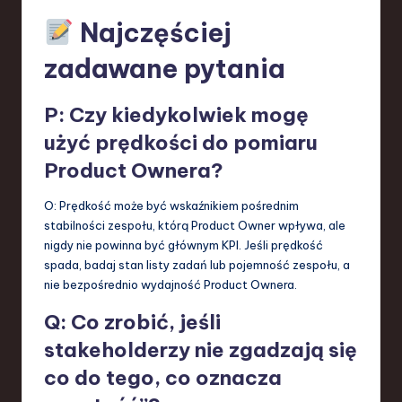
Najczęściej
zadawane pytania
P: Czy kiedykolwiek mogę
użyć prędkości do pomiaru
Product Ownera?
O: Prędkość może być wskaźnikiem pośrednim
stabilności zespołu, którą Product Owner wpływa, ale
nigdy nie powinna być głównym KPI. Jeśli prędkość
spada, badaj stan listy zadań lub pojemność zespołu, a
nie bezpośrednio wydajność Product Ownera.
Q: Co zrobić, jeśli
stakeholderzy nie zgadzają się
co do tego, co oznacza