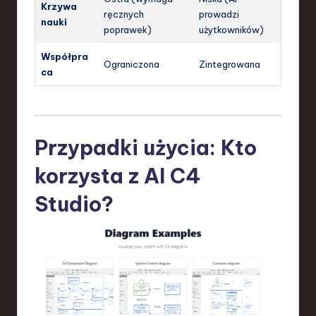
Krzywa
ręcznych
prowadzi
nauki
poprawek)
użytkowników)
Współpra
Ograniczona
Zintegrowana
ca
Przypadki użycia: Kto
korzysta z AI C4
Studio?