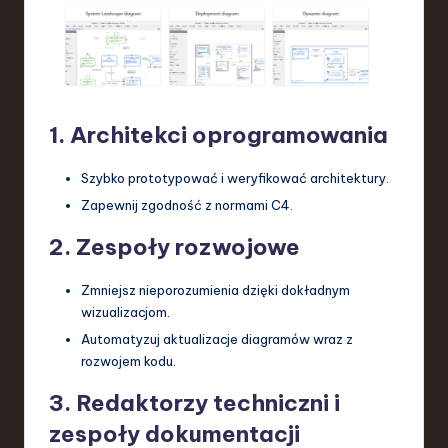
1. Architekci oprogramowania
Szybko prototypować i weryfikować architektury.
Zapewnij zgodność z normami C4.
2. Zespoły rozwojowe
Zmniejsz nieporozumienia dzięki dokładnym
wizualizacjom.
Automatyzuj aktualizacje diagramów wraz z
rozwojem kodu.
3. Redaktorzy techniczni i
zespoły dokumentacji