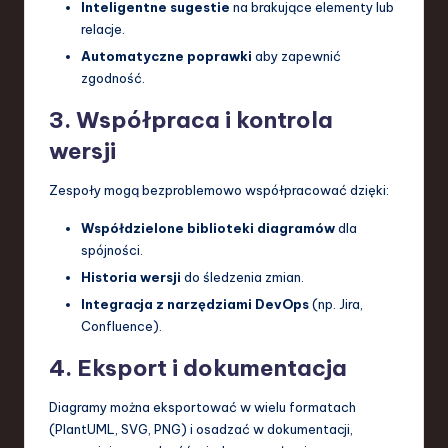
Inteligentne sugestie
na brakujące elementy lub
relacje.
Automatyczne poprawki
aby zapewnić
zgodność.
3. Współpraca i kontrola
wersji
Zespoły mogą bezproblemowo współpracować dzięki:
Współdzielone biblioteki diagramów
dla
spójności.
Historia wersji
do śledzenia zmian.
Integracja z narzędziami DevOps
(np. Jira,
Confluence).
4. Eksport i dokumentacja
Diagramy można eksportować w wielu formatach
(PlantUML, SVG, PNG) i osadzać w dokumentacji,