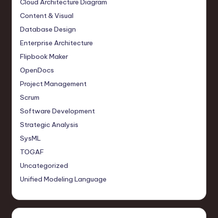
Cloud Architecture Diagram
Content & Visual
Database Design
Enterprise Architecture
Flipbook Maker
OpenDocs
Project Management
Scrum
Software Development
Strategic Analysis
SysML
TOGAF
Uncategorized
Unified Modeling Language