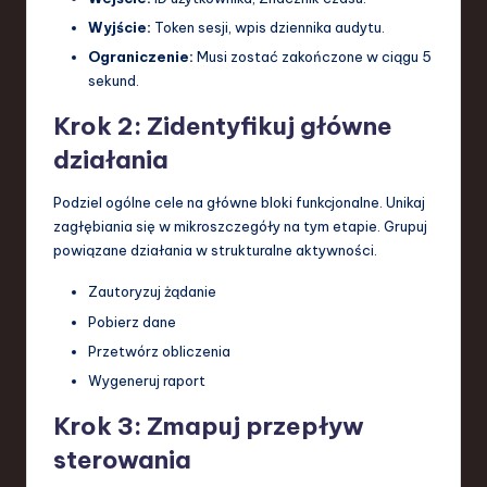
Wyjście:
Token sesji, wpis dziennika audytu.
Ograniczenie:
Musi zostać zakończone w ciągu 5
sekund.
Krok 2: Zidentyfikuj główne
działania
Podziel ogólne cele na główne bloki funkcjonalne. Unikaj
zagłębiania się w mikroszczegóły na tym etapie. Grupuj
powiązane działania w strukturalne aktywności.
Zautoryzuj żądanie
Pobierz dane
Przetwórz obliczenia
Wygeneruj raport
Krok 3: Zmapuj przepływ
sterowania