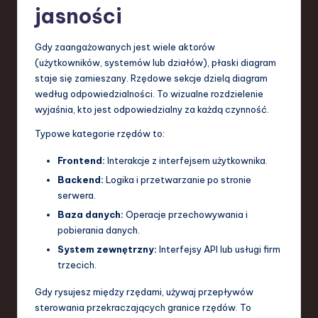
jasności
Gdy zaangażowanych jest wiele aktorów
(użytkowników, systemów lub działów), płaski diagram
staje się zamieszany. Rzędowe sekcje dzielą diagram
według odpowiedzialności. To wizualne rozdzielenie
wyjaśnia, kto jest odpowiedzialny za każdą czynność.
Typowe kategorie rzędów to:
Frontend:
Interakcje z interfejsem użytkownika.
Backend:
Logika i przetwarzanie po stronie
serwera.
Baza danych:
Operacje przechowywania i
pobierania danych.
System zewnętrzny:
Interfejsy API lub usługi firm
trzecich.
Gdy rysujesz między rzędami, używaj przepływów
sterowania przekraczających granice rzędów. To