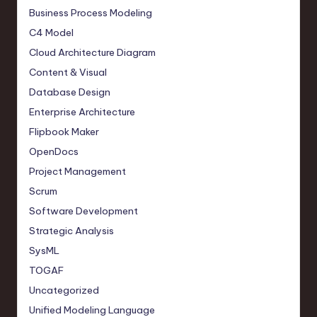
Business Process Modeling
C4 Model
Cloud Architecture Diagram
Content & Visual
Database Design
Enterprise Architecture
Flipbook Maker
OpenDocs
Project Management
Scrum
Software Development
Strategic Analysis
SysML
TOGAF
Uncategorized
Unified Modeling Language