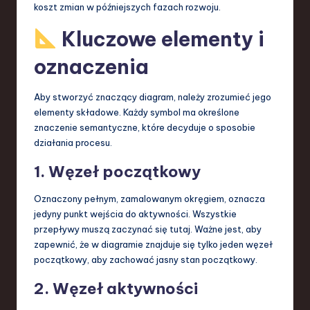
koszt zmian w późniejszych fazach rozwoju.
Kluczowe elementy i
oznaczenia
Aby stworzyć znaczący diagram, należy zrozumieć jego
elementy składowe. Każdy symbol ma określone
znaczenie semantyczne, które decyduje o sposobie
działania procesu.
1. Węzeł początkowy
Oznaczony pełnym, zamalowanym okręgiem, oznacza
jedyny punkt wejścia do aktywności. Wszystkie
przepływy muszą zaczynać się tutaj. Ważne jest, aby
zapewnić, że w diagramie znajduje się tylko jeden węzeł
początkowy, aby zachować jasny stan początkowy.
2. Węzeł aktywności