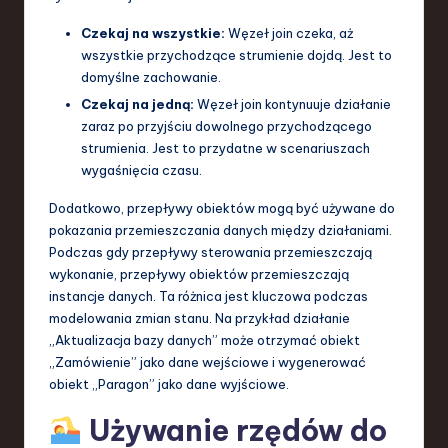
Czekaj na wszystkie:
Węzeł join czeka, aż
wszystkie przychodzące strumienie dojdą. Jest to
domyślne zachowanie.
Czekaj na jedną:
Węzeł join kontynuuje działanie
zaraz po przyjściu dowolnego przychodzącego
strumienia. Jest to przydatne w scenariuszach
wygaśnięcia czasu.
Dodatkowo, przepływy obiektów mogą być używane do
pokazania przemieszczania danych między działaniami.
Podczas gdy przepływy sterowania przemieszczają
wykonanie, przepływy obiektów przemieszczają
instancje danych. Ta różnica jest kluczowa podczas
modelowania zmian stanu. Na przykład działanie
„Aktualizacja bazy danych” może otrzymać obiekt
„Zamówienie” jako dane wejściowe i wygenerować
obiekt „Paragon” jako dane wyjściowe.
Używanie rzędów do