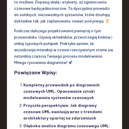
to możliwe. Dopasuj skalę i etykiety, aż ograniczenia
czasowe będą jednoznaczne. Ta dyscyplina prowadzi
do solidnych, niezawodnych systemów, które działają
dokładnie tak, jak zaplanowano, nawet pod presją.
Podczas dalszego projektowania pamiętaj o tym
przewodniku. Używaj składników, przestrzegaj kroków i
unikaj typowych pułapek. Praktyka sprawi, że
wizualizacja interakcji w czasie rzeczywistym stanie się
naturalną częścią Twojego procesu modelowania.
Miłego rysowania diagramów!
Powiązane Wpisy:
Kompletny przewodnik po diagramach
czasowych UML: Opanowanie sztuki
modelowania systemów czasowych
Przyszła perspektywa: Jak diagramy
czasowe UML ewoluują wraz z trendami
architektury opartej na zdarzeniach
Głęboka analiza diagramu czasowego UML: