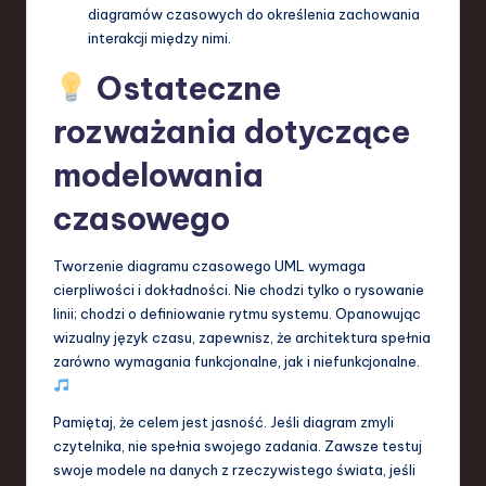
diagramów czasowych do określenia zachowania
interakcji między nimi.
Ostateczne
rozważania dotyczące
modelowania
czasowego
Tworzenie diagramu czasowego UML wymaga
cierpliwości i dokładności. Nie chodzi tylko o rysowanie
linii; chodzi o definiowanie rytmu systemu. Opanowując
wizualny język czasu, zapewnisz, że architektura spełnia
zarówno wymagania funkcjonalne, jak i niefunkcjonalne.
Pamiętaj, że celem jest jasność. Jeśli diagram zmyli
czytelnika, nie spełnia swojego zadania. Zawsze testuj
swoje modele na danych z rzeczywistego świata, jeśli