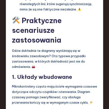
równoległych linii, które sugerują synchronizację,
mimo że są one faktycznie niezależne.
Praktyczne
scenariusze
zastosowania
Gdzie dokładnie te diagramy wyróżniają się w
środowisku zawodowym? Oto typowe przypadki
zastosowania, w których dokładność jest nie do
odmówienia.
1. Układy wbudowane
Mikrokontrolery często mają ścisłe wymagania czasowe
dotyczące odczytu czujników i sterowania. Diagram
czasowy pomaga zweryfikować, czy obsługa
przerwania kończy się w wymaganym czasie cyklu.