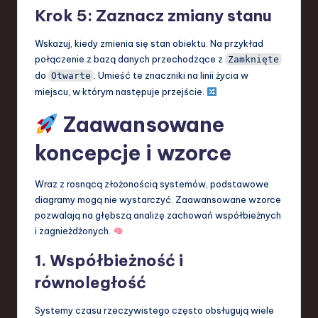
Krok 5: Zaznacz zmiany stanu
Wskazuj, kiedy zmienia się stan obiektu. Na przykład
połączenie z bazą danych przechodzące z
Zamknięte
do
. Umieść te znaczniki na linii życia w
Otwarte
miejscu, w którym następuje przejście.
Zaawansowane
koncepcje i wzorce
Wraz z rosnącą złożonością systemów, podstawowe
diagramy mogą nie wystarczyć. Zaawansowane wzorce
pozwalają na głębszą analizę zachowań współbieżnych
i zagnieżdżonych.
1. Współbieżność i
równoległość
Systemy czasu rzeczywistego często obsługują wiele