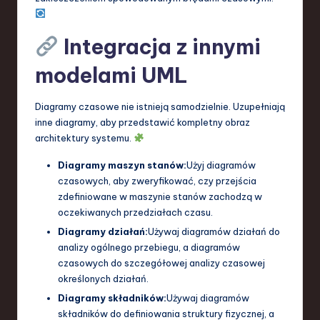
Integracja z innymi
modelami UML
Diagramy czasowe nie istnieją samodzielnie. Uzupełniają
inne diagramy, aby przedstawić kompletny obraz
architektury systemu.
Diagramy maszyn stanów:
Użyj diagramów
czasowych, aby zweryfikować, czy przejścia
zdefiniowane w maszynie stanów zachodzą w
oczekiwanych przedziałach czasu.
Diagramy działań:
Używaj diagramów działań do
analizy ogólnego przebiegu, a diagramów
czasowych do szczegółowej analizy czasowej
określonych działań.
Diagramy składników:
Używaj diagramów
składników do definiowania struktury fizycznej, a