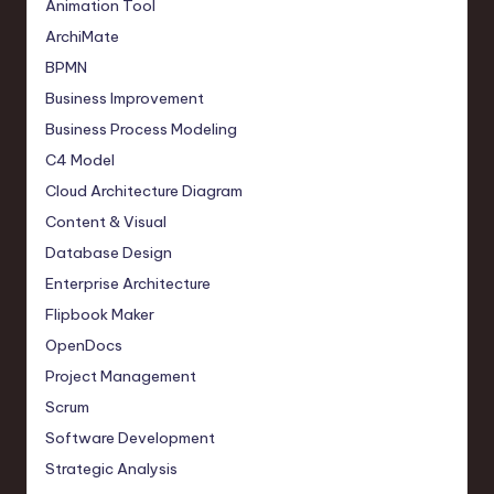
Animation Tool
ArchiMate
BPMN
Business Improvement
Business Process Modeling
C4 Model
Cloud Architecture Diagram
Content & Visual
Database Design
Enterprise Architecture
Flipbook Maker
OpenDocs
Project Management
Scrum
Software Development
Strategic Analysis