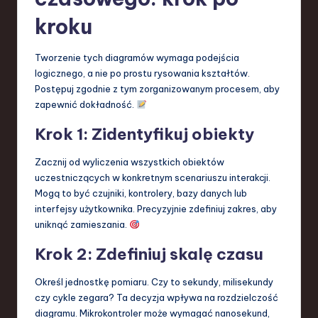
kroku
Tworzenie tych diagramów wymaga podejścia
logicznego, a nie po prostu rysowania kształtów.
Postępuj zgodnie z tym zorganizowanym procesem, aby
zapewnić dokładność.
Krok 1: Zidentyfikuj obiekty
Zacznij od wyliczenia wszystkich obiektów
uczestniczących w konkretnym scenariuszu interakcji.
Mogą to być czujniki, kontrolery, bazy danych lub
interfejsy użytkownika. Precyzyjnie zdefiniuj zakres, aby
uniknąć zamieszania.
Krok 2: Zdefiniuj skalę czasu
Określ jednostkę pomiaru. Czy to sekundy, milisekundy
czy cykle zegara? Ta decyzja wpływa na rozdzielczość
diagramu. Mikrokontroler może wymagać nanosekund,