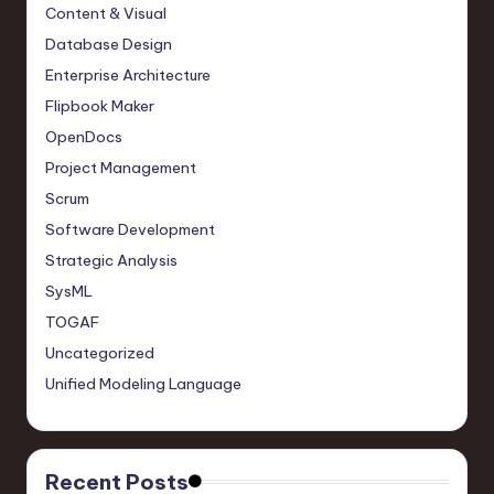
Content & Visual
Database Design
Enterprise Architecture
Flipbook Maker
OpenDocs
Project Management
Scrum
Software Development
Strategic Analysis
SysML
TOGAF
Uncategorized
Unified Modeling Language
Recent Posts