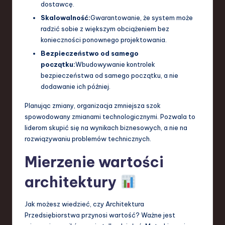
dostawcę.
Skalowalność:
Gwarantowanie, że system może
radzić sobie z większym obciążeniem bez
konieczności ponownego projektowania.
Bezpieczeństwo od samego
początku:
Wbudowywanie kontrolek
bezpieczeństwa od samego początku, a nie
dodawanie ich później.
Planując zmiany, organizacja zmniejsza szok
spowodowany zmianami technologicznymi. Pozwala to
liderom skupić się na wynikach biznesowych, a nie na
rozwiązywaniu problemów technicznych.
Mierzenie wartości
architektury
Jak możesz wiedzieć, czy Architektura
Przedsiębiorstwa przynosi wartość? Ważne jest