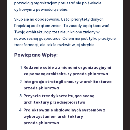
pozwalają organizacjom poruszać się po świecie
cyfrowym z pewnością siebie.
Skup się na dopasowaniu. Ustal priorytety danych.
Projektuj pod kątem zmian. Te zasady będą kierować
Twoją architekturą przez nieuniknione zmiany w
nowoczesnej gospodarce. Celem nie jest tylko przeżycie
transformacji, ale także rozkwit w jej obrębie.
Powiązane Wpisy:
Radzenie sobie z zmianami organizacyjnymi
za pomocą architektury przedsiębiorstwa
Integracja strategii chmury w architekturze
przedsiębiorstwa
Przyszłe trendy kształtujące scenę
architektury przedsiębiorstwa
Projektowanie skalowalnych systemów z
wykorzystaniem architektury
przedsiębiorstwa