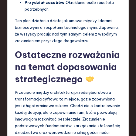
Przydział zasobów:
Określanie osób i budżetu
potrzebnych.
Ten plan działania działa jak umowa między liderami
biznesowymi a zespołami technologicznymi. Zapewnia,
że wszyscy pracują nad tym samym celem z wspólnym
zrozumieniem przyszłego drogowskazu.
Ostateczne rozważania
na temat dopasowania
strategicznego
Przecięcie między architekturą przedsiębiorstwa a
transformacją cyfrową to miejsce, gdzie zapewniona
jest długoterminowa sukces. Chodzi nie o kontrolowanie
każdej decyzji, ale o zapewnianie ram, które pozwalają
innowacjom rozkwitać bezpiecznie. Zrozumienie
podstawowych fundamentów, zarządzanie złożonością
dziedzictwa oraz wprowadzenie silnej gościnności