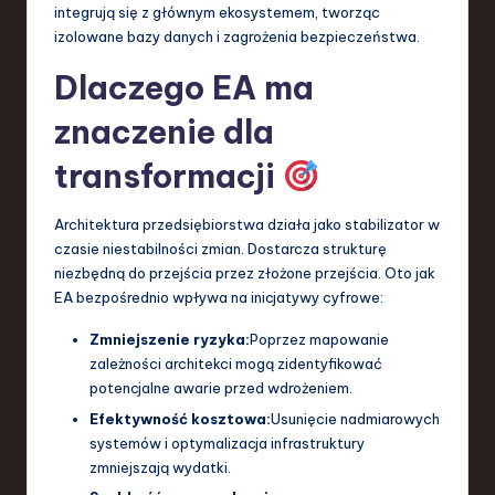
integrują się z głównym ekosystemem, tworząc
izolowane bazy danych i zagrożenia bezpieczeństwa.
Dlaczego EA ma
znaczenie dla
transformacji
Architektura przedsiębiorstwa działa jako stabilizator w
czasie niestabilności zmian. Dostarcza strukturę
niezbędną do przejścia przez złożone przejścia. Oto jak
EA bezpośrednio wpływa na inicjatywy cyfrowe:
Zmniejszenie ryzyka:
Poprzez mapowanie
zależności architekci mogą zidentyfikować
potencjalne awarie przed wdrożeniem.
Efektywność kosztowa:
Usunięcie nadmiarowych
systemów i optymalizacja infrastruktury
zmniejszają wydatki.