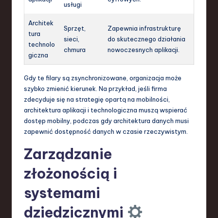
usługi
Architek
Sprzęt,
Zapewnia infrastrukturę
tura
sieci,
do skutecznego działania
technolo
chmura
nowoczesnych aplikacji.
giczna
Gdy te filary są zsynchronizowane, organizacja może
szybko zmienić kierunek. Na przykład, jeśli firma
zdecyduje się na strategię opartą na mobilności,
architektura aplikacji i technologiczna muszą wspierać
dostęp mobilny, podczas gdy architektura danych musi
zapewnić dostępność danych w czasie rzeczywistym.
Zarządzanie
złożonością i
systemami
dziedzicznymi