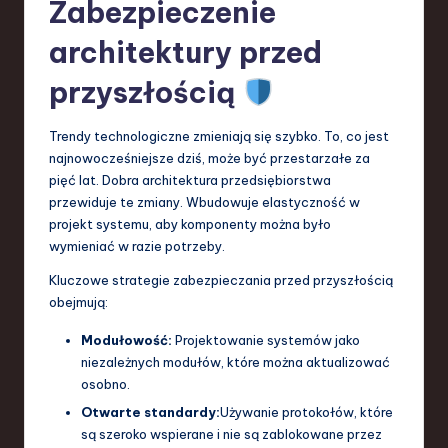
Zabezpieczenie
architektury przed
przyszłością
Trendy technologiczne zmieniają się szybko. To, co jest
najnowocześniejsze dziś, może być przestarzałe za
pięć lat. Dobra architektura przedsiębiorstwa
przewiduje te zmiany. Wbudowuje elastyczność w
projekt systemu, aby komponenty można było
wymieniać w razie potrzeby.
Kluczowe strategie zabezpieczania przed przyszłością
obejmują:
Modułowość:
Projektowanie systemów jako
niezależnych modułów, które można aktualizować
osobno.
Otwarte standardy:
Używanie protokołów, które
są szeroko wspierane i nie są zablokowane przez