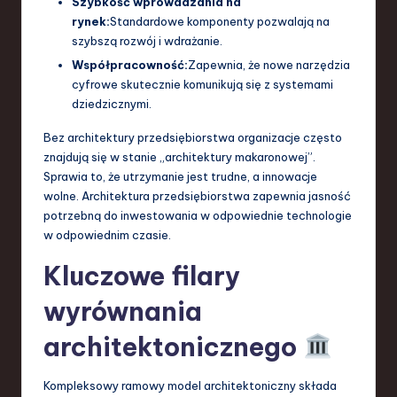
Szybkość wprowadzania na
rynek:
Standardowe komponenty pozwalają na
szybszą rozwój i wdrażanie.
Współpracowność:
Zapewnia, że nowe narzędzia
cyfrowe skutecznie komunikują się z systemami
dziedzicznymi.
Bez architektury przedsiębiorstwa organizacje często
znajdują się w stanie „architektury makaronowej”.
Sprawia to, że utrzymanie jest trudne, a innowacje
wolne. Architektura przedsiębiorstwa zapewnia jasność
potrzebną do inwestowania w odpowiednie technologie
w odpowiednim czasie.
Kluczowe filary
wyrównania
architektonicznego
Kompleksowy ramowy model architektoniczny składa