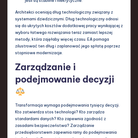
jeśli są stabilne i niekrytyczne.
Architekci oceniają dług technologiczny związany z
systemami dziedzicznymi. Dług technologiczny odnosi
się do ukrytych kosztów dodatkowej pracy wynikającej z
wyboru łatwego rozwiązania teraz zamiast lepszej
metody, która zajęłaby więcej czasu. EA pomaga
zilustrować ten dług i zaplanować jego spłatę poprzez
stopniowe modernizacje.
Zarządzanie i
podejmowanie decyzji
Transformacja wymaga podejmowania tysięcy decyzji.
Kto zatwierdza stos technologii? Kto zarządza
standardami danych? Kto zapewnia zgodność z
zasadami bezpieczeństwa? Zarządzanie
przedsiębiorstwem zapewnia ramy do podejmowania