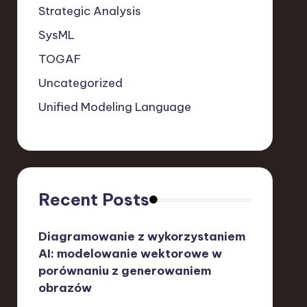
Strategic Analysis
SysML
TOGAF
Uncategorized
Unified Modeling Language
Recent Posts
Diagramowanie z wykorzystaniem
AI: modelowanie wektorowe w
porównaniu z generowaniem
obrazów