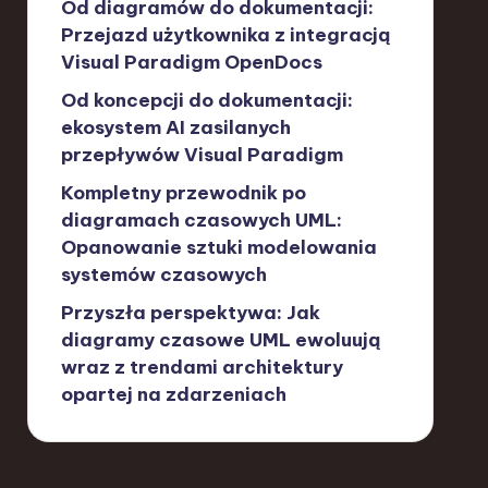
Od diagramów do dokumentacji:
Przejazd użytkownika z integracją
Visual Paradigm OpenDocs
Od koncepcji do dokumentacji:
ekosystem AI zasilanych
przepływów Visual Paradigm
Kompletny przewodnik po
diagramach czasowych UML:
Opanowanie sztuki modelowania
systemów czasowych
Przyszła perspektywa: Jak
diagramy czasowe UML ewoluują
wraz z trendami architektury
opartej na zdarzeniach