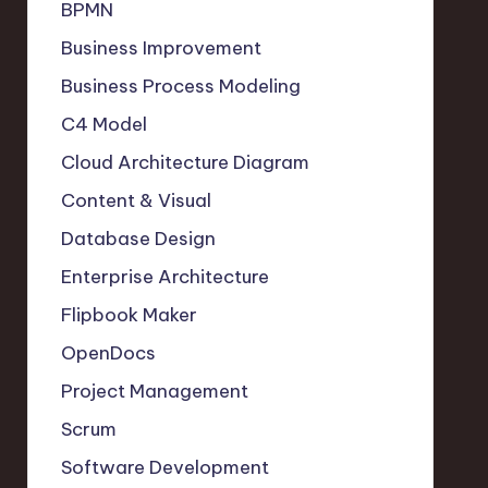
BPMN
Business Improvement
Business Process Modeling
C4 Model
Cloud Architecture Diagram
Content & Visual
Database Design
Enterprise Architecture
Flipbook Maker
OpenDocs
Project Management
Scrum
Software Development