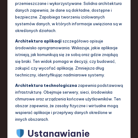
przemieszczane i wykorzystywane. Solidna architektura
danych zapewnia, że dane są dokładne, dostępne i
bezpieczne. Zapobiega tworzeniu izolowanych
systemów danych, w których informacje uwięziona są w
określonych działach.
Architektura aplikacji
szczegółowo opisuje
środowisko oprogramowania. Wskazuje, jakie aplikacje
istnieją, jak komunikują się ze sobą oraz gdzie znajdują
się braki. Ten widok pomaga w decyzji, czy budować,
zakupić czy wycofać aplikację. Zmniejsza dług
techniczny, identyfikując nadmiarowe systemy.
Architektura technologiczna
zapewnia podstawową
infrastrukturę. Obejmuje serwery, sieci, środowiska
chmurowe oraz urządzenia końcowe użytkowników. Ten
obszar zapewnia, że zasoby fizyczne i wirtualne mogą
wspierać aplikacje i przepływy danych określone w
innych obszarach.
Ustanawianie