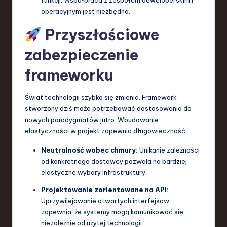
operacyjnym jest niezbędna.
Przyszłościowe
zabezpieczenie
frameworku
Świat technologii szybko się zmienia. Framework
stworzony dziś może potrzebować dostosowania do
nowych paradygmatów jutro. Wbudowanie
elastyczności w projekt zapewnia długowieczność.
Neutralność wobec chmury:
Unikanie zależności
od konkretnego dostawcy pozwala na bardziej
elastyczne wybory infrastruktury.
Projektowanie zorientowane na API:
Uprzywilejowanie otwartych interfejsów
zapewnia, że systemy mogą komunikować się
niezależnie od użytej technologii.