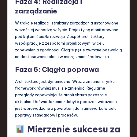
Faza 4: Realizacja i
zarządzanie
W trakcie realizacji struktury zarządzania ustanowione
wcześniej wchodzą w życie. Projekty są monitorowane
pod kątem ścieżki rozwoju. Zespół architektury
współpracuje z zespołami projektowymi w celu
zapewnienia zgodności. Ciągłe pętle zwrotne pozwalają
na dostosowanie planu w miarę zmian środowiska.
Faza 5: Ciągła poprawa
Architektura jest dynamiczna. Wraz z zmianami rynku,
framework również musi się zmieniać. Regularne
przeglądy zapewniają, że architektura pozostaje
aktualna. Doświadczenie zdobyte podczas wdrażania
jest wprowadzane z powrotem do frameworku w celu
poprawy standardów i procesów.
Mierzenie sukcesu za