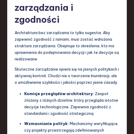
zarządzania i
zgodności
Architektura bez zarządzania to tylko sugestia. Aby
zapewnić zgodność z ramami, musi zostać wdrożona
struktura zarządzania. Obejmuje to określenie, kto ma
uprawnienia do podejmowania decyzji i jak te decyzje są
realizowane.
Skuteczne zarządzanie opiera się na jasnych politykach i
aktywnej kontroli. Chodzi nie o tworzenie biurokracji, ale
o umożliwienie szybkości i jakości poprzez jasne zasady.
Komisje przeglądów architektury:
Zespoł
złożony z różnych działów, który przegląda istotne
decyzje technologiczne. Zapewnia zgodność z
standardami i zgodność strategiczną.
Wzmacnianie polityk:
Mechanizmy weryfikujące,
czy projekty przestrzegają zdefiniowanych