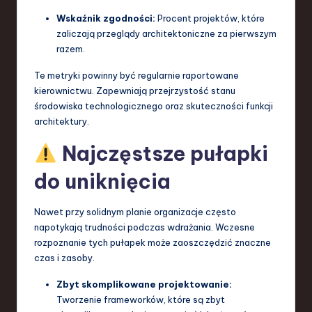
Wskaźnik zgodności:
Procent projektów, które
zaliczają przeglądy architektoniczne za pierwszym
razem.
Te metryki powinny być regularnie raportowane
kierownictwu. Zapewniają przejrzystość stanu
środowiska technologicznego oraz skuteczności funkcji
architektury.
Najczęstsze pułapki
do uniknięcia
Nawet przy solidnym planie organizacje często
napotykają trudności podczas wdrażania. Wczesne
rozpoznanie tych pułapek może zaoszczędzić znaczne
czas i zasoby.
Zbyt skomplikowane projektowanie:
Tworzenie frameworków, które są zbyt