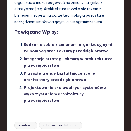
organizacja może reagować na zmiany na rynku z
elastycznością. Architektura rozwija się razem z
biznesem, zapewniając, że technologia pozostaje
narzędziem umożliwiającym, a nie ograniczeniem.
Powiązane Wpisy:
Radzenie sobie z zmianami organizacyjnymi
za pomocą architektury przedsiębiorstwa
Integracja strategii chmury w architekturze
przedsiębiorstwa
Przyszłe trendy kształtujące scenę
architektury przedsiębiorstwa
Projektowanie skalowalnych systemów z
wykorzystaniem architektury
przedsiębiorstwa
Tags:
academic
enterprise architecture