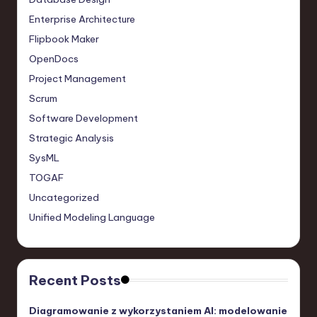
Enterprise Architecture
Flipbook Maker
OpenDocs
Project Management
Scrum
Software Development
Strategic Analysis
SysML
TOGAF
Uncategorized
Unified Modeling Language
Recent Posts
Diagramowanie z wykorzystaniem AI: modelowanie