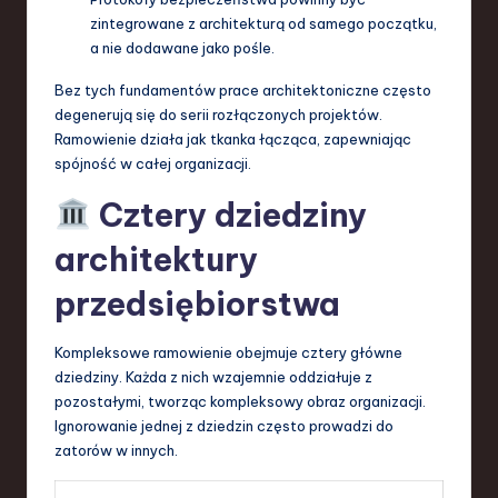
zintegrowane z architekturą od samego początku,
a nie dodawane jako pośle.
Bez tych fundamentów prace architektoniczne często
degenerują się do serii rozłączonych projektów.
Ramowienie działa jak tkanka łącząca, zapewniając
spójność w całej organizacji.
Cztery dziedziny
architektury
przedsiębiorstwa
Kompleksowe ramowienie obejmuje cztery główne
dziedziny. Każda z nich wzajemnie oddziałuje z
pozostałymi, tworząc kompleksowy obraz organizacji.
Ignorowanie jednej z dziedzin często prowadzi do
zatorów w innych.