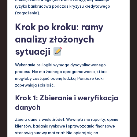
ryzyka bankructwa podczas kryzysu kredytowego
(zagrożenie).
Krok po kroku: ramy
analizy złożonych
sytuacji
Wykonanie tej logiki wymaga dyscyplinowanego
procesu. Nie ma żadnego oprogramowania, które
mogłoby zastąpić ocenę ludzką. Poniższe kroki
zapewniają ścisłość.
Krok 1: Zbieranie i weryfikacja
danych
Zbierz dane z wielu źródeł. Wewnętrzne raporty, opinie
klientów, badania rynkowe i sprawozdania finansowe
stanowią surowy materiał. Nie opieraj się na