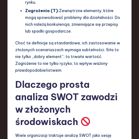
rynku.
Zagrożenia (T):
Zewnętrzne elementy, które
mogą spowodować problemy dla działalności. Do
nich należą konkurencja, zmieniające się przepisy
lub spadki gospodarcze.
Choć te definicje są standardowe, ich zastosowanie w
złożonych scenariuszach wymaga subtelności. Siła to
nie tylko „dobry element”; to trwała wartość.
Zagrożenie to nie tylko ryzyko; to wpływ ważony
prawdopodobieństwem.
Dlaczego prosta
analiza SWOT zawodzi
w złożonych
środowiskach
Wiele organizacji traktuje analizę SWOT jako sesję