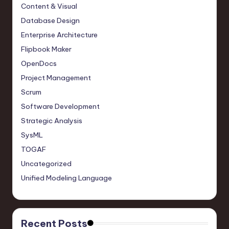
Content & Visual
Database Design
Enterprise Architecture
Flipbook Maker
OpenDocs
Project Management
Scrum
Software Development
Strategic Analysis
SysML
TOGAF
Uncategorized
Unified Modeling Language
Recent Posts