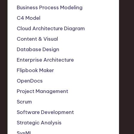
Business Process Modeling
C4 Model
Cloud Architecture Diagram
Content & Visual
Database Design
Enterprise Architecture
Flipbook Maker
OpenDocs
Project Management
Scrum
Software Development
Strategic Analysis
SysML