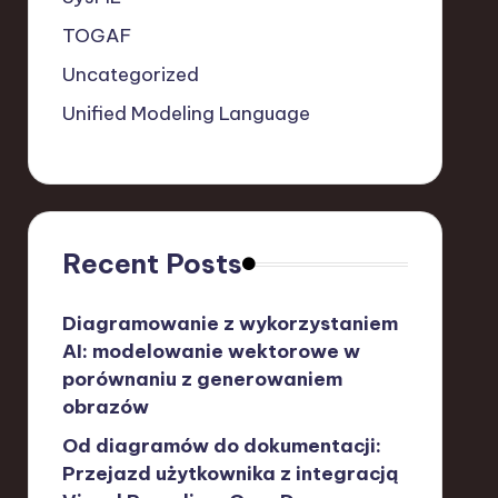
TOGAF
Uncategorized
Unified Modeling Language
Recent Posts
Diagramowanie z wykorzystaniem
AI: modelowanie wektorowe w
porównaniu z generowaniem
obrazów
Od diagramów do dokumentacji:
Przejazd użytkownika z integracją