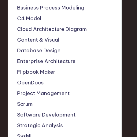
Business Process Modeling
C4 Model
Cloud Architecture Diagram
Content & Visual
Database Design
Enterprise Architecture
Flipbook Maker
OpenDocs
Project Management
Scrum
Software Development
Strategic Analysis
SysML