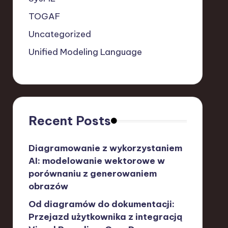
TOGAF
Uncategorized
Unified Modeling Language
Recent Posts
Diagramowanie z wykorzystaniem
AI: modelowanie wektorowe w
porównaniu z generowaniem
obrazów
Od diagramów do dokumentacji:
Przejazd użytkownika z integracją