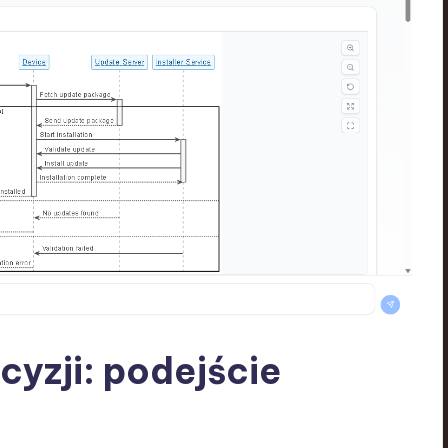
cyzji: podejście