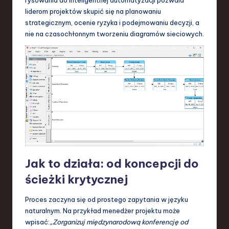
liderom projektów skupić się na planowaniu
strategicznym, ocenie ryzyka i podejmowaniu decyzji, a
nie na czasochłonnym tworzeniu diagramów sieciowych.
Jak to działa: od koncepcji do
ścieżki krytycznej
Proces zaczyna się od prostego zapytania w języku
naturalnym. Na przykład menedżer projektu może
wpisać:
„Zorganizuj międzynarodową konferencję od