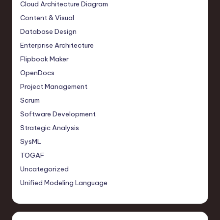
Cloud Architecture Diagram
Content & Visual
Database Design
Enterprise Architecture
Flipbook Maker
OpenDocs
Project Management
Scrum
Software Development
Strategic Analysis
SysML
TOGAF
Uncategorized
Unified Modeling Language