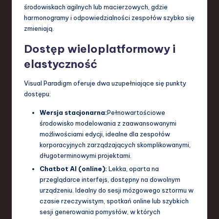
środowiskach agilnych lub macierzowych, gdzie
harmonogramy i odpowiedzialności zespołów szybko się
zmieniają.
Dostęp wieloplatformowy i
elastyczność
Visual Paradigm oferuje dwa uzupełniające się punkty
dostępu:
Wersja stacjonarna:
Pełnowartościowe
środowisko modelowania z zaawansowanymi
możliwościami edycji, idealne dla zespołów
korporacyjnych zarządzających skomplikowanymi,
długoterminowymi projektami.
Chatbot AI (online):
Lekka, oparta na
przeglądarce interfejs, dostępny na dowolnym
urządzeniu. Idealny do sesji mózgowego sztormu w
czasie rzeczywistym, spotkań online lub szybkich
sesji generowania pomysłów, w których