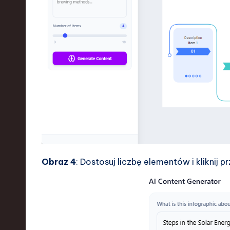
Obraz 4
: Dostosuj liczbę elementów i kliknij pr