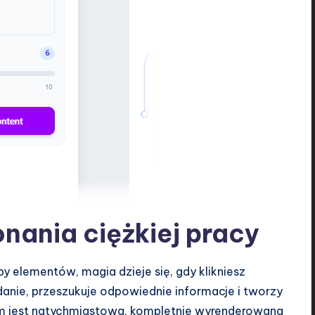
nania ciężkiej pracy
y elementów, magia dzieje się, gdy klikniesz
żądanie, przeszukuje odpowiednie informacje i tworzy
em jest natychmiastowa, kompletnie wyrenderowana