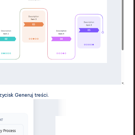
zycisk Generuj treści.