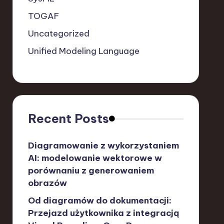
TOGAF
Uncategorized
Unified Modeling Language
Recent Posts
Diagramowanie z wykorzystaniem
AI: modelowanie wektorowe w
porównaniu z generowaniem
obrazów
Od diagramów do dokumentacji:
Przejazd użytkownika z integracją