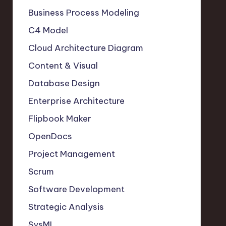
Business Process Modeling
C4 Model
Cloud Architecture Diagram
Content & Visual
Database Design
Enterprise Architecture
Flipbook Maker
OpenDocs
Project Management
Scrum
Software Development
Strategic Analysis
SysML