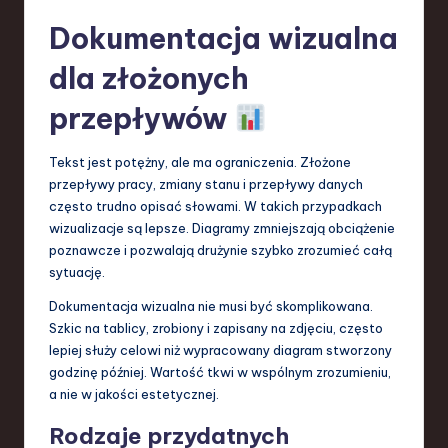
Dokumentacja wizualna
dla złożonych
przepływów
Tekst jest potężny, ale ma ograniczenia. Złożone
przepływy pracy, zmiany stanu i przepływy danych
często trudno opisać słowami. W takich przypadkach
wizualizacje są lepsze. Diagramy zmniejszają obciążenie
poznawcze i pozwalają drużynie szybko zrozumieć całą
sytuację.
Dokumentacja wizualna nie musi być skomplikowana.
Szkic na tablicy, zrobiony i zapisany na zdjęciu, często
lepiej służy celowi niż wypracowany diagram stworzony
godzinę później. Wartość tkwi w wspólnym zrozumieniu,
a nie w jakości estetycznej.
Rodzaje przydatnych