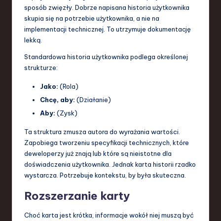
sposób zwięzły. Dobrze napisana historia użytkownika
skupia się na potrzebie użytkownika, a nie na
implementacji technicznej. To utrzymuje dokumentację
lekką.
Standardowa historia użytkownika podlega określonej
strukturze:
Jako:
(Rola)
Chcę, aby:
(Działanie)
Aby:
(Zysk)
Ta struktura zmusza autora do wyrażania wartości.
Zapobiega tworzeniu specyfikacji technicznych, które
deweloperzy już znają lub które są nieistotne dla
doświadczenia użytkownika. Jednak karta historii rzadko
wystarcza. Potrzebuje kontekstu, by była skuteczna.
Rozszerzanie karty
Choć karta jest krótka, informacje wokół niej muszą być