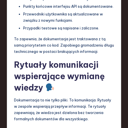
Punkty końcowe interfejsu API są dokumentowane.
Przewodniki użytkownika są aktualizowane w
związku z nowymi funkcjami.
Przypadki testowe są napisane i zaliczone.
To zapewnia, że dokumentacja jest traktowana z tą
samą priorytetem co kod. Zapobiega gromadzeniu długu
technicznego w postaci brakujących informacji.
Rytuały komunikacji
wspierające wymianę
wiedzy
Dokumentacja to nie tylko pliki. To komunikacja. Rytuały
w zespole wspierają przepływ informacji. Te rytuały
zapewniają, że wiedza jest dzielona bez tworzenia
formalnych dokumentów dla wszystkiego.