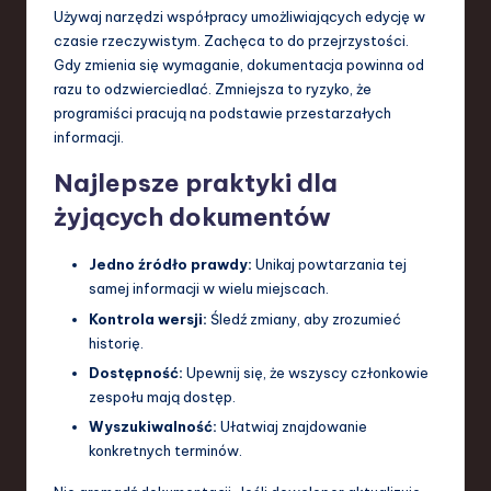
Używaj narzędzi współpracy umożliwiających edycję w
czasie rzeczywistym. Zachęca to do przejrzystości.
Gdy zmienia się wymaganie, dokumentacja powinna od
razu to odzwierciedlać. Zmniejsza to ryzyko, że
programiści pracują na podstawie przestarzałych
informacji.
Najlepsze praktyki dla
żyjących dokumentów
Jedno źródło prawdy:
Unikaj powtarzania tej
samej informacji w wielu miejscach.
Kontrola wersji:
Śledź zmiany, aby zrozumieć
historię.
Dostępność:
Upewnij się, że wszyscy członkowie
zespołu mają dostęp.
Wyszukiwalność:
Ułatwiaj znajdowanie
konkretnych terminów.