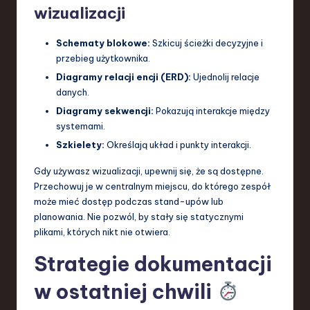
wizualizacji
Schematy blokowe:
Szkicuj ścieżki decyzyjne i
przebieg użytkownika.
Diagramy relacji encji (ERD):
Ujednolij relacje
danych.
Diagramy sekwencji:
Pokazują interakcje między
systemami.
Szkielety:
Określają układ i punkty interakcji.
Gdy używasz wizualizacji, upewnij się, że są dostępne.
Przechowuj je w centralnym miejscu, do którego zespół
może mieć dostęp podczas stand-upów lub
planowania. Nie pozwól, by stały się statycznymi
plikami, których nikt nie otwiera.
Strategie dokumentacji
w ostatniej chwili