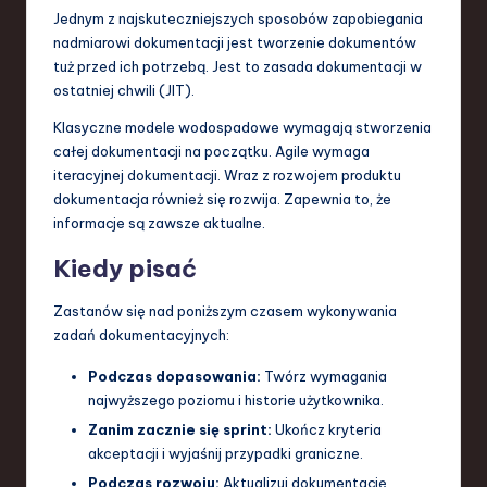
Jednym z najskuteczniejszych sposobów zapobiegania
nadmiarowi dokumentacji jest tworzenie dokumentów
tuż przed ich potrzebą. Jest to zasada dokumentacji w
ostatniej chwili (JIT).
Klasyczne modele wodospadowe wymagają stworzenia
całej dokumentacji na początku. Agile wymaga
iteracyjnej dokumentacji. Wraz z rozwojem produktu
dokumentacja również się rozwija. Zapewnia to, że
informacje są zawsze aktualne.
Kiedy pisać
Zastanów się nad poniższym czasem wykonywania
zadań dokumentacyjnych:
Podczas dopasowania:
Twórz wymagania
najwyższego poziomu i historie użytkownika.
Zanim zacznie się sprint:
Ukończ kryteria
akceptacji i wyjaśnij przypadki graniczne.
Podczas rozwoju:
Aktualizuj dokumentację