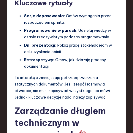
Kluczowe rytuały
Sesje dopasowania:
Omów wymagania przed
rozpoczęciem sprintu.
Programowanie w parach:
Udzielaj wiedzy w
czasie rzeczywistym podczas programowania.
Dni prezentacji:
Pokaż pracę stakeholderom w
celu uzyskania opinii.
Retrospetywy:
Omów, jak działają procesy
dokumentacji.
Te interakcje zmniejszają potrzebę tworzenia
statycznych dokumentów. Jeśli zespół rozmawia
otwarcie, nie musi zapisywać wszystkiego, co mówi.
Jednak kluczowe decyzje nadal należy zapisywać.
Zarządzanie długiem
technicznym w