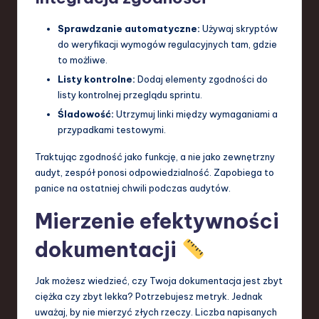
Sprawdzanie automatyczne:
Używaj skryptów
do weryfikacji wymogów regulacyjnych tam, gdzie
to możliwe.
Listy kontrolne:
Dodaj elementy zgodności do
listy kontrolnej przeglądu sprintu.
Śladowość:
Utrzymuj linki między wymaganiami a
przypadkami testowymi.
Traktując zgodność jako funkcję, a nie jako zewnętrzny
audyt, zespół ponosi odpowiedzialność. Zapobiega to
panice na ostatniej chwili podczas audytów.
Mierzenie efektywności
dokumentacji
Jak możesz wiedzieć, czy Twoja dokumentacja jest zbyt
ciężka czy zbyt lekka? Potrzebujesz metryk. Jednak
uważaj, by nie mierzyć złych rzeczy. Liczba napisanych