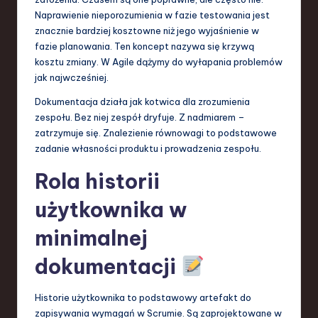
Naprawienie nieporozumienia w fazie testowania jest
znacznie bardziej kosztowne niż jego wyjaśnienie w
fazie planowania. Ten koncept nazywa się krzywą
kosztu zmiany. W Agile dążymy do wyłapania problemów
jak najwcześniej.
Dokumentacja działa jak kotwica dla zrozumienia
zespołu. Bez niej zespół dryfuje. Z nadmiarem –
zatrzymuje się. Znalezienie równowagi to podstawowe
zadanie własności produktu i prowadzenia zespołu.
Rola historii
użytkownika w
minimalnej
dokumentacji
Historie użytkownika to podstawowy artefakt do
zapisywania wymagań w Scrumie. Są zaprojektowane w