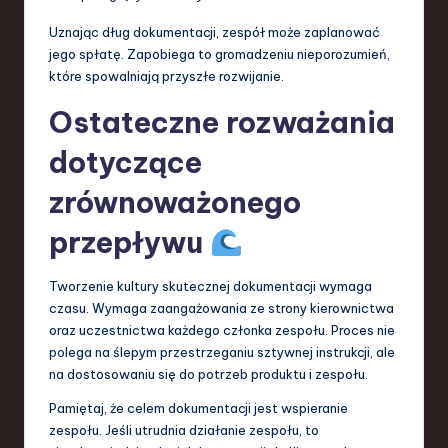
Uznając dług dokumentacji, zespół może zaplanować
jego spłatę. Zapobiega to gromadzeniu nieporozumień,
które spowalniają przyszłe rozwijanie.
Ostateczne rozważania
dotyczące
zrównoważonego
przepływu
Tworzenie kultury skutecznej dokumentacji wymaga
czasu. Wymaga zaangażowania ze strony kierownictwa
oraz uczestnictwa każdego członka zespołu. Proces nie
polega na ślepym przestrzeganiu sztywnej instrukcji, ale
na dostosowaniu się do potrzeb produktu i zespołu.
Pamiętaj, że celem dokumentacji jest wspieranie
zespołu. Jeśli utrudnia działanie zespołu, to