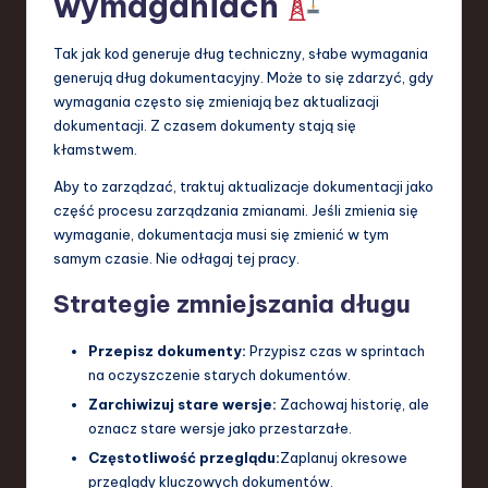
wymaganiach
Tak jak kod generuje dług techniczny, słabe wymagania
generują dług dokumentacyjny. Może to się zdarzyć, gdy
wymagania często się zmieniają bez aktualizacji
dokumentacji. Z czasem dokumenty stają się
kłamstwem.
Aby to zarządzać, traktuj aktualizacje dokumentacji jako
część procesu zarządzania zmianami. Jeśli zmienia się
wymaganie, dokumentacja musi się zmienić w tym
samym czasie. Nie odłagaj tej pracy.
Strategie zmniejszania długu
Przepisz dokumenty:
Przypisz czas w sprintach
na oczyszczenie starych dokumentów.
Zarchiwizuj stare wersje:
Zachowaj historię, ale
oznacz stare wersje jako przestarzałe.
Częstotliwość przeglądu:
Zaplanuj okresowe
przeglądy kluczowych dokumentów.