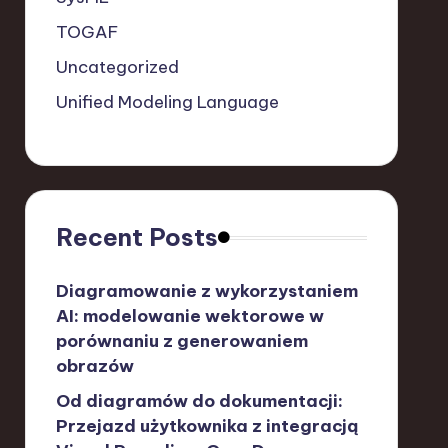
TOGAF
Uncategorized
Unified Modeling Language
Recent Posts
Diagramowanie z wykorzystaniem
AI: modelowanie wektorowe w
porównaniu z generowaniem
obrazów
Od diagramów do dokumentacji:
Przejazd użytkownika z integracją