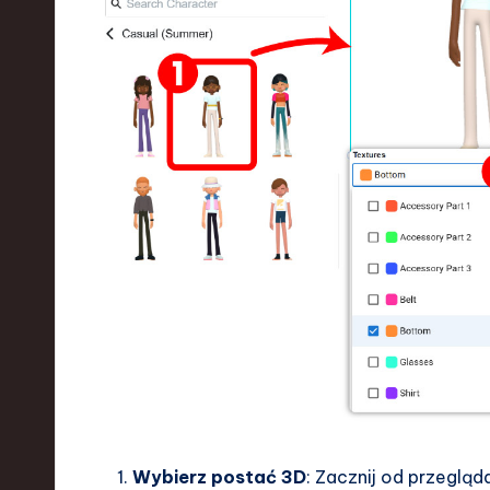
Wybierz postać 3D
: Zacznij od przegląd