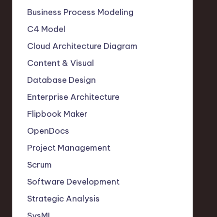
Business Process Modeling
C4 Model
Cloud Architecture Diagram
Content & Visual
Database Design
Enterprise Architecture
Flipbook Maker
OpenDocs
Project Management
Scrum
Software Development
Strategic Analysis
SysML