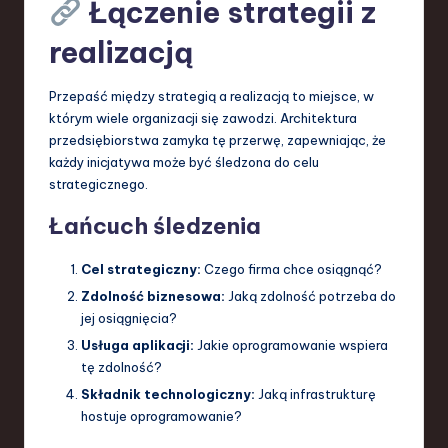
Łączenie strategii z
realizacją
Przepaść między strategią a realizacją to miejsce, w
którym wiele organizacji się zawodzi. Architektura
przedsiębiorstwa zamyka tę przerwę, zapewniając, że
każdy inicjatywa może być śledzona do celu
strategicznego.
Łańcuch śledzenia
Cel strategiczny:
Czego firma chce osiągnąć?
Zdolność biznesowa:
Jaką zdolność potrzeba do
jej osiągnięcia?
Usługa aplikacji:
Jakie oprogramowanie wspiera
tę zdolność?
Składnik technologiczny:
Jaką infrastrukturę
hostuje oprogramowanie?