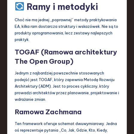
Ramy i metodyki
Choć nie ma jednej „poprawnej” metody praktykowania
EA, kilka ram dostarcza struktury i wskazówek. Nie są to
produkty oprogramowania, lecz zestawy najlepszych
praktyk.
TOGAF (Ramowa architektury
The Open Group)
Jednym z najbardziej powszechnie stosowanych
podejść jest TOGAF, który zapewnia Metodę Rozwoju
Architektury (ADM). Jest to proces cykliczny, który
prowadzi architektów przez planowanie, projektowanie i
wdrażanie zmian.
Ramowa Zachmana
Ten framework oferuje schemat dwuwymiarowy. Jedna
oś reprezentuje pytania „Co, Jak, Gdzie, Kto, Kiedy,