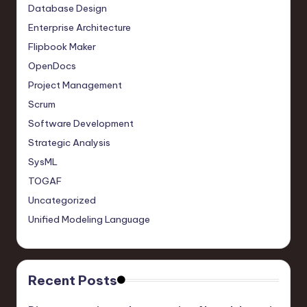
Database Design
Enterprise Architecture
Flipbook Maker
OpenDocs
Project Management
Scrum
Software Development
Strategic Analysis
SysML
TOGAF
Uncategorized
Unified Modeling Language
Recent Posts