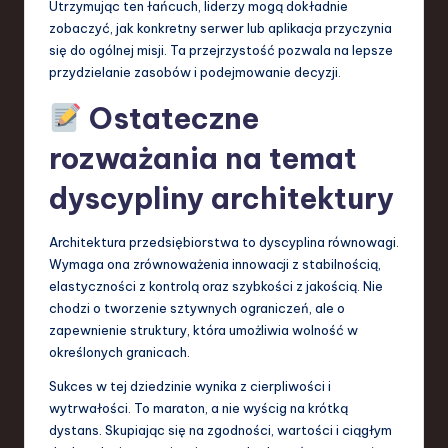
Utrzymując ten łańcuch, liderzy mogą dokładnie
zobaczyć, jak konkretny serwer lub aplikacja przyczynia
się do ogólnej misji. Ta przejrzystość pozwala na lepsze
przydzielanie zasobów i podejmowanie decyzji.
Ostateczne
rozważania na temat
dyscypliny architektury
Architektura przedsiębiorstwa to dyscyplina równowagi.
Wymaga ona zrównoważenia innowacji z stabilnością,
elastyczności z kontrolą oraz szybkości z jakością. Nie
chodzi o tworzenie sztywnych ograniczeń, ale o
zapewnienie struktury, która umożliwia wolność w
określonych granicach.
Sukces w tej dziedzinie wynika z cierpliwości i
wytrwałości. To maraton, a nie wyścig na krótką
dystans. Skupiając się na zgodności, wartości i ciągłym