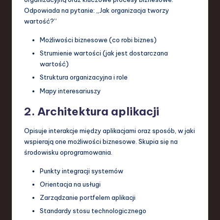
Odpowiada na pytanie: „Jak organizacja tworzy
wartość?”
Możliwości biznesowe (co robi biznes)
Strumienie wartości (jak jest dostarczana
wartość)
Struktura organizacyjna i role
Mapy interesariuszy
2. Architektura aplikacji
Opisuje interakcje między aplikacjami oraz sposób, w jaki
wspierają one możliwości biznesowe. Skupia się na
środowisku oprogramowania.
Punkty integracji systemów
Orientacja na usługi
Zarządzanie portfelem aplikacji
Standardy stosu technologicznego