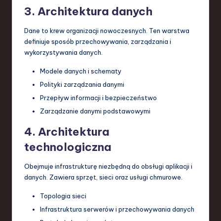
3. Architektura danych
Dane to krew organizacji nowoczesnych. Ten warstwa
definiuje sposób przechowywania, zarządzania i
wykorzystywania danych.
Modele danych i schematy
Polityki zarządzania danymi
Przepływ informacji i bezpieczeństwo
Zarządzanie danymi podstawowymi
4. Architektura
technologiczna
Obejmuje infrastrukturę niezbędną do obsługi aplikacji i
danych. Zawiera sprzęt, sieci oraz usługi chmurowe.
Topologia sieci
Infrastruktura serwerów i przechowywania danych