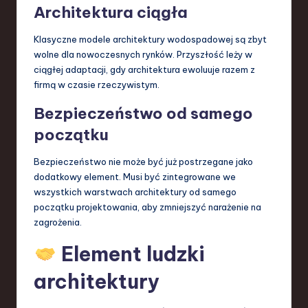
Architektura ciągła
Klasyczne modele architektury wodospadowej są zbyt
wolne dla nowoczesnych rynków. Przyszłość leży w
ciągłej adaptacji, gdy architektura ewoluuje razem z
firmą w czasie rzeczywistym.
Bezpieczeństwo od samego
początku
Bezpieczeństwo nie może być już postrzegane jako
dodatkowy element. Musi być zintegrowane we
wszystkich warstwach architektury od samego
początku projektowania, aby zmniejszyć narażenie na
zagrożenia.
Element ludzki
architektury