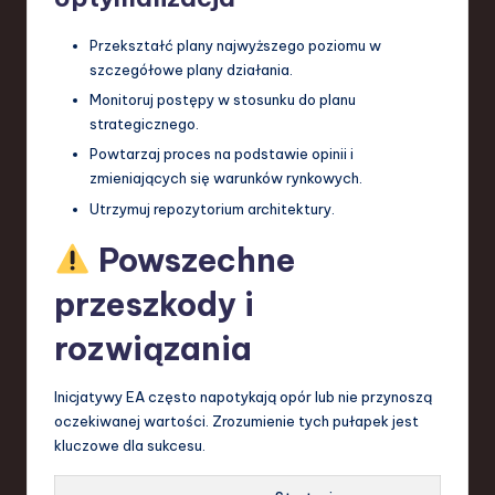
Przekształć plany najwyższego poziomu w
szczegółowe plany działania.
Monitoruj postępy w stosunku do planu
strategicznego.
Powtarzaj proces na podstawie opinii i
zmieniających się warunków rynkowych.
Utrzymuj repozytorium architektury.
Powszechne
przeszkody i
rozwiązania
Inicjatywy EA często napotykają opór lub nie przynoszą
oczekiwanej wartości. Zrozumienie tych pułapek jest
kluczowe dla sukcesu.