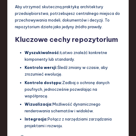
Aby utrzymać skuteczną praktykę architektury
przedsiębiorstwa, potrzebujesz centralnego miejsca do
przechowywania modeli, dokumentów i decyzji. To
repozytorium działa jako jedyny źródło prawdy.
Kluczowe cechy repozytorium
Wyszukiwalność:
Łatwo znaleźć konkretne
komponenty lub standardy.
Kontrola wersji:
Śledź zmiany w czasie, aby
zrozumieć ewolucję.
Kontrola dostępu:
Zadbaj o ochronę danych
poufnych, jednocześnie pozwalając na
współpracę.
Wizualizacja:
Możliwość dynamicznego
renderowania schematów i widoków.
Integracja:
Połącz z narzędziami zarządzania
projektami i rozwoju.