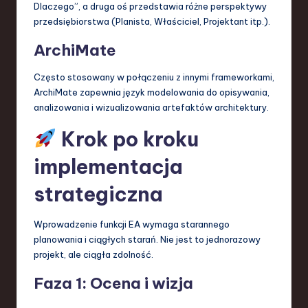
Dlaczego”, a druga oś przedstawia różne perspektywy
przedsiębiorstwa (Planista, Właściciel, Projektant itp.).
ArchiMate
Często stosowany w połączeniu z innymi frameworkami,
ArchiMate zapewnia język modelowania do opisywania,
analizowania i wizualizowania artefaktów architektury.
Krok po kroku
implementacja
strategiczna
Wprowadzenie funkcji EA wymaga starannego
planowania i ciągłych starań. Nie jest to jednorazowy
projekt, ale ciągła zdolność.
Faza 1: Ocena i wizja