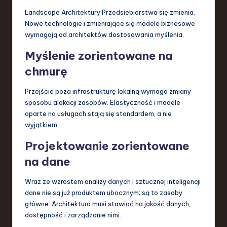
Landscape Architektury Przedsiebiorstwa się zmienia.
Nowe technologie i zmieniające się modele biznesowe
wymagają od architektów dostosowania myślenia.
Myślenie zorientowane na
chmurę
Przejście poza infrastrukturę lokalną wymaga zmiany
sposobu alokacji zasobów. Elastyczność i modele
oparte na usługach stają się standardem, a nie
wyjątkiem.
Projektowanie zorientowane
na dane
Wraz ze wzrostem analizy danych i sztucznej inteligencji
dane nie są już produktem ubocznym; są to zasoby
główne. Architektura musi stawiać na jakość danych,
dostępność i zarządzanie nimi.