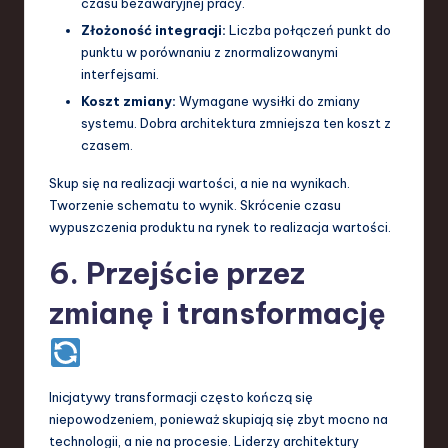
czasu bezawaryjnej pracy.
Złożoność integracji:
Liczba połączeń punkt do
punktu w porównaniu z znormalizowanymi
interfejsami.
Koszt zmiany:
Wymagane wysiłki do zmiany
systemu. Dobra architektura zmniejsza ten koszt z
czasem.
Skup się na realizacji wartości, a nie na wynikach.
Tworzenie schematu to wynik. Skrócenie czasu
wypuszczenia produktu na rynek to realizacja wartości.
6. Przejście przez
zmianę i transformację
Inicjatywy transformacji często kończą się
niepowodzeniem, ponieważ skupiają się zbyt mocno na
technologii, a nie na procesie. Liderzy architektury