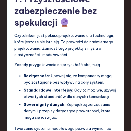
zabezpieczenie bez
spekulacji
Czytelnikom jest pokusą projektowanie dla technologii,
które jeszcze nie istnieją. To prowadzi do nadmiernego
projektowania. Zamiast tego projektuj z myślą o
elastyczności i modułowości.
Zasady przygotowania na przyszłość obejmują:
Rozłączność:
Upewnij się, że komponenty mogą
być zastąpione bez wpływu na cały system.
Standardowe interfejsy:
Gdy to możliwe, używaj
otwartych standardów dla danych i komunikacji.
Sovereignty danych:
Zaprojektuj zarządzanie
danymi i przepisy dotyczące prywatności, które
mogą się rozwijać.
Tworzenie systemu modułowego pozwala wymieniać