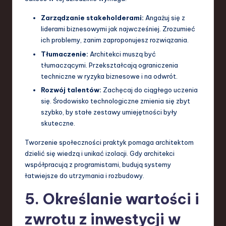
Zarządzanie stakeholderami:
Angażuj się z
liderami biznesowymi jak najwcześniej. Zrozumieć
ich problemy, zanim zaproponujesz rozwiązania.
Tłumaczenie:
Architekci muszą być
tłumaczącymi. Przekształcają ograniczenia
techniczne w ryzyka biznesowe i na odwrót.
Rozwój talentów:
Zachęcaj do ciągłego uczenia
się. Środowisko technologiczne zmienia się zbyt
szybko, by stałe zestawy umiejętności były
skuteczne.
Tworzenie społeczności praktyk pomaga architektom
dzielić się wiedzą i unikać izolacji. Gdy architekci
współpracują z programistami, budują systemy
łatwiejsze do utrzymania i rozbudowy.
5. Określanie wartości i
zwrotu z inwestycji w