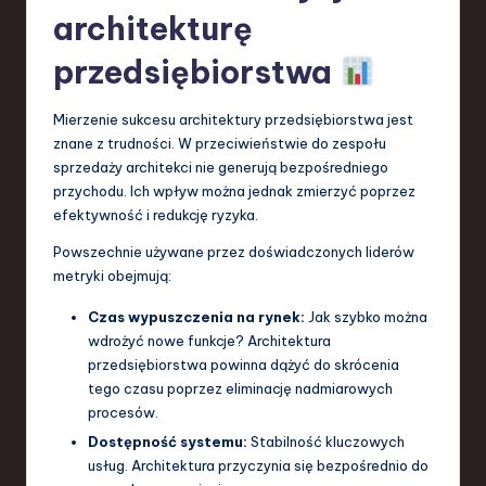
architekturę
przedsiębiorstwa
Mierzenie sukcesu architektury przedsiębiorstwa jest
znane z trudności. W przeciwieństwie do zespołu
sprzedaży architekci nie generują bezpośredniego
przychodu. Ich wpływ można jednak zmierzyć poprzez
efektywność i redukcję ryzyka.
Powszechnie używane przez doświadczonych liderów
metryki obejmują:
Czas wypuszczenia na rynek:
Jak szybko można
wdrożyć nowe funkcje? Architektura
przedsiębiorstwa powinna dążyć do skrócenia
tego czasu poprzez eliminację nadmiarowych
procesów.
Dostępność systemu:
Stabilność kluczowych
usług. Architektura przyczynia się bezpośrednio do