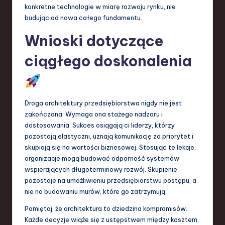
konkretne technologie w miarę rozwoju rynku, nie
budując od nowa całego fundamentu.
Wnioski dotyczące
ciągłego doskonalenia
Droga architektury przedsiębiorstwa nigdy nie jest
zakończona. Wymaga ona stażego nadzoru i
dostosowania. Sukces osiągają ci liderzy, którzy
pozostają elastyczni, uznają komunikację za priorytet i
skupiają się na wartości biznesowej. Stosując te lekcje,
organizacje mogą budować odporność systemów
wspierających długoterminowy rozwój. Skupienie
pozostaje na umożliwieniu przedsiębiorstwu postępu, a
nie na budowaniu murów, które go zatrzymują.
Pamiętaj, że architektura to dziedzina kompromisów.
Każde decyzje wiąże się z ustępstwem między kosztem,