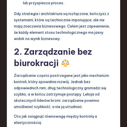
lub przyspiesza proces.
Gdy strategia i architektura są rozłączone, kończysz z
systemami, które są technicznie imponujące, ale nie
mają znaczenia biznesowego. Celem jest zapewnienie,
że każdy element stosu technologicznego ma jasny
widok na wynik biznesowy.
2. Zarządzanie bez
biurokracji
Zarządzanie często postrzegane jest jako mechanizm
kontroli, który spowalnia rozwój. Jednak bez
odpowiednich ram, dług technologiczny gromadzi się
szybko, a w końcu zatrzymuje postępy. Lekcja od
skutecznych liderów brzmi: zarządzanie powinno
umożliwiać szybkość, a nie ją utrudniać.
Oto jak osiągnąć równowagę między kontrolą a
elastycznością: