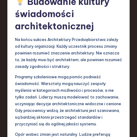
Budowanie kultury
świadomości
architektonicznej
Na końcu sukces Architektury Przedsiębiorstwa zależy
od kultury organizacji. Każdy uczestnik procesu zmiany
powinien rozumieć znaczenie architektury. Nie oznacza
to, że każdy musi być architektem, ale powinien rozumieć
zasady zgodności i struktury.
Programy szkoleniowe mogą pomóc podnieść
świadomość. Warsztaty mogą nauczyć zespoły
myślenia w kategoriach możliwości i procesów, a nie
tylko zadań. Liderzy muszą modelować to zachowanie,
uczyniając decyzje architektoniczne widoczne i cenione.
Gdy pracownicy widzą, że architektura jest szanowana,
są bardziej skłonni przestrzegać standardów i
przyczyniać się do ogólnej jakości systemu.
Opór wobec zmian jest naturalny. Ludzie preferują