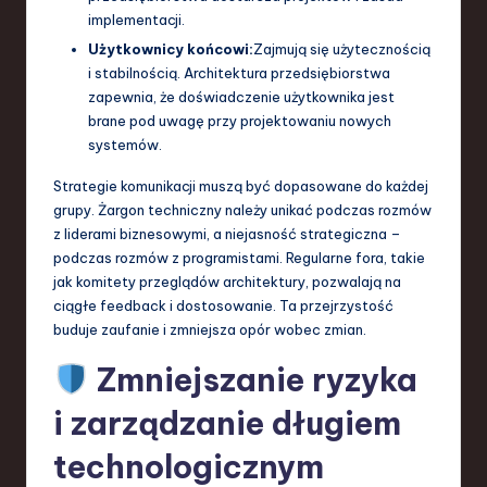
implementacji.
Użytkownicy końcowi:
Zajmują się użytecznością
i stabilnością. Architektura przedsiębiorstwa
zapewnia, że doświadczenie użytkownika jest
brane pod uwagę przy projektowaniu nowych
systemów.
Strategie komunikacji muszą być dopasowane do każdej
grupy. Żargon techniczny należy unikać podczas rozmów
z liderami biznesowymi, a niejasność strategiczna –
podczas rozmów z programistami. Regularne fora, takie
jak komitety przeglądów architektury, pozwalają na
ciągłe feedback i dostosowanie. Ta przejrzystość
buduje zaufanie i zmniejsza opór wobec zmian.
Zmniejszanie ryzyka
i zarządzanie długiem
technologicznym