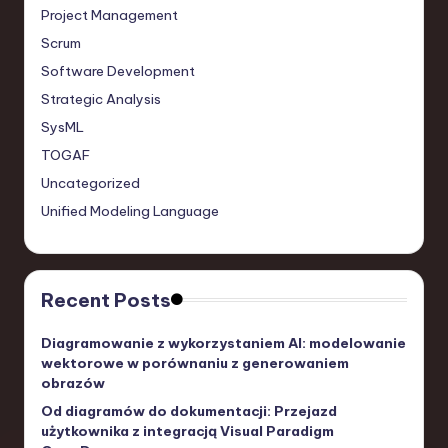
Project Management
Scrum
Software Development
Strategic Analysis
SysML
TOGAF
Uncategorized
Unified Modeling Language
Recent Posts
Diagramowanie z wykorzystaniem AI: modelowanie
wektorowe w porównaniu z generowaniem
obrazów
Od diagramów do dokumentacji: Przejazd
użytkownika z integracją Visual Paradigm