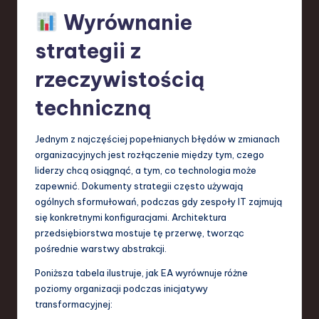
Wyrównanie
strategii z
rzeczywistością
techniczną
Jednym z najczęściej popełnianych błędów w zmianach
organizacyjnych jest rozłączenie między tym, czego
liderzy chcą osiągnąć, a tym, co technologia może
zapewnić. Dokumenty strategii często używają
ogólnych sformułowań, podczas gdy zespoły IT zajmują
się konkretnymi konfiguracjami. Architektura
przedsiębiorstwa mostuje tę przerwę, tworząc
pośrednie warstwy abstrakcji.
Poniższa tabela ilustruje, jak EA wyrównuje różne
poziomy organizacji podczas inicjatywy
transformacyjnej: