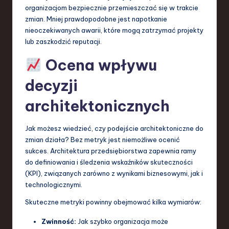
organizacjom bezpiecznie przemieszczać się w trakcie
zmian. Mniej prawdopodobne jest napotkanie
nieoczekiwanych awarii, które mogą zatrzymać projekty
lub zaszkodzić reputacji.
Ocena wpływu
decyzji
architektonicznych
Jak możesz wiedzieć, czy podejście architektoniczne do
zmian działa? Bez metryk jest niemożliwe ocenić
sukces. Architektura przedsiębiorstwa zapewnia ramy
do definiowania i śledzenia wskaźników skuteczności
(KPI), związanych zarówno z wynikami biznesowymi, jak i
technologicznymi.
Skuteczne metryki powinny obejmować kilka wymiarów:
Zwinność:
Jak szybko organizacja może