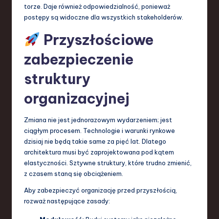
torze. Daje również odpowiedzialność, ponieważ
postępy są widoczne dla wszystkich stakeholderów.
Przyszłościowe
zabezpieczenie
struktury
organizacyjnej
Zmiana nie jest jednorazowym wydarzeniem; jest
ciągłym procesem. Technologie i warunki rynkowe
dzisiaj nie będą takie same za pięć lat. Dlatego
architektura musi być zaprojektowana pod kątem
elastyczności. Sztywne struktury, które trudno zmienić,
z czasem staną się obciążeniem.
Aby zabezpieczyć organizację przed przyszłością,
rozważ następujące zasady: