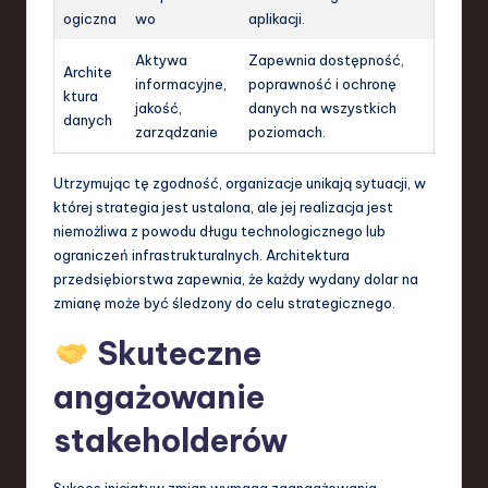
ogiczna
wo
aplikacji.
Aktywa
Zapewnia dostępność,
Archite
informacyjne,
poprawność i ochronę
ktura
jakość,
danych na wszystkich
danych
zarządzanie
poziomach.
Utrzymując tę zgodność, organizacje unikają sytuacji, w
której strategia jest ustalona, ale jej realizacja jest
niemożliwa z powodu długu technologicznego lub
ograniczeń infrastrukturalnych. Architektura
przedsiębiorstwa zapewnia, że każdy wydany dolar na
zmianę może być śledzony do celu strategicznego.
Skuteczne
angażowanie
stakeholderów