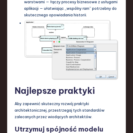
warstwami — łączy procesy biznesowe z usługami
aplikacji — ułatwiając „wspólny ram” potrzebny do
skutecznego opowiadania historii.
Najlepsze praktyki
Aby zapewnić skuteczny rozwój praktyki
architektonicznej, przestrzegaj tych standardów
zalecanych przez wiodących architektów.
Utrzymuj spójność modelu