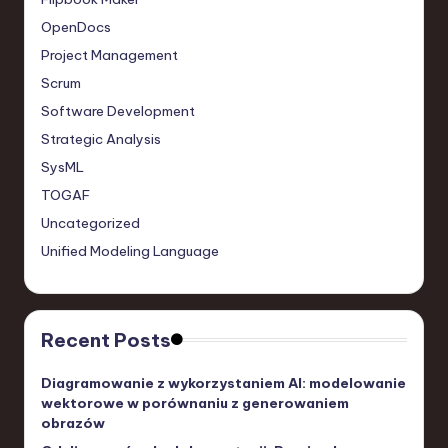
OpenDocs
Project Management
Scrum
Software Development
Strategic Analysis
SysML
TOGAF
Uncategorized
Unified Modeling Language
Recent Posts
Diagramowanie z wykorzystaniem AI: modelowanie
wektorowe w porównaniu z generowaniem
obrazów