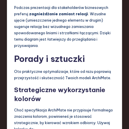
Podczas prezentacji dla stakeholderów biznesowych
preferuj
zagnieżdżanie zamiast relacji
. Wizualne
ujęcie (umieszczenie jednego elementu w drugim)
sugeruje relację bez wizualnego zamieszania
spowodowanego liniami i strzałkami łączącymi. Dzięki
temu diagram jest łatwiejszy do przeglądania i
przyswajania.
Porady i sztuczki
Oto praktyczne optymalizacje, które od razu poprawią
przejrzystość i skuteczność Twoich modeli ArchiMate.
Strategiczne wykorzystanie
kolorów
Choć specyfikacja ArchiMate nie przypisuje formalnego
znaczenia kolorom, powinieneś je stosować
strategicznie, by kierować wzrokiem odbiorcy. Używaj