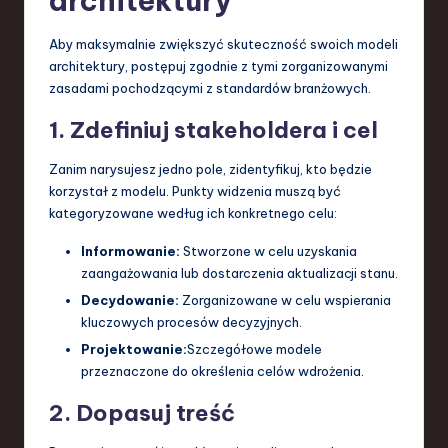
architektury
Aby maksymalnie zwiększyć skuteczność swoich modeli
architektury, postępuj zgodnie z tymi zorganizowanymi
zasadami pochodzącymi z standardów branżowych.
1. Zdefiniuj stakeholdera i cel
Zanim narysujesz jedno pole, zidentyfikuj, kto będzie
korzystał z modelu. Punkty widzenia muszą być
kategoryzowane według ich konkretnego celu:
Informowanie:
Stworzone w celu uzyskania
zaangażowania lub dostarczenia aktualizacji stanu.
Decydowanie:
Zorganizowane w celu wspierania
kluczowych procesów decyzyjnych.
Projektowanie:
Szczegółowe modele
przeznaczone do określenia celów wdrożenia.
2. Dopasuj treść