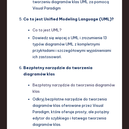
tworzeniu diagramów klas UML za pomocą
Visual Paradigm
Co to jest Unified Modeling Language (UML)?
Co to jest UML?
Dowiedz się więcej o UML i zrozumienie 13
typów diagramów UML z kompletnymi
przykładami i szczegółowymi wyjaśnieniami
ich zastosowań.
Bezpłatny narzędzie do tworzenia
diagramów klas
Bezpłatny narzędzie do tworzenia diagramów
klas
Odkryj bezpłatne narzędzie do tworzenia
diagramów klas oferowane przez Visual
Paradigm, które oferuje prosty, ale potężny
edytor do szybkiego i łatwego tworzenia
diagramów klas.