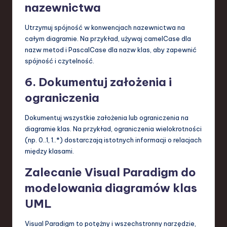
nazewnictwa
Utrzymuj spójność w konwencjach nazewnictwa na
całym diagramie. Na przykład, używaj camelCase dla
nazw metod i PascalCase dla nazw klas, aby zapewnić
spójność i czytelność.
6. Dokumentuj założenia i
ograniczenia
Dokumentuj wszystkie założenia lub ograniczenia na
diagramie klas. Na przykład, ograniczenia wielokrotności
(np. 0..1, 1..*) dostarczają istotnych informacji o relacjach
między klasami.
Zalecanie Visual Paradigm do
modelowania diagramów klas
UML
Visual Paradigm to potężny i wszechstronny narzędzie,