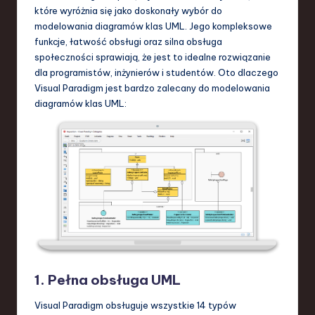
które wyróżnia się jako doskonały wybór do
modelowania diagramów klas UML. Jego kompleksowe
funkcje, łatwość obsługi oraz silna obsługa
społeczności sprawiają, że jest to idealne rozwiązanie
dla programistów, inżynierów i studentów. Oto dlaczego
Visual Paradigm jest bardzo zalecany do modelowania
diagramów klas UML:
1.
Pełna obsługa UML
Visual Paradigm obsługuje wszystkie 14 typów