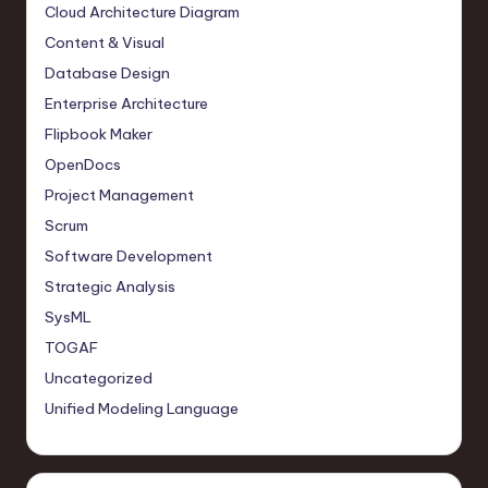
Cloud Architecture Diagram
Content & Visual
Database Design
Enterprise Architecture
Flipbook Maker
OpenDocs
Project Management
Scrum
Software Development
Strategic Analysis
SysML
TOGAF
Uncategorized
Unified Modeling Language