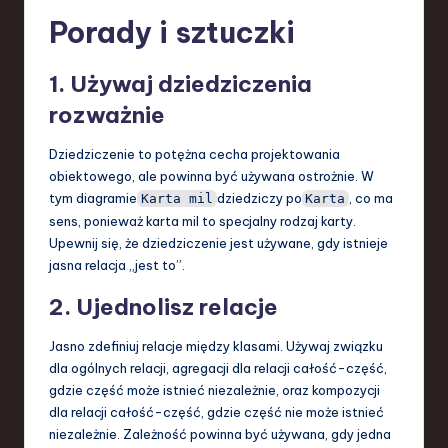
Porady i sztuczki
1. Używaj dziedziczenia
rozważnie
Dziedziczenie to potężna cecha projektowania
obiektowego, ale powinna być używana ostrożnie. W
tym diagramie
dziedziczy po
, co ma
Karta mil
Karta
sens, ponieważ karta mil to specjalny rodzaj karty.
Upewnij się, że dziedziczenie jest używane, gdy istnieje
jasna relacja „jest to”.
2. Ujednolisz relacje
Jasno zdefiniuj relacje między klasami. Używaj związku
dla ogólnych relacji, agregacji dla relacji całość-część,
gdzie część może istnieć niezależnie, oraz kompozycji
dla relacji całość-część, gdzie część nie może istnieć
niezależnie. Zależność powinna być używana, gdy jedna