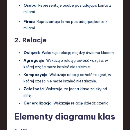
Osoba
: Reprezentuje osobę posiadającą konto z
milami.
Firma
: Reprezentuje firmę posiadającą konto z
milami.
2. Relacje
Związek
: Wskazuje relację między dwiema klasami.
Agregacja
: Wskazuje relację całość-część, w
której część może istnieć niezależnie.
Kompozycja
: Wskazuje relację całość-część, w
której część nie może istnieć niezależnie.
Zależność
: Wskazuje, że jedna klasa zależy od
innej.
Generalizacja
: Wskazuje relację dziedziczenia.
Elementy diagramu klas