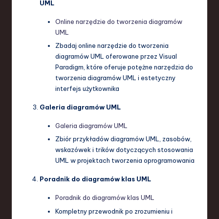
UML
Online narzędzie do tworzenia diagramów
UML
Zbadaj online narzędzie do tworzenia
diagramów UML oferowane przez Visual
Paradigm, które oferuje potężne narzędzia do
tworzenia diagramów UML i estetyczny
interfejs użytkownika
Galeria diagramów UML
Galeria diagramów UML
Zbiór przykładów diagramów UML, zasobów,
wskazówek i trików dotyczących stosowania
UML w projektach tworzenia oprogramowania
Poradnik do diagramów klas UML
Poradnik do diagramów klas UML
Kompletny przewodnik po zrozumieniu i