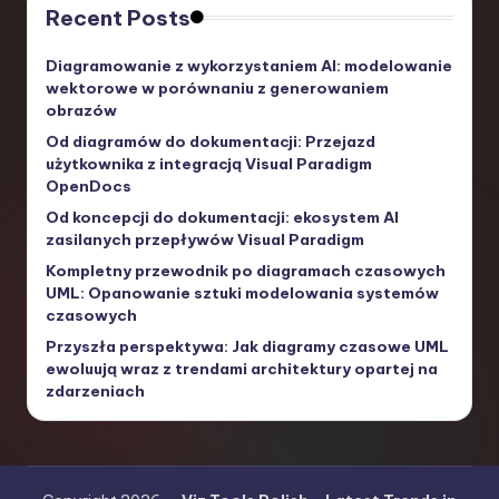
Recent Posts
Diagramowanie z wykorzystaniem AI: modelowanie
wektorowe w porównaniu z generowaniem
obrazów
Od diagramów do dokumentacji: Przejazd
użytkownika z integracją Visual Paradigm
OpenDocs
Od koncepcji do dokumentacji: ekosystem AI
zasilanych przepływów Visual Paradigm
Kompletny przewodnik po diagramach czasowych
UML: Opanowanie sztuki modelowania systemów
czasowych
Przyszła perspektywa: Jak diagramy czasowe UML
ewoluują wraz z trendami architektury opartej na
zdarzeniach