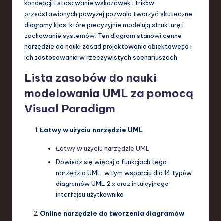
koncepcji i stosowanie wskazówek i trików
przedstawionych powyżej pozwala tworzyć skuteczne
diagramy klas, które precyzyjnie modelują strukturę i
zachowanie systemów. Ten diagram stanowi cenne
narzędzie do nauki zasad projektowania obiektowego i
ich zastosowania w rzeczywistych scenariuszach
Lista zasobów do nauki
modelowania UML za pomocą
Visual Paradigm
Łatwy w użyciu narzędzie UML
Łatwy w użyciu narzędzie UML
Dowiedz się więcej o funkcjach tego
narzędzia UML, w tym wsparciu dla 14 typów
diagramów UML 2.x oraz intuicyjnego
interfejsu użytkownika
Online narzędzie do tworzenia diagramów