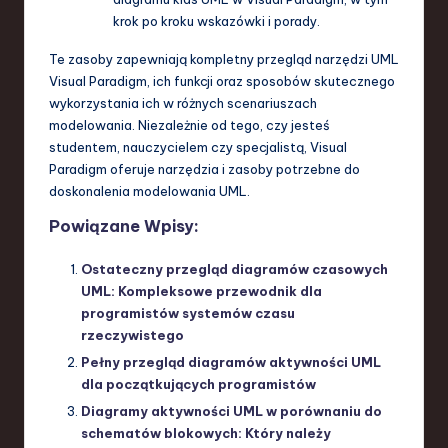
krok po kroku wskazówki i porady.
Te zasoby zapewniają kompletny przegląd narzędzi UML
Visual Paradigm, ich funkcji oraz sposobów skutecznego
wykorzystania ich w różnych scenariuszach
modelowania. Niezależnie od tego, czy jesteś
studentem, nauczycielem czy specjalistą, Visual
Paradigm oferuje narzędzia i zasoby potrzebne do
doskonalenia modelowania UML.
Powiązane Wpisy:
Ostateczny przegląd diagramów czasowych
UML: Kompleksowe przewodnik dla
programistów systemów czasu
rzeczywistego
Pełny przegląd diagramów aktywności UML
dla początkujących programistów
Diagramy aktywności UML w porównaniu do
schematów blokowych: Który należy