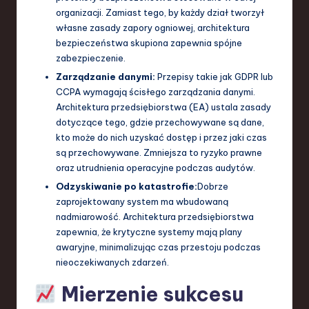
organizacji. Zamiast tego, by każdy dział tworzył
własne zasady zapory ogniowej, architektura
bezpieczeństwa skupiona zapewnia spójne
zabezpieczenie.
Zarządzanie danymi:
Przepisy takie jak GDPR lub
CCPA wymagają ścisłego zarządzania danymi.
Architektura przedsiębiorstwa (EA) ustala zasady
dotyczące tego, gdzie przechowywane są dane,
kto może do nich uzyskać dostęp i przez jaki czas
są przechowywane. Zmniejsza to ryzyko prawne
oraz utrudnienia operacyjne podczas audytów.
Odzyskiwanie po katastrofie:
Dobrze
zaprojektowany system ma wbudowaną
nadmiarowość. Architektura przedsiębiorstwa
zapewnia, że krytyczne systemy mają plany
awaryjne, minimalizując czas przestoju podczas
nieoczekiwanych zdarzeń.
Mierzenie sukcesu