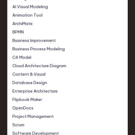
AI Visual Modeling
Animation Tool
ArchiMate
BPMN
Business Improvement
Business Process Modeling
C4 Model
Cloud Architecture Diagram
Content & Visual
Database Design
Enterprise Architecture
Flipbook Maker
OpenDocs
Project Management
Scrum
Software Development