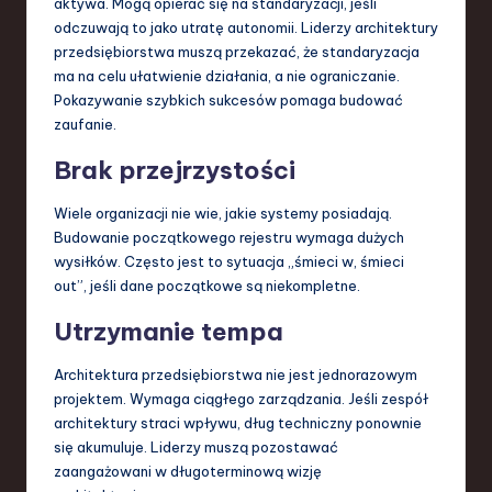
aktywa. Mogą opierać się na standaryzacji, jeśli
odczuwają to jako utratę autonomii. Liderzy architektury
przedsiębiorstwa muszą przekazać, że standaryzacja
ma na celu ułatwienie działania, a nie ograniczanie.
Pokazywanie szybkich sukcesów pomaga budować
zaufanie.
Brak przejrzystości
Wiele organizacji nie wie, jakie systemy posiadają.
Budowanie początkowego rejestru wymaga dużych
wysiłków. Często jest to sytuacja „śmieci w, śmieci
out”, jeśli dane początkowe są niekompletne.
Utrzymanie tempa
Architektura przedsiębiorstwa nie jest jednorazowym
projektem. Wymaga ciągłego zarządzania. Jeśli zespół
architektury straci wpływu, dług techniczny ponownie
się akumuluje. Liderzy muszą pozostawać
zaangażowani w długoterminową wizję