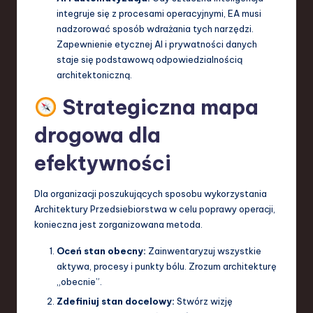
integruje się z procesami operacyjnymi, EA musi
nadzorować sposób wdrażania tych narzędzi.
Zapewnienie etycznej AI i prywatności danych
staje się podstawową odpowiedzialnością
architektoniczną.
Strategiczna mapa
drogowa dla
efektywności
Dla organizacji poszukujących sposobu wykorzystania
Architektury Przedsiebiorstwa w celu poprawy operacji,
konieczna jest zorganizowana metoda.
Oceń stan obecny:
Zainwentaryzuj wszystkie
aktywa, procesy i punkty bólu. Zrozum architekturę
„obecnie”.
Zdefiniuj stan docelowy:
Stwórz wizję