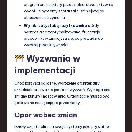
program architektury przedsiębiorstwa aktywnie
wycofuje systemy zastarzałe, zmniejszając
obciążenie utrzymania.
Wyniki satysfakcji użytkowników:
Gdy
narzędzia są zoptymalizowane, frustracja
pracowników zmniejsza się, co prowadzi do
wyższej produktywności.
Wyzwania w
implementacji
Choć korzyści są jasne, wdrożenie architektury
przedsiębiorstwa nie jest bez wyzwań. Wymaga ono
zmiany kultury i nastawienia. Organizacje muszą być
gotowe na następujące przeszkody.
Opór wobec zmian
Działy często chronią swoje systemy jako prywatne