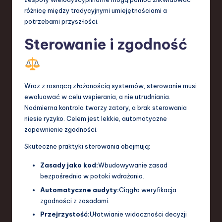
różnicę między tradycyjnymi umiejętnościami a
potrzebami przyszłości.
Sterowanie i zgodność
Wraz z rosnącą złożonością systemów, sterowanie musi
ewoluować w celu wspierania, a nie utrudniania.
Nadmierna kontrola tworzy zatory, a brak sterowania
niesie ryzyko. Celem jest lekkie, automatyczne
zapewnienie zgodności.
Skuteczne praktyki sterowania obejmują:
Zasady jako kod:
Wbudowywanie zasad
bezpośrednio w potoki wdrażania.
Automatyczne audyty:
Ciągła weryfikacja
zgodności z zasadami.
Przejrzystość:
Ułatwianie widoczności decyzji