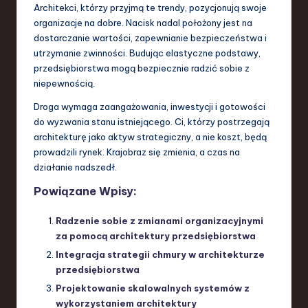
Architekci, którzy przyjmą te trendy, pozycjonują swoje
organizacje na dobre. Nacisk nadal położony jest na
dostarczanie wartości, zapewnianie bezpieczeństwa i
utrzymanie zwinności. Budując elastyczne podstawy,
przedsiębiorstwa mogą bezpiecznie radzić sobie z
niepewnością.
Droga wymaga zaangażowania, inwestycji i gotowości
do wyzwania stanu istniejącego. Ci, którzy postrzegają
architekturę jako aktyw strategiczny, a nie koszt, będą
prowadzili rynek. Krajobraz się zmienia, a czas na
działanie nadszedł.
Powiązane Wpisy:
Radzenie sobie z zmianami organizacyjnymi
za pomocą architektury przedsiębiorstwa
Integracja strategii chmury w architekturze
przedsiębiorstwa
Projektowanie skalowalnych systemów z
wykorzystaniem architektury