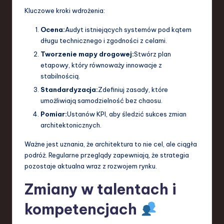
Kluczowe kroki wdrożenia:
Ocena:
Audyt istniejących systemów pod kątem
długu technicznego i zgodności z celami.
Tworzenie mapy drogowej:
Stwórz plan
etapowy, który równoważy innowacje z
stabilnością.
Standardyzacja:
Zdefiniuj zasady, które
umożliwiają samodzielność bez chaosu.
Pomiar:
Ustanów KPI, aby śledzić sukces zmian
architektonicznych.
Ważne jest uznania, że architektura to nie cel, ale ciągła
podróż. Regularne przeglądy zapewniają, że strategia
pozostaje aktualna wraz z rozwojem rynku.
Zmiany w talentach i
kompetencjach