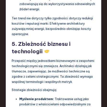
zobowiązują się do wykorzystywania odnawialnych
źródeł energii.
Ten trend nie dotyczy tylko zgodności; dotyczy redukcji
kosztów i reputacji marki. Efektywne architektury
zużywają mniej energii, bezpośrednio obniżając koszty
operacyjne.
5. Zbieżność biznesu i
technologii
Przepaść między jednostkami biznesowymi a zespołami
technologicznymi się zmniejsza. Architekci działają jak
tłumacze, zapewniając, że możliwości techniczne są
zgodne z celami strategicznymi. Ta zbieżność wymaga
wspólnej terminologii i wspólnych metryk.
Strategie zbieżności obejmują:
Myślenie produktem:
Traktowanie usług jako
produktów z właścicielami odpowiedzialnymi za