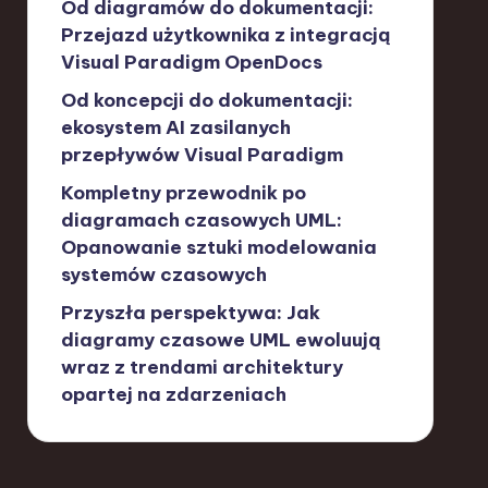
Od diagramów do dokumentacji:
Przejazd użytkownika z integracją
Visual Paradigm OpenDocs
Od koncepcji do dokumentacji:
ekosystem AI zasilanych
przepływów Visual Paradigm
Kompletny przewodnik po
diagramach czasowych UML:
Opanowanie sztuki modelowania
systemów czasowych
Przyszła perspektywa: Jak
diagramy czasowe UML ewoluują
wraz z trendami architektury
opartej na zdarzeniach