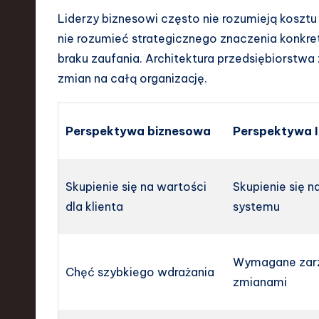
Liderzy biznesowi często nie rozumieją kosztu
nie rozumieć strategicznego znaczenia konkre
braku zaufania. Architektura przedsiębiorst
zmian na całą organizację.
Perspektywa biznesowa
Perspektywa 
Skupienie się na wartości
Skupienie się n
dla klienta
systemu
Wymagane zar
Chęć szybkiego wdrażania
zmianami