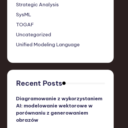
Strategic Analysis
SysML
TOGAF
Uncategorized
Unified Modeling Language
Recent Posts
Diagramowanie z wykorzystaniem
AI: modelowanie wektorowe w
porównaniu z generowaniem
obrazów