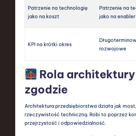
Patrzenie na technologię
Patrzenie na t
jako na koszt
jako na enabler
Długoterminow
KPI na krótki okres
rozwojowe
Rola architektury
zgodzie
Architektura przedsiębiorstwa działa jak most,
rzeczywistość techniczną. Robi to poprzez k
przejrzystość i odpowiedzialność.