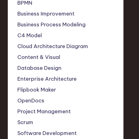
BPMN
Business Improvement
Business Process Modeling
C4 Model
Cloud Architecture Diagram
Content & Visual
Database Design
Enterprise Architecture
Flipbook Maker
OpenDocs
Project Management
Scrum
Software Development