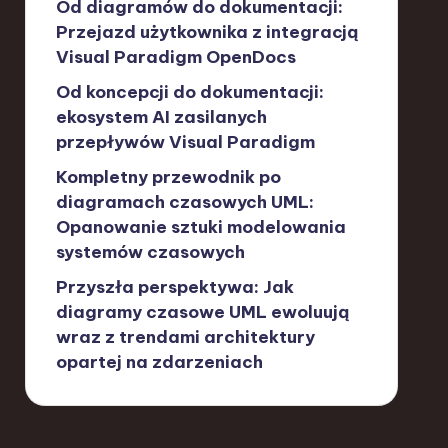
Od diagramów do dokumentacji:
Przejazd użytkownika z integracją
Visual Paradigm OpenDocs
Od koncepcji do dokumentacji:
ekosystem AI zasilanych
przepływów Visual Paradigm
Kompletny przewodnik po
diagramach czasowych UML:
Opanowanie sztuki modelowania
systemów czasowych
Przyszła perspektywa: Jak
diagramy czasowe UML ewoluują
wraz z trendami architektury
opartej na zdarzeniach