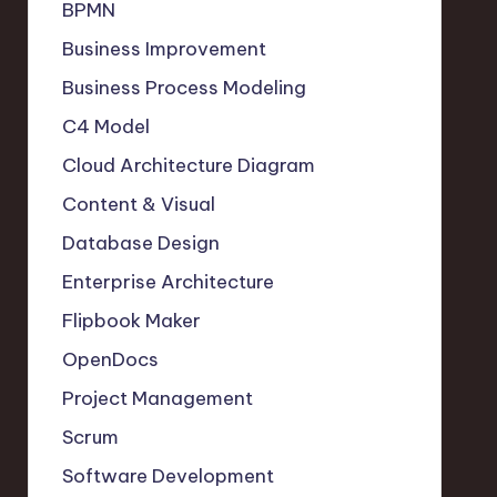
BPMN
Business Improvement
Business Process Modeling
C4 Model
Cloud Architecture Diagram
Content & Visual
Database Design
Enterprise Architecture
Flipbook Maker
OpenDocs
Project Management
Scrum
Software Development