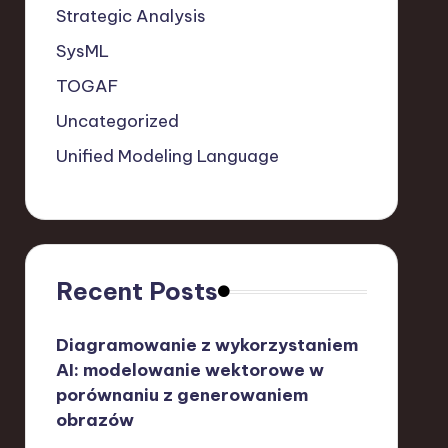
Strategic Analysis
SysML
TOGAF
Uncategorized
Unified Modeling Language
Recent Posts
Diagramowanie z wykorzystaniem
AI: modelowanie wektorowe w
porównaniu z generowaniem
obrazów