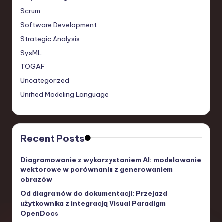
Scrum
Software Development
Strategic Analysis
SysML
TOGAF
Uncategorized
Unified Modeling Language
Recent Posts
Diagramowanie z wykorzystaniem AI: modelowanie
wektorowe w porównaniu z generowaniem
obrazów
Od diagramów do dokumentacji: Przejazd
użytkownika z integracją Visual Paradigm
OpenDocs