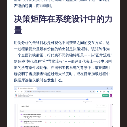
严谨的逻辑，而非猜测。
决策矩阵在系统设计中的力
量
用例分析的最终目标是可视化不同变量之间的交互方式。这
一过程最复杂且最有价值的输出就是决策矩阵。该矩阵作为
一个全面的映射图，行代表不同的独特场景——从“正常流程”
到各种“替代流程”和“异常流程”——而列则代表上一步中识别
出的所有条件和动作。在图书零售系统的背景下，该矩阵明
确说明了当搜索查询超过最大长度时，或在目录加载过程中
数据库连接失败时会发生什么。