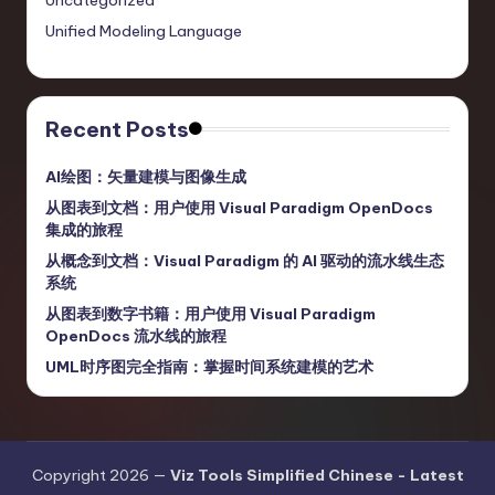
Uncategorized
Unified Modeling Language
Recent Posts
AI绘图：矢量建模与图像生成
从图表到文档：用户使用 Visual Paradigm OpenDocs
集成的旅程
从概念到文档：Visual Paradigm 的 AI 驱动的流水线生态
系统
从图表到数字书籍：用户使用 Visual Paradigm
OpenDocs 流水线的旅程
UML时序图完全指南：掌握时间系统建模的艺术
Copyright 2026 —
Viz Tools Simplified Chinese - Latest