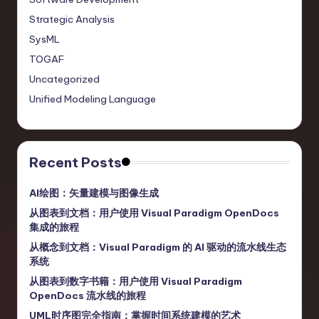
Strategic Analysis
SysML
TOGAF
Uncategorized
Unified Modeling Language
Recent Posts
AI绘图：矢量建模与图像生成
从图表到文档：用户使用 Visual Paradigm OpenDocs
集成的旅程
从概念到文档：Visual Paradigm 的 AI 驱动的流水线生态
系统
从图表到数字书籍：用户使用 Visual Paradigm
OpenDocs 流水线的旅程
UML时序图完全指南：掌握时间系统建模的艺术