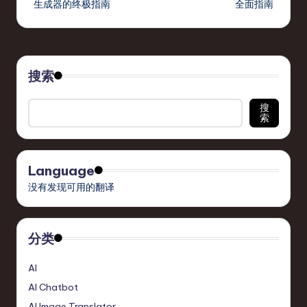
生成器的终极指南
全面指南
搜索
搜
索
Language
没有发现可用的翻译
分类
AI
AI Chatbot
AI Image Translator