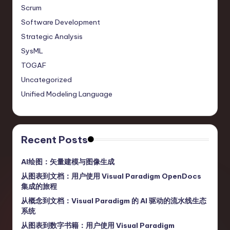
Scrum
Software Development
Strategic Analysis
SysML
TOGAF
Uncategorized
Unified Modeling Language
Recent Posts
AI绘图：矢量建模与图像生成
从图表到文档：用户使用 Visual Paradigm OpenDocs
集成的旅程
从概念到文档：Visual Paradigm 的 AI 驱动的流水线生态
系统
从图表到数字书籍：用户使用 Visual Paradigm