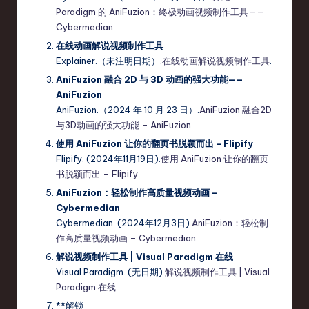
Paradigm 的 AniFuzion：终极动画视频制作工具——
Cybermedian
.
在线动画解说视频制作工具
Explainer.（未注明日期）.
在线动画解说视频制作工具
.
AniFuzion 融合 2D 与 3D 动画的强大功能——
AniFuzion
AniFuzion.（2024 年 10 月 23 日）.
AniFuzion 融合2D
与3D动画的强大功能 – AniFuzion
.
使用 AniFuzion 让你的翻页书脱颖而出 – Flipify
Flipify. (2024年11月19日).
使用 AniFuzion 让你的翻页
书脱颖而出 – Flipify
.
AniFuzion：轻松制作高质量视频动画 –
Cybermedian
Cybermedian. (2024年12月3日).
AniFuzion：轻松制
作高质量视频动画 – Cybermedian
.
解说视频制作工具 | Visual Paradigm 在线
Visual Paradigm. (无日期).
解说视频制作工具 | Visual
Paradigm 在线
.
**解锁