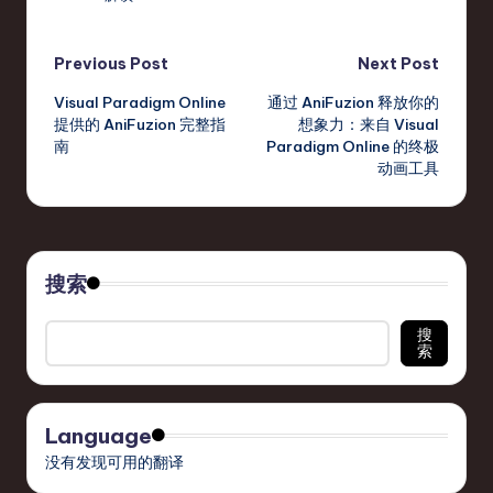
Post
Previous Post
Next Post
Visual Paradigm Online
通过 AniFuzion 释放你的
navigation
提供的 AniFuzion 完整指
想象力：来自 Visual
南
Paradigm Online 的终极
动画工具
搜索
搜
索
Language
没有发现可用的翻译