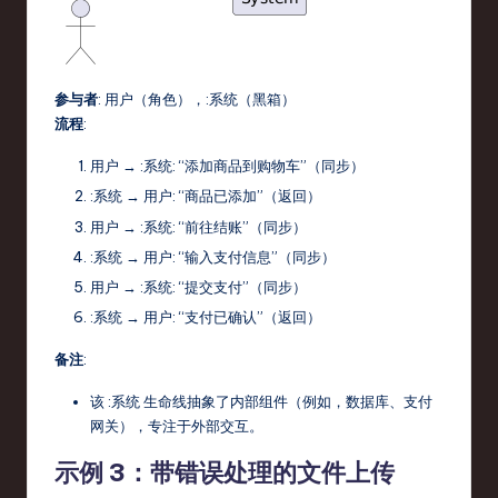
参与者
:
用户
（角色），
:系统
（黑箱）
流程
:
用户
→
:系统
: “添加商品到购物车”（同步）
:系统
→
用户
: “商品已添加”（返回）
用户
→
:系统
: “前往结账”（同步）
:系统
→
用户
: “输入支付信息”（同步）
用户
→
:系统
: “提交支付”（同步）
:系统
→
用户
: “支付已确认”（返回）
备注
:
该
:系统
生命线抽象了内部组件（例如，数据库、支付
网关），专注于外部交互。
示例 3：带错误处理的文件上传