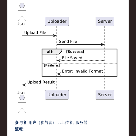
参与者
:
用户
（参与者），
:上传者
,
:服务器
流程
: