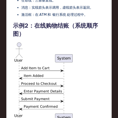
生命线：三条垂直线。
消息：实线箭头表示调用，虚线箭头表示返回。
激活框：在
:ATM
和
:银行系统
处理过程中。
示例2：在线购物结账（系统顺序
图）