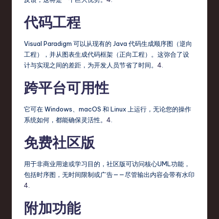
代码工程
Visual Paradigm 可以从现有的 Java 代码生成顺序图（逆向
工程），并从图表生成代码框架（正向工程）。这弥合了设
计与实现之间的差距，为开发人员节省了时间。
4
.
跨平台可用性
它可在 Windows、macOS 和 Linux 上运行，无论您的操作
系统如何，都能确保灵活性。
4
.
免费社区版
用于非商业用途或学习目的，社区版可访问核心UML功能，
包括时序图，无时间限制或广告——尽管输出内容会带有水印
4
.
附加功能