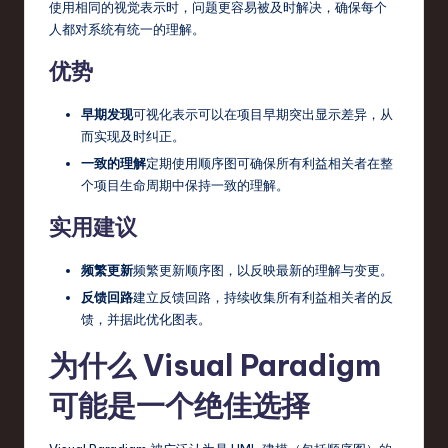
使用相同的视觉表示时，问题更容易被及时解决，确保每个
人都对系统有统一的理解。
优势
早期发现
可视化表示可以在项目早期突出显示差异，从
而实现及时纠正。
一致的理解
定期使用顺序图可确保所有利益相关者在整
个项目生命周期中保持一致的理解。
实用建议
频繁更新
频繁更新顺序图，以反映最新的理解与变更。
反馈回路
建立反馈回路，持续收集所有利益相关者的反
馈，并据此优化图表。
为什么 Visual Paradigm
可能是一个绝佳选择