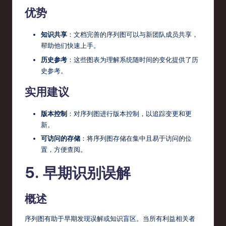
优势
知识共享
：文档完善的序列图可以与新团队成员共享，
帮助他们快速上手。
历史参考
：这些图表为理解系统随时间的变化提供了历
史参考。
实用建议
版本控制
：对序列图进行版本控制，以追踪变更和更
新。
可访问的存储
：将序列图存储在集中且易于访问的位
置，方便查阅。
5. 早期识别误解
概述
序列图有助于早期发现误解或知识盲区。当所有利益相关者