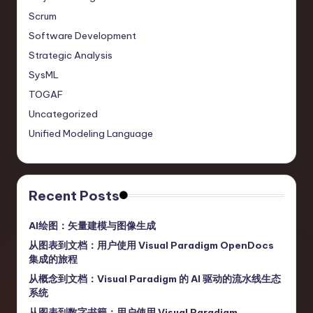
Scrum
Software Development
Strategic Analysis
SysML
TOGAF
Uncategorized
Unified Modeling Language
Recent Posts
AI绘图：矢量建模与图像生成
从图表到文档：用户使用 Visual Paradigm OpenDocs
集成的旅程
从概念到文档：Visual Paradigm 的 AI 驱动的流水线生态
系统
从图表到数字书籍：用户使用 Visual Paradigm