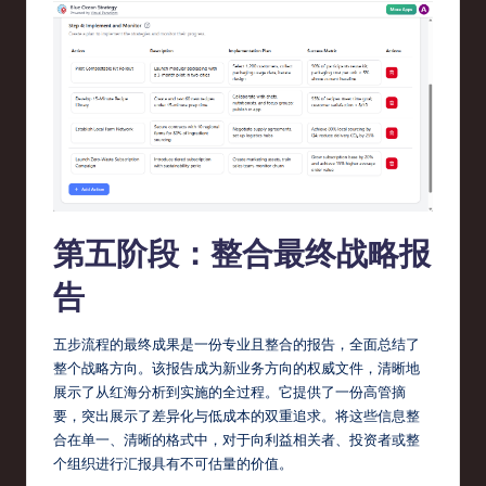
第五阶段：整合最终战略报
告
五步流程的最终成果是一份专业且整合的报告，全面总结了
整个战略方向。该报告成为新业务方向的权威文件，清晰地
展示了从红海分析到实施的全过程。它提供了一份高管摘
要，突出展示了差异化与低成本的双重追求。将这些信息整
合在单一、清晰的格式中，对于向利益相关者、投资者或整
个组织进行汇报具有不可估量的价值。