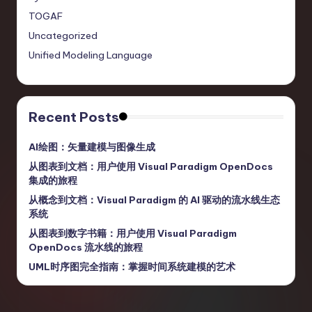
TOGAF
Uncategorized
Unified Modeling Language
Recent Posts
AI绘图：矢量建模与图像生成
从图表到文档：用户使用 Visual Paradigm OpenDocs
集成的旅程
从概念到文档：Visual Paradigm 的 AI 驱动的流水线生态
系统
从图表到数字书籍：用户使用 Visual Paradigm
OpenDocs 流水线的旅程
UML时序图完全指南：掌握时间系统建模的艺术