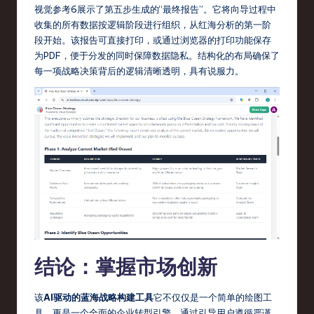
视觉参考6展示了第五步生成的“最终报告”。它将向导过程中
收集的所有数据按逻辑阶段进行组织，从红海分析的第一阶
段开始。该报告可直接打印，或通过浏览器的打印功能保存
为PDF，便于分发的同时保障数据隐私。结构化的布局确保了
每一项战略决策背后的逻辑清晰透明，具有说服力。
结论：掌握市场创新
该
AI驱动的蓝海战略构建工具
它不仅仅是一个简单的绘图工
具，更是一个全面的企业转型引擎。通过引导用户遵循严谨