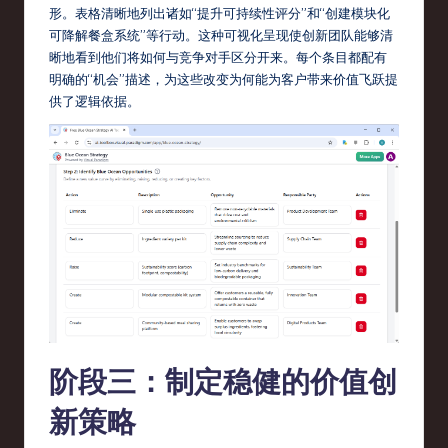
形。表格清晰地列出诸如“提升可持续性评分”和“创建模块化
可降解餐盒系统”等行动。这种可视化呈现使创新团队能够清
晰地看到他们将如何与竞争对手区分开来。每个条目都配有
明确的“机会”描述，为这些改变为何能为客户带来价值飞跃提
供了逻辑依据。
阶段三：制定稳健的价值创
新策略