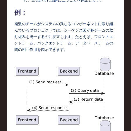
例：
複数のチームがシステムの異なるコンポーネントに取り組
んでいるプロジェクトでは、シーケンス図が各チームの取
り組みを統一するのに役立ちます。たとえば、フロントエ
ンドチーム、バックエンドチーム、データベースチームの
間の相互作用を図示できます。