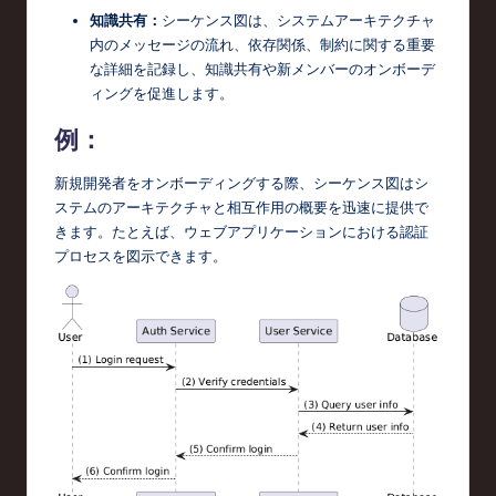
知識共有：
シーケンス図は、システムアーキテクチャ
内のメッセージの流れ、依存関係、制約に関する重要
な詳細を記録し、知識共有や新メンバーのオンボーデ
ィングを促進します。
例：
新規開発者をオンボーディングする際、シーケンス図はシ
ステムのアーキテクチャと相互作用の概要を迅速に提供で
きます。たとえば、ウェブアプリケーションにおける認証
プロセスを図示できます。