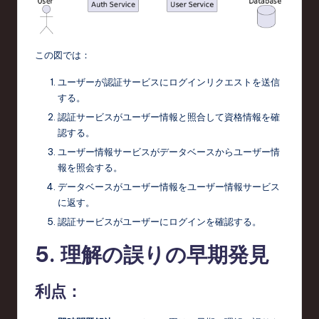
この図では：
ユーザーが認証サービスにログインリクエストを送信
する。
認証サービスがユーザー情報と照合して資格情報を確
認する。
ユーザー情報サービスがデータベースからユーザー情
報を照会する。
データベースがユーザー情報をユーザー情報サービス
に返す。
認証サービスがユーザーにログインを確認する。
5. 理解の誤りの早期発見
利点：