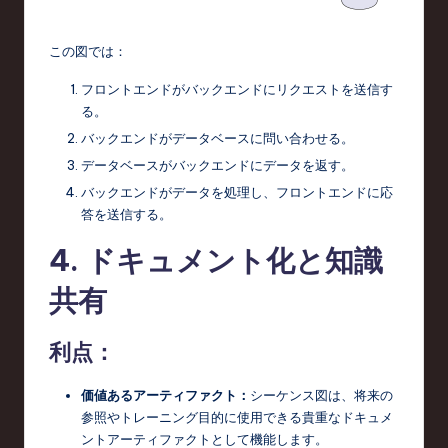
この図では：
フロントエンドがバックエンドにリクエストを送信す
る。
バックエンドがデータベースに問い合わせる。
データベースがバックエンドにデータを返す。
バックエンドがデータを処理し、フロントエンドに応
答を送信する。
4. ドキュメント化と知識
共有
利点：
価値あるアーティファクト：
シーケンス図は、将来の
参照やトレーニング目的に使用できる貴重なドキュメ
ントアーティファクトとして機能します。