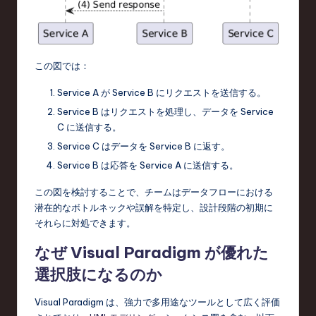
この図では：
Service A が Service B にリクエストを送信する。
Service B はリクエストを処理し、データを Service
C に送信する。
Service C はデータを Service B に返す。
Service B は応答を Service A に送信する。
この図を検討することで、チームはデータフローにおける
潜在的なボトルネックや誤解を特定し、設計段階の初期に
それらに対処できます。
なぜ Visual Paradigm が優れた
選択肢になるのか
Visual Paradigm は、強力で多用途なツールとして広く評価