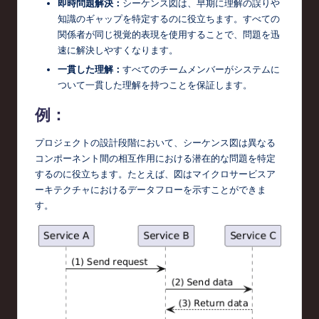
即時問題解決：
シーケンス図は、早期に理解の誤りや
知識のギャップを特定するのに役立ちます。すべての
関係者が同じ視覚的表現を使用することで、問題を迅
速に解決しやすくなります。
一貫した理解：
すべてのチームメンバーがシステムに
ついて一貫した理解を持つことを保証します。
例：
プロジェクトの設計段階において、シーケンス図は異なる
コンポーネント間の相互作用における潜在的な問題を特定
するのに役立ちます。たとえば、図はマイクロサービスア
ーキテクチャにおけるデータフローを示すことができま
す。