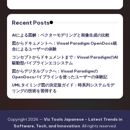
Recent Posts
AIによる図解：ベクターモデリングと画像生成の比較
図からドキュメントへ：Visual Paradigm OpenDocs統
合によるユーザーの体験
コンセプトからドキュメントまで：Visual ParadigmのAI
駆動型パイプラインエコシステム
図からデジタルブックへ：Visual Paradigmの
OpenDocsパイプラインを使ったユーザーの体験記
UMLタイミング図の決定版ガイド：時系列システムモデ
リングの技術を習得する
Copyright 2026 —
Viz Tools Japanese - Latest Trends in
Software, Tech, and Innovation
. All rights reserved.