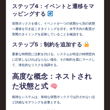
ステップ4：イベントと遷移をマ
ッピングする
状態ボックスを描く。イベントが一つの状態から別の状態
へ遷移を引き起こすタイミングを示す。水平方向の配置が
実際のタイミングを反映していることを確認する。
ステップ5：制約を追加する
重要な時間窓に注釈を付ける。システムが特定の時間窓内
に応答しなければならない場合、その制約を図にマークし
て、潜在的なリスクを強調する。
高度な概念：ネストされ
た状態と式
複雑なシステムは、単純な状態ボックスでは許されないほ
ど詳細なモデリングを必要とする。