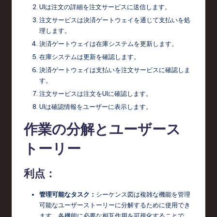
UIは注文の詳細を注文サービスに送信します。
注文サービスは決済ゲートウェイを通じて支払いを処
理します。
決済ゲートウェイは在庫システムを更新します。
在庫システムは更新を確認します。
決済ゲートウェイは支払いを注文サービスに確認しま
す。
注文サービスは注文をUIに確認します。
UIは確認情報をユーザーに表示します。
作業の分解とユーザース
トーリー
利点：
管理可能なタスク：
シーケンス図は複雑な機能を管理
可能なユーザーストーリーに分解するために使用でき
ます。各機能に必要な相互作用を可視化することで、