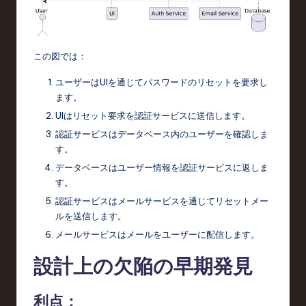
この図では：
ユーザーはUIを通じてパスワードのリセットを要求し
ます。
UIはリセット要求を認証サービスに送信します。
認証サービスはデータベース内のユーザーを確認しま
す。
データベースはユーザー情報を認証サービスに返しま
す。
認証サービスはメールサービスを通じてリセットメー
ルを送信します。
メールサービスはメールをユーザーに配信します。
設計上の欠陥の早期発見
利点：