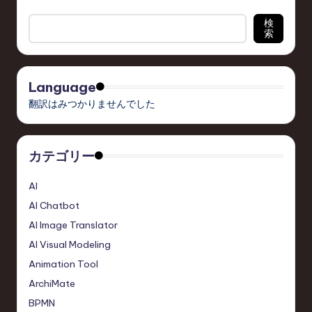
検
索
Language
翻訳はみつかりませんでした
カテゴリー
AI
AI Chatbot
AI Image Translator
AI Visual Modeling
Animation Tool
ArchiMate
BPMN