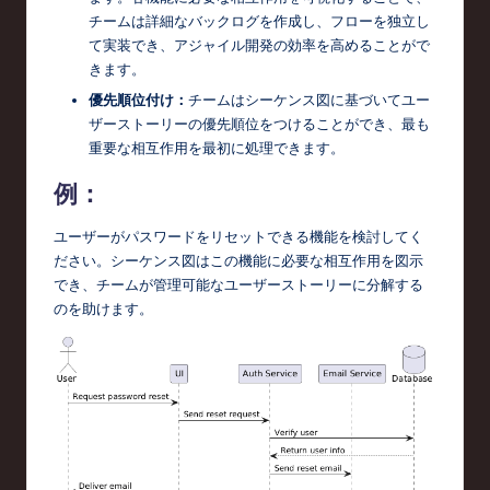
チームは詳細なバックログを作成し、フローを独立し
て実装でき、アジャイル開発の効率を高めることがで
きます。
優先順位付け：
チームはシーケンス図に基づいてユー
ザーストーリーの優先順位をつけることができ、最も
重要な相互作用を最初に処理できます。
例：
ユーザーがパスワードをリセットできる機能を検討してく
ださい。シーケンス図はこの機能に必要な相互作用を図示
でき、チームが管理可能なユーザーストーリーに分解する
のを助けます。