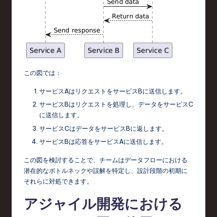
この図では：
サービスAはリクエストをサービスBに送信します。
サービスBはリクエストを処理し、データをサービスC
に送信します。
サービスCはデータをサービスBに返します。
サービスBは応答をサービスAに送信します。
この図を検討することで、チームはデータフローにおける
潜在的なボトルネックや誤解を特定し、設計段階の初期に
それらに対処できます。
アジャイル開発における