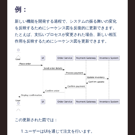
例：
新しい機能を開発する過程で、システムの振る舞いの変化
を反映するためにシーケンス図を反復的に更新できます。
たとえば、支払いプロセスが変更された場合、新しい相互
作用を反映するためにシーケンス図を更新できます。
この更新された図では：
ユーザーはUIを通じて注文を行います。