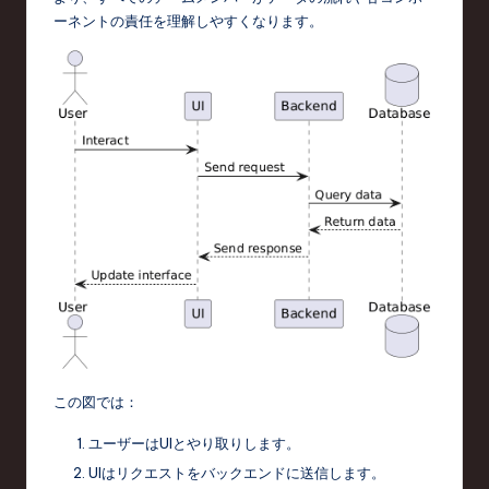
ーネントの責任を理解しやすくなります。
この図では：
ユーザーはUIとやり取りします。
UIはリクエストをバックエンドに送信します。