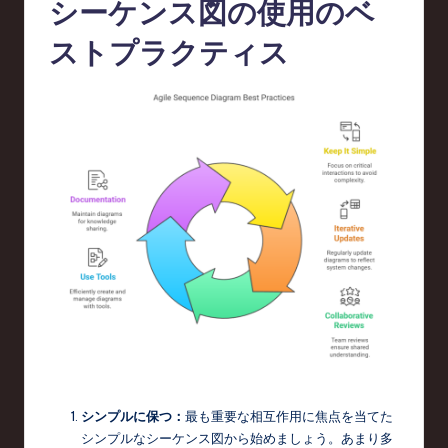
シーケンス図の使用のベ
ストプラクティス
シンプルに保つ：
最も重要な相互作用に焦点を当てた
シンプルなシーケンス図から始めましょう。あまり多