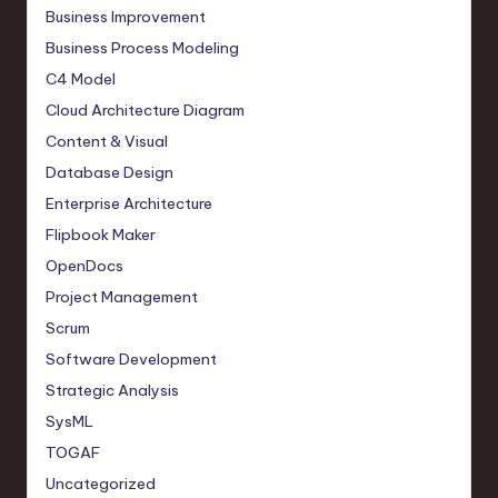
Business Improvement
Business Process Modeling
C4 Model
Cloud Architecture Diagram
Content & Visual
Database Design
Enterprise Architecture
Flipbook Maker
OpenDocs
Project Management
Scrum
Software Development
Strategic Analysis
SysML
TOGAF
Uncategorized