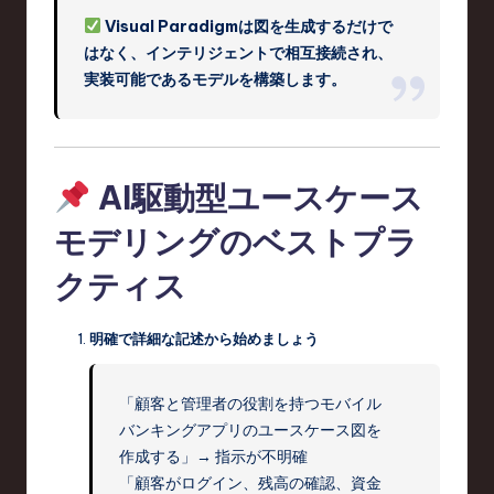
Visual Paradigmは図を生成するだけで
はなく、インテリジェントで相互接続され、
実装可能であるモデルを構築します。
AI駆動型ユースケース
モデリングのベストプラ
クティス
明確で詳細な記述から始めましょう
「顧客と管理者の役割を持つモバイル
バンキングアプリのユースケース図を
作成する」→ 指示が不明確
「顧客がログイン、残高の確認、資金