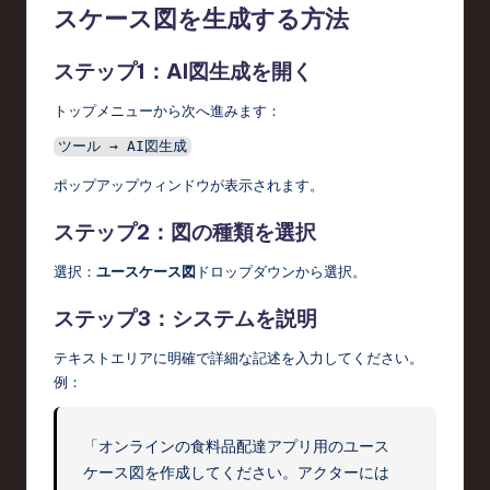
スケース図を生成する方法
ステップ1：AI図生成を開く
トップメニューから次へ進みます：
ポップアップウィンドウが表示されます。
ステップ2：図の種類を選択
選択：
ユースケース図
ドロップダウンから選択。
ステップ3：システムを説明
テキストエリアに明確で詳細な記述を入力してください。
例：
「オンラインの食料品配達アプリ用のユース
ケース図を作成してください。アクターには