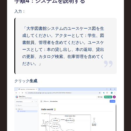
手順4：システムを説明する
入力：
「大学図書館システムのユースケース図を生
成してください。アクターとして：学生、図
書館員、管理者を含めてください。ユースケ
ースとして：本の貸し出し、本の返却、貸出
の更新、カタログ検索、在庫管理を含めてく
ださい。」
クリック
生成
.