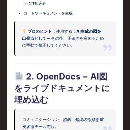
トに埋め込み
コードやドキュメントを生成
プロのヒント：
使用する：
AI生成の図を
出発点として
— その後、正確さを高めるため
に手動で修正してください。
2.
OpenDocs – AI図
をライブドキュメントに
埋め込む
コミュニケーション、協働、知識の保持を重
視するチーム向け。