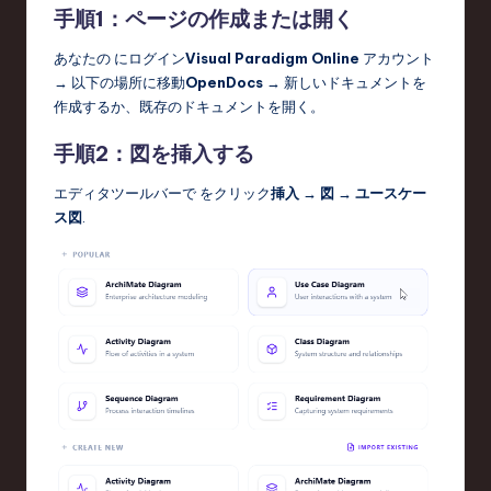
手順1：ページの作成または開く
あなたの にログイン
Visual Paradigm Online
アカウント
→ 以下の場所に移動
OpenDocs
→ 新しいドキュメントを
作成するか、既存のドキュメントを開く。
手順2：図を挿入する
エディタツールバーで をクリック
挿入 → 図 → ユースケー
ス図
.